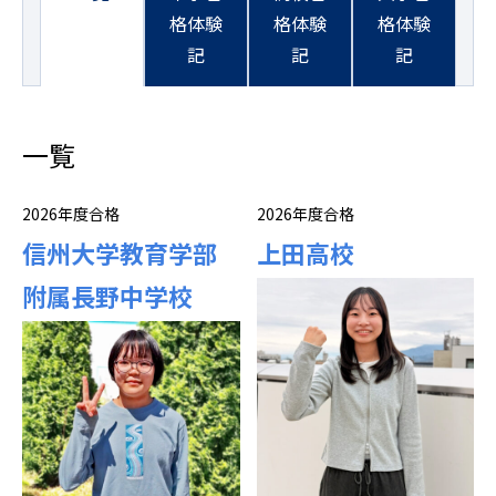
格体験
格体験
格体験
記
記
記
一覧
2026年度合格
2026年度合格
信州大学教育学部
上田高校
附属長野中学校