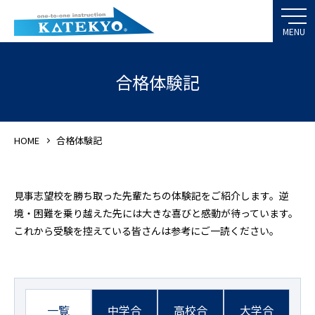
合格体験記
HOME
合格体験記
見事志望校を勝ち取った先輩たちの体験記をご紹介します。逆
境・困難を乗り越えた先には大きな喜びと感動が待っています。
これから受験を控えている皆さんは参考にご一読ください。
一覧
中学合
高校合
大学合