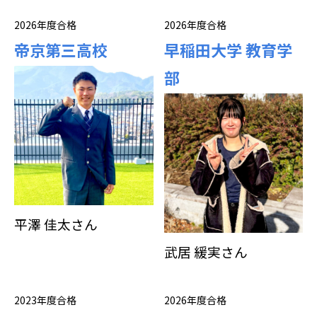
2026年度合格
2026年度合格
帝京第三高校
早稲田大学 教育学
部
平澤 佳太さん
武居 緩実さん
2023年度合格
2026年度合格