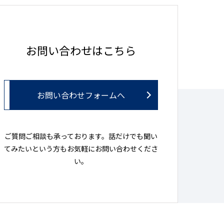
お問い合わせはこちら
お問い合わせフォームへ
ご質問ご相談も承っております。話だけでも聞い
てみたいという方もお気軽にお問い合わせくださ
い。