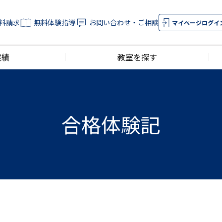
料請求
無料体験指導
お問い合わせ・ご相談
マイページログイ
実績
教室を探す
合格体験記