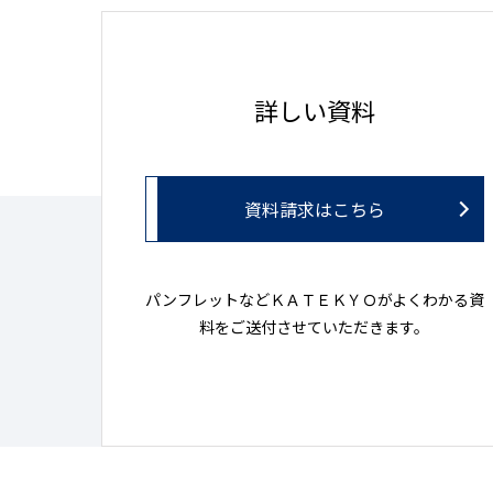
詳しい資料
資料請求はこちら
パンフレットなどＫＡＴＥＫＹＯがよくわかる資
料をご送付させていただきます。