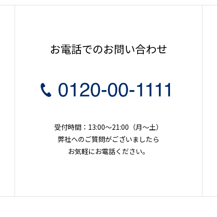
お電話でのお問い合わせ
受付時間：13:00～21:00（月〜土）
弊社へのご質問がございましたら
お気軽にお電話ください。