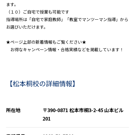
ます。
（１０）ご自宅で授業も可能です
指導場所は「自宅で家庭教師」「教室でマンツーマン指導」から
お選びいただけます。
★ページ上部の新着情報もご覧ください★
お得なキャンペーン情報・合格実績などを掲載しています！
【松本桐校の詳細情報】
所在地
〒390-0871 松本市桐3-2-45 山本ビル
201