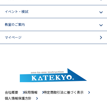
イベント・模試
教室のご案内
マイページ
会社概要
採用情報
特定商取引法に基づく表示
個人情報保護方針