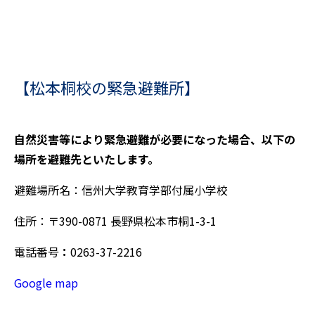
【松本桐校の緊急避難所】
自然災害等により緊急避難が必要になった場合、以下の
場所を避難先といたします。
避難場所名：信州大学教育学部付属小学校
住所：〒390-0871 長野県松本市桐1-3-1
電話番号
：
0263-37-2216
Google map