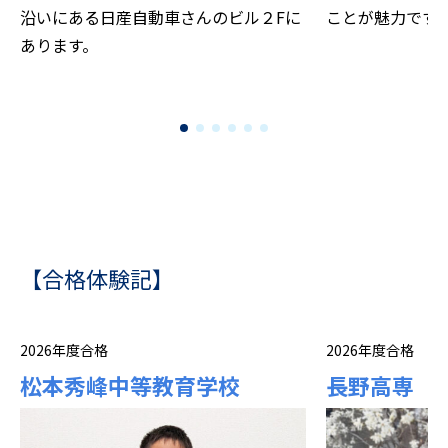
沿いにある日産自動車さんのビル２Fに
ことが魅力です
あります。
【合格体験記】
2026年度合格
2026年度合格
松本秀峰中等教育学校
長野高専