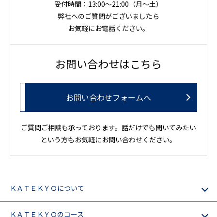
受付時間：13:00～21:00（月〜土）
弊社へのご質問がございましたら
お気軽にお電話ください。
お問い合わせはこちら
お問い合わせフォームへ
ご質問ご相談も承っております。話だけでも聞いてみたい
という方もお気軽にお問い合わせください。
ＫＡＴＥＫＹＯについて
ＫＡＴＥＫＹＯのコース