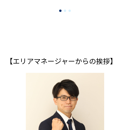
【エリアマネージャーからの挨拶】