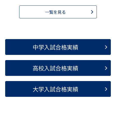
一覧を見る
中学入試合格実績
高校入試合格実績
大学入試合格実績