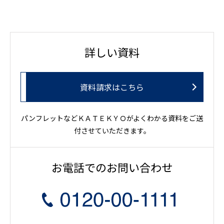
詳しい資料
資料請求はこちら
パンフレットなどＫＡＴＥＫＹＯがよくわかる資料をご送
付させていただきます。
お電話でのお問い合わせ