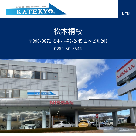
松本桐校
〒390-0871 松本市桐3-2-45 山本ビル201
0263-50-5544