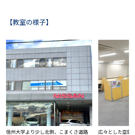
【教室の様子】
信州大学より少し北側、こまくさ道路
広々とした空間