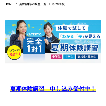
HOME
長野県内の教室一覧
松本桐校
夏期体験講習 申し込み受付中！