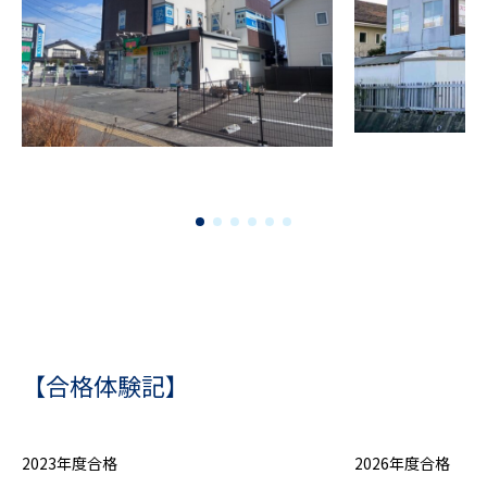
【合格体験記】
2023年度合格
2026年度合格