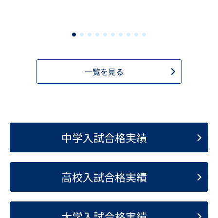
一覧を見る
中学入試合格実績
高校入試合格実績
大学入試合格実績