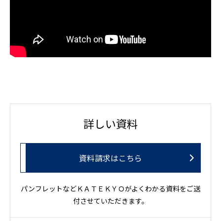
詳しい資料
資料請求はこちら
パンフレットなどＫＡＴＥＫＹＯがよくわかる資料をご送
付させていただきます。