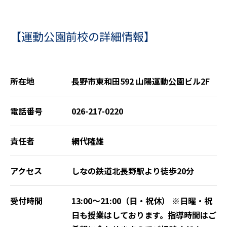
【運動公園前校の詳細情報】
所在地
長野市東和田592 山陽運動公園ビル2F
電話番号
026-217-0220
責任者
網代隆雄
アクセス
しなの鉄道北長野駅より徒歩20分
受付時間
13:00～21:00（日・祝休） ※日曜・祝
日も授業はしております。指導時間はご