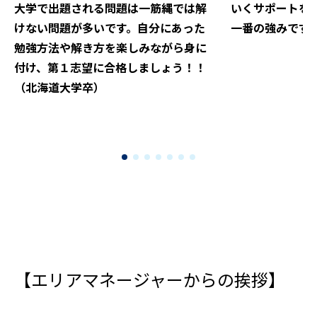
大学で出題される問題は一筋縄では解
いくサポートを
けない問題が多いです。自分にあった
一番の強みです
勉強方法や解き方を楽しみながら身に
付け、第１志望に合格しましょう！！
（北海道大学卒）
【エリアマネージャーからの挨拶】