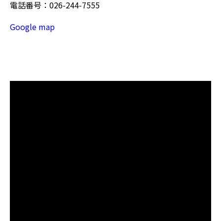
電話番号：026-244-7555
Google map