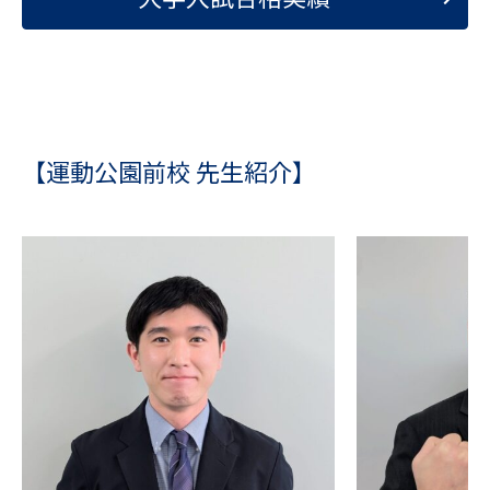
【運動公園前校 先生紹介】