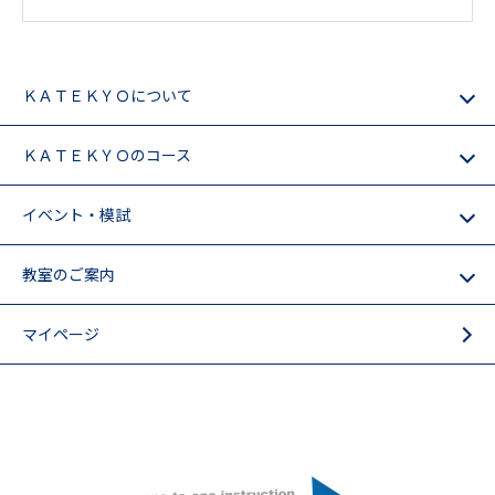
ＫＡＴＥＫＹＯについて
ＫＡＴＥＫＹＯのコース
イベント・模試
教室のご案内
マイページ