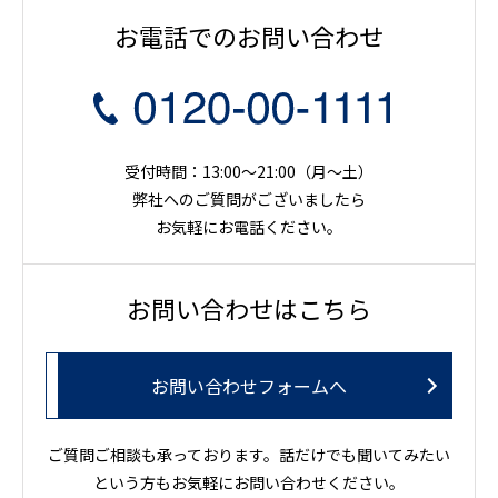
お電話でのお問い合わせ
受付時間：13:00～21:00（月〜土）
弊社へのご質問がございましたら
お気軽にお電話ください。
お問い合わせはこちら
お問い合わせフォームへ
ご質問ご相談も承っております。話だけでも聞いてみたい
という方もお気軽にお問い合わせください。