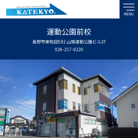
運動公園前校
長野市東和田592 山陽運動公園ビル2F
026-217-0220