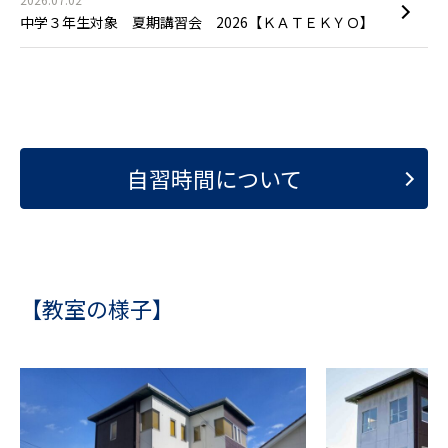
中学３年生対象 夏期講習会 2026【ＫＡＴＥＫＹＯ】
自習時間について
【教室の様子】