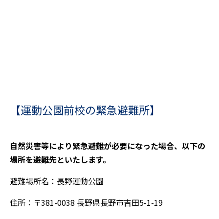
【運動公園前校の緊急避難所】
自然災害等により緊急避難が必要になった場合、以下の
場所を避難先といたします。
避難場所名：長野運動公園
住所：〒381-0038 長野県長野市吉田5-1-19