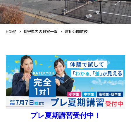
HOME
長野県内の教室一覧
運動公園前校
プレ夏期講習受付中！