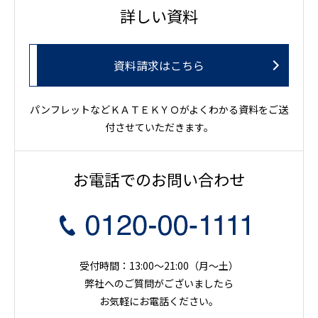
詳しい資料
資料請求はこちら
パンフレットなどＫＡＴＥＫＹＯがよくわかる資料をご送
付させていただきます。
お電話でのお問い合わせ
受付時間：13:00～21:00（月〜土）
弊社へのご質問がございましたら
お気軽にお電話ください。