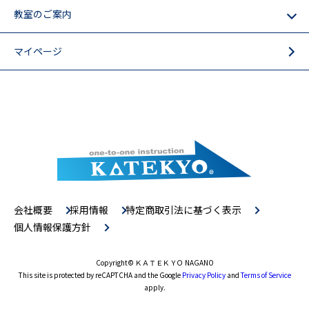
教室のご案内
マイページ
会社概要
採用情報
特定商取引法に基づく表示
個人情報保護方針
Copyright
© ＫＡＴＥＫＹＯ NAGANO
This site is protected by reCAPTCHA and the Google
Privacy Policy
and
Terms of Service
apply.