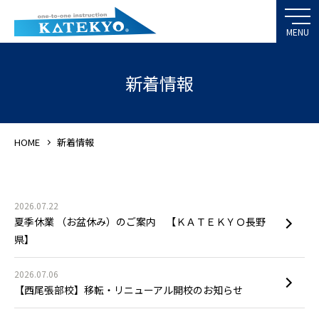
新着情報
HOME
新着情報
2026.07.22
夏季休業 （お盆休み）のご案内 【ＫＡＴＥＫＹＯ長野
県】
2026.07.06
【西尾張部校】移転・リニューアル開校のお知らせ