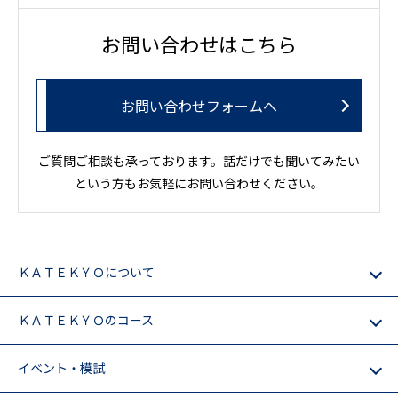
お問い合わせはこちら
お問い合わせフォームへ
ご質問ご相談も承っております。話だけでも聞いてみたい
という方もお気軽にお問い合わせください。
ＫＡＴＥＫＹＯについて
ＫＡＴＥＫＹＯのコース
イベント・模試