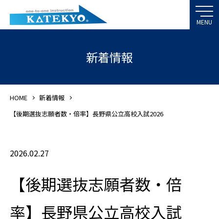
新着情報
HOME
新着情報
【後期選抜志願者数・倍率】長野県公立高校入試2026
2026.02.27
【後期選抜志願者数・倍
率】長野県公立高校入試