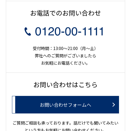
お電話でのお問い合わせ
受付時間：13:00～21:00（月〜土）
弊社へのご質問がございましたら
お気軽にお電話ください。
お問い合わせはこちら
お問い合わせフォームへ
ご質問ご相談も承っております。話だけでも聞いてみたい
という方もお気軽にお問い合わせください。