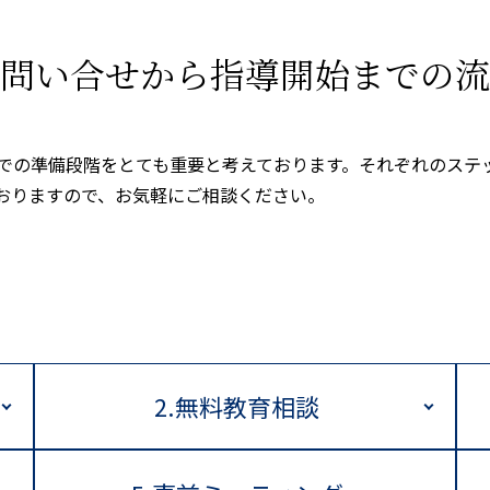
問い合せから指導開始までの流
での準備段階をとても重要と考えております。それぞれのステ
おりますので、お気軽にご相談ください。
2.無料教育相談