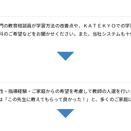
門の教育相談員が学習方法の改善点や、ＫＡＴＥＫＹＯでの学
科のご希望などをお聞かせください。また、当社システムも十
性・指導経験・ご家庭からの希望を考慮して教師の人選を行い
は「この先生に教えてもらって良かった！」と、多くのご家庭