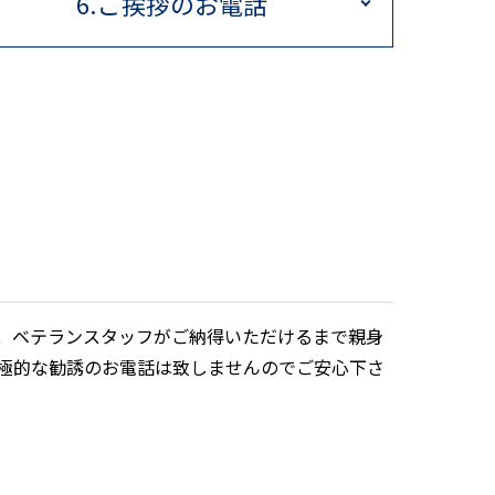
6.ご挨拶のお電話
、ベテランスタッフがご納得いただけるまで親身
積極的な勧誘のお電話は致しませんのでご安心下さ