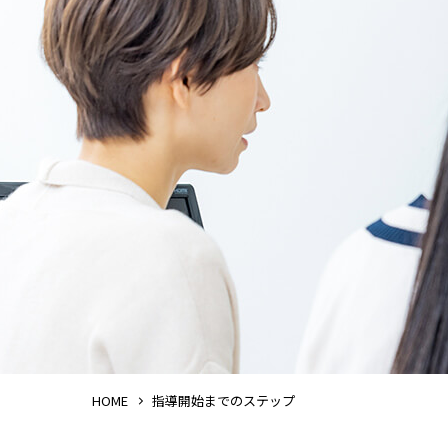
HOME
指導開始までのステップ