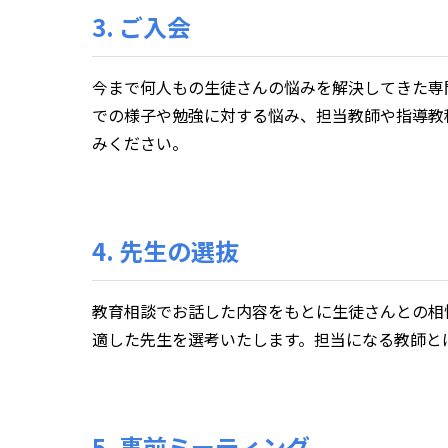
3. ご入会
今まで何人もの生徒さんの悩みを解決してきた専
での様子や勉強に対する悩み、担当教師や指導教
みください。
4. 先生の選抜
教育相談でお話した内容をもとに生徒さんとの相
適した先生を選考いたします。担当になる教師と
5. 事前ミーティング