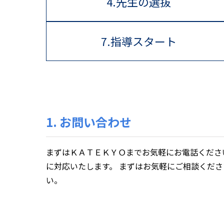
4.先生の選抜
7.指導スタート
1. お問い合わせ
まずはＫＡＴＥＫＹＯまでお気軽にお電話くださ
に対応いたします。 まずはお気軽にご相談くだ
い。