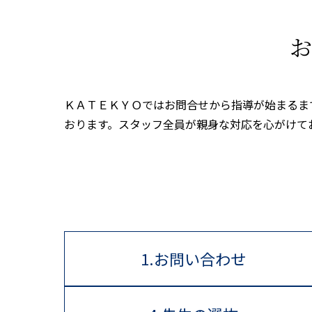
お
ＫＡＴＥＫＹＯではお問合せから指導が始まるま
おります。スタッフ全員が親身な対応を心がけて
1.お問い合わせ