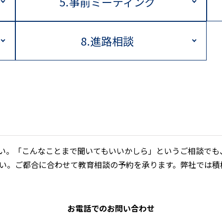
5.事前ミーティング
8.進路相談
い。「こんなことまで聞いてもいいかしら」というご相談でも
さい。ご都合に合わせて教育相談の予約を承ります。弊社では
お電話でのお問い合わせ