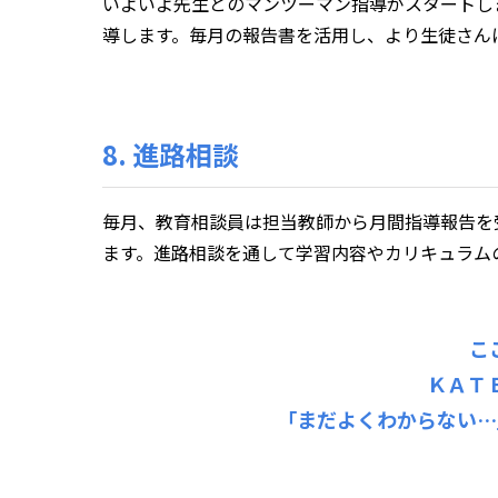
いよいよ先生とのマンツーマン指導がスタートし
導します。毎月の報告書を活用し、より生徒さん
8. 進路相談
毎月、教育相談員は担当教師から月間指導報告を
ます。進路相談を通して学習内容やカリキュラム
こ
ＫＡＴ
「まだよくわからない…