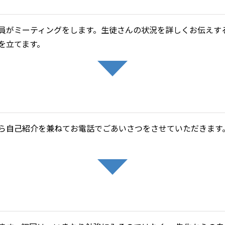
員がミーティングをします。生徒さんの状況を詳しくお伝えす
を立てます。
ら自己紹介を兼ねてお電話でごあいさつをさせていただきます