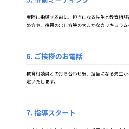
実際に指導する前に、担当になる先生と教育相談
め方や、宿題の出し方等の大まかなカリキュラム
6. ご挨拶のお電話
教育相談員との打ち合わせ後、担当になる先生か
定いたします。
7. 指導スタート