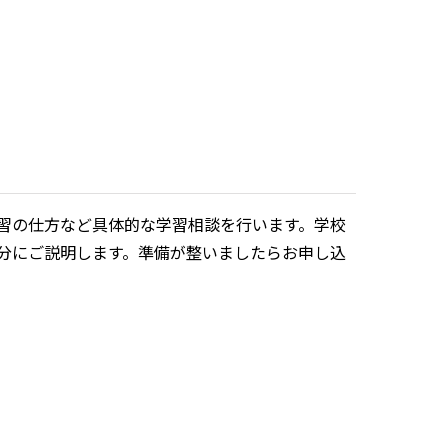
習の仕方など具体的な学習相談を行います。学校
分にご説明します。準備が整いましたらお申し込