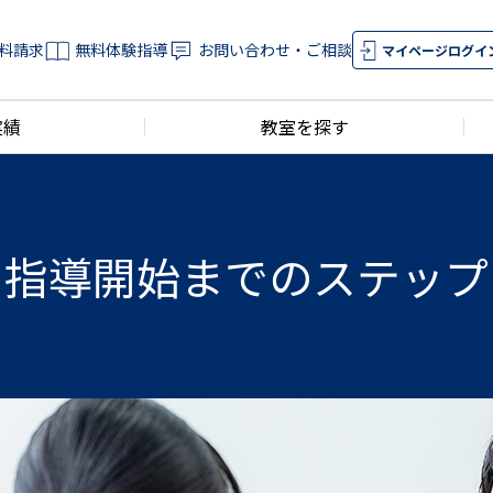
料請求
無料体験指導
お問い合わせ・ご相談
マイページログイ
実績
教室を探す
指導開始までのステップ