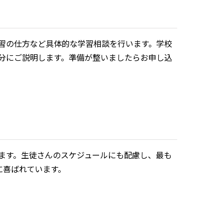
習の仕方など具体的な学習相談を行います。学校
分にご説明します。準備が整いましたらお申し込
ます。生徒さんのスケジュールにも配慮し、最も
に喜ばれています。