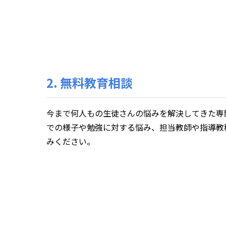
2. 無料教育相談
今まで何人もの生徒さんの悩みを解決してきた専
での様子や勉強に対する悩み、担当教師や指導教
みください。