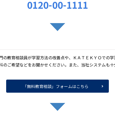
0120-00-1111
門の教育相談員が学習方法の改善点や、ＫＡＴＥＫＹＯでの学
科のご希望などをお聞かせください。また、当社システムも十
「無料教育相談」フォームはこちら