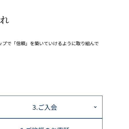
れ
ップで「信頼」を築いていけるように取り組んで
3.ご入会