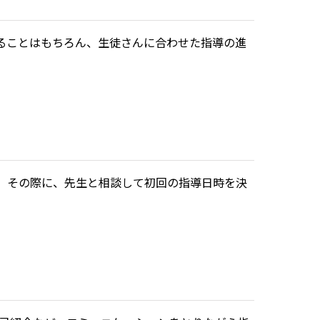
ることはもちろん、生徒さんに合わせた指導の進
。その際に、先生と相談して初回の指導日時を決