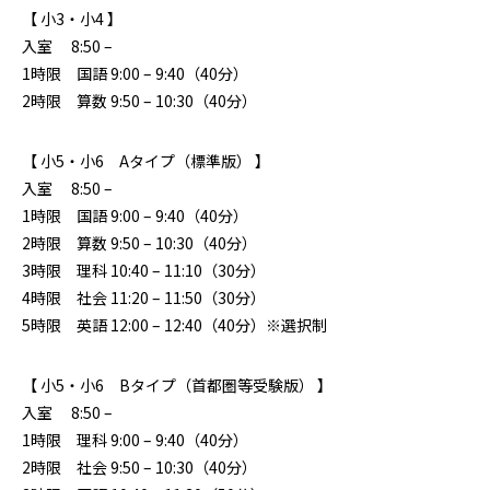
【 小3・小4 】
入室 8:50 –
1時限 国語 9:00 – 9:40（40分）
2時限 算数 9:50 – 10:30（40分）
【 小5・小6 Aタイプ（標準版） 】
入室 8:50 –
1時限 国語 9:00 – 9:40（40分）
2時限 算数 9:50 – 10:30（40分）
3時限 理科 10:40 – 11:10（30分）
4時限 社会 11:20 – 11:50（30分）
5時限 英語 12:00 – 12:40（40分）※選択制
【 小5・小6 Bタイプ（首都圏等受験版） 】
入室 8:50 –
1時限 理科 9:00 – 9:40（40分）
2時限 社会 9:50 – 10:30（40分）