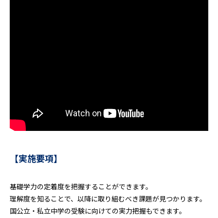
【実施要項】
基礎学力の定着度を把握することができます。
理解度を知ることで、以降に取り組むべき課題が見つかります。
国公立・私立中学の受験に向けての実力把握もできます。