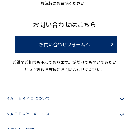
お気軽にお電話ください。
お問い合わせはこちら
お問い合わせフォームへ
ご質問ご相談も承っております。話だけでも聞いてみたい
という方もお気軽にお問い合わせください。
ＫＡＴＥＫＹＯについて
ＫＡＴＥＫＹＯのコース