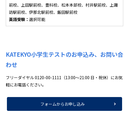
前校、上田駅前校、豊科校、松本本部校、村井駅前校、上諏
訪駅前校、伊那北駅前校、飯田駅前校
英語受験：
選択可能
KATEKYO小学生テストのお申込み、お問い合
わせ
フリーダイヤル 0120-00-1111（13:00〜21:00 日・祝休）にお気
軽にお電話ください。
フォームからお申し込み