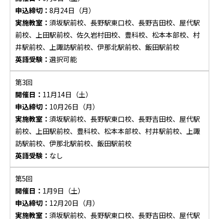
申込締切：
8月24日（月）
実施教室：
須坂駅前校、長野駅東口校、長野吉田校、屋代駅
前校、上田駅前校、佐久岩村田校、豊科校、松本本部校、村
井駅前校、上諏訪駅前校、伊那北駅前校、飯田駅前校
英語受験：
選択可能
第3回
開催日：
11月14日（土）
申込締切：
10月26日（月）
実施教室：
須坂駅前校、長野駅東口校、長野吉田校、屋代駅
前校、上田駅前校、豊科校、松本本部校、村井駅前校、上諏
訪駅前校、伊那北駅前校、飯田駅前校
英語受験：
なし
第5回
開催日：
1月9日（土）
申込締切：
12月20日（月）
実施教室：
須坂駅前校、長野駅東口校、長野吉田校、屋代駅