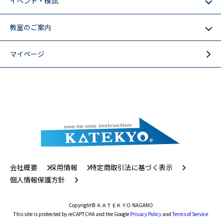
イベント・模試
教室のご案内
マイページ
会社概要
採用情報
特定商取引法に基づく表示
個人情報保護方針
Copyright
© ＫＡＴＥＫＹＯ NAGANO
This site is protected by reCAPTCHA and the Google
Privacy Policy
and
Terms of Service