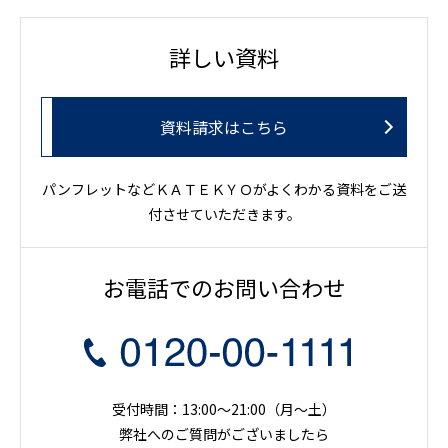
詳しい資料
資料請求はこちら
パンフレットなどＫＡＴＥＫＹＯがよくわかる資料をご送
付させていただきます。
お電話でのお問い合わせ
受付時間：13:00～21:00（月〜土）
弊社へのご質問がございましたら