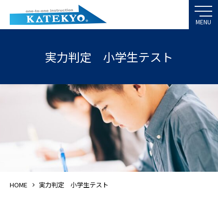
実力判定 小学生テスト
HOME
実力判定 小学生テスト