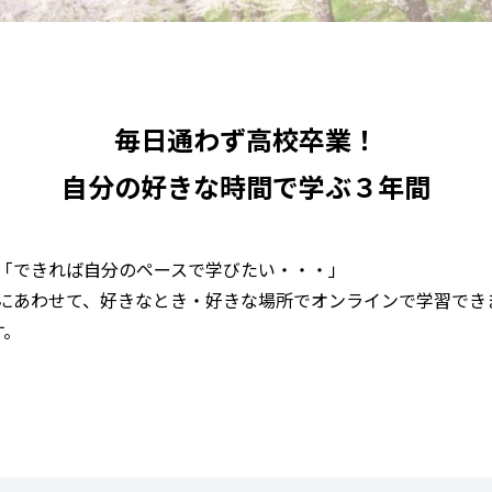
毎日通わず高校卒業！
自分の好きな時間で学ぶ３年間
「できれば自分のペースで学びたい・・・」
にあわせて、好きなとき・好きな場所でオンラインで学習でき
す。