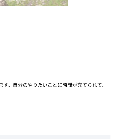
ます。自分のやりたいことに時間が充てられて、