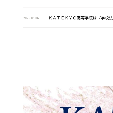
ＫＡＴＥＫＹＯ高等学院は『学校法
2026.05.06