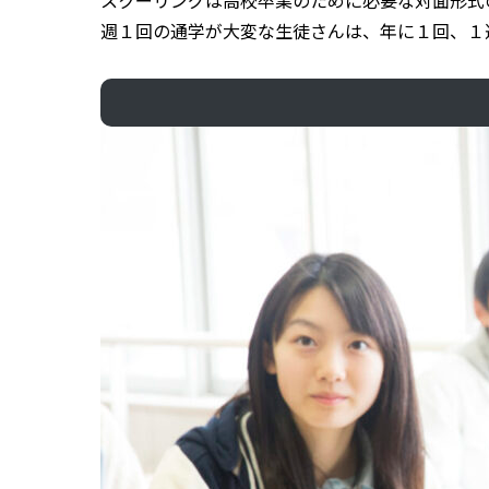
スクーリングは高校卒業のために必要な対面形式
週１回の通学が大変な生徒さんは、年に１回、１