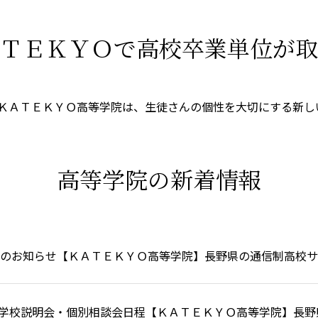
ＴＥＫＹＯで高校卒業単位が取
ＫＡＴＥＫＹＯ高等学院は、生徒さんの個性を大切にする新し
高等学院の新着情報
のお知らせ【ＫＡＴＥＫＹＯ高等学院】長野県の通信制高校サ
 学校説明会・個別相談会日程【ＫＡＴＥＫＹＯ高等学院】長