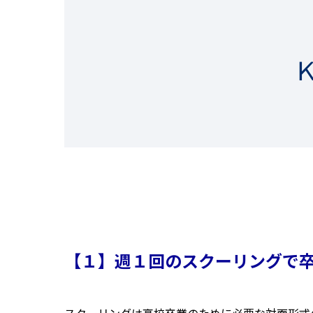
【１】週１回のスクーリングで