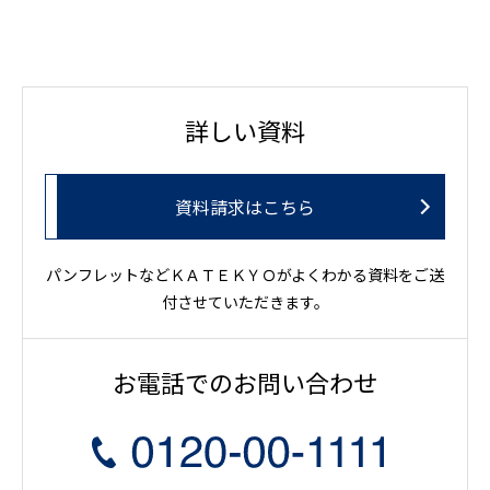
詳しい資料
資料請求はこちら
パンフレットなどＫＡＴＥＫＹＯがよくわかる資料をご送
付させていただきます。
お電話でのお問い合わせ