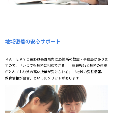
地域密着の安心サポート
ＫＡＴＥＫＹＯ長野は長野県内に25箇所の教室・事務局がありま
すので、「いつでも教務に相談できる」「家庭教師と教務の連携
がとれており質の高い授業が受けられる」 「地域の受験情報、
教育情報が豊富」といったメリットがあります