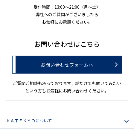
受付時間：13:00～21:00（月〜土）
弊社へのご質問がございましたら
お気軽にお電話ください。
お問い合わせはこちら
お問い合わせフォームへ
ご質問ご相談も承っております。話だけでも聞いてみたい
という方もお気軽にお問い合わせください。
ＫＡＴＥＫＹＯについて