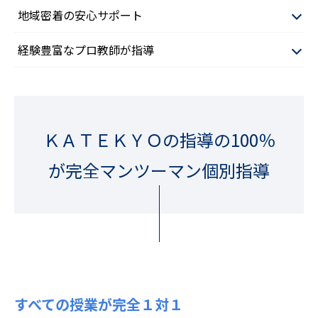
地域密着の安心サポート
経験豊富なプロ教師が指導
ＫＡＴＥＫＹＯの指導の100％
が完全マンツーマン個別指導
すべての授業が完全１対１