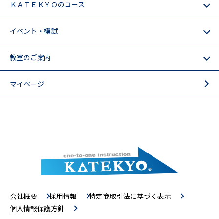
ＫＡＴＥＫＹＯのコース
イベント・模試
教室のご案内
マイページ
会社概要
採用情報
特定商取引法に基づく表示
個人情報保護方針