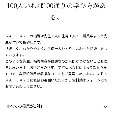
100人いれば100通りの学び方があ
る。
ＫＡＴＥＫＹＯの指導は先生１人に生徒１人！ 授業中ずっと先
生が付いて指導します。
「楽しく、わかりやすく、生徒一人ひとりに合わせた指導」をし
ております。
どのような先生、指導内容が最適なのか判断がつかないこともあ
ると思います。お子さまの学年、学習状況などによって異なりま
すので、教育相談員が最適なコースをご提案いたします。まずは
ＫＡＴＥＫＹＯに直接お電話いただくか、資料請求フォームにて
お問い合わせください。
すべての授業が1対1