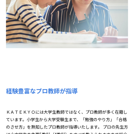
経験豊富なプロ教師が指導
ＫＡＴＥＫＹＯには大学生教師ではなく、プロ教師が多く在籍し
ています。小学生から大学受験生まで、「勉強のやり方」「合格
のさせ方」を熟知したプロ教師が指導いたします。 プロの先生方