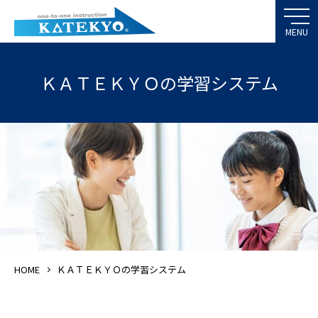
ＫＡＴＥＫＹＯの学習システム
HOME
ＫＡＴＥＫＹＯの学習システム