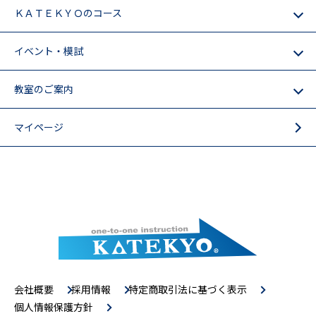
ＫＡＴＥＫＹＯのコース
イベント・模試
教室のご案内
マイページ
会社概要
採用情報
特定商取引法に基づく表示
個人情報保護方針