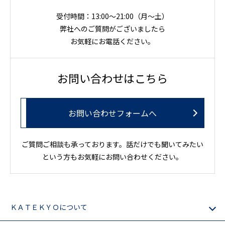
受付時間：13:00～21:00（月〜土）
弊社へのご質問がございましたら
お気軽にお電話ください。
お問い合わせはこちら
お問い合わせフォームへ
ご質問ご相談も承っております。話だけでも聞いてみたい
という方もお気軽にお問い合わせください。
ＫＡＴＥＫＹＯについて