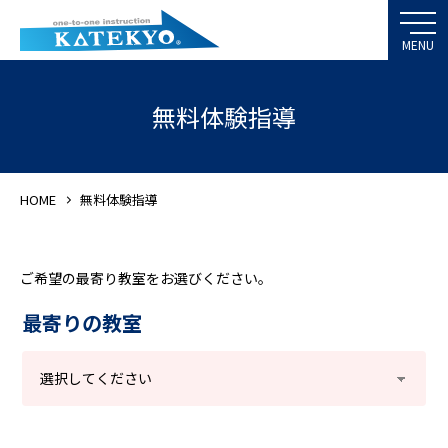
無料体験指導
HOME
無料体験指導
ご希望の最寄り教室をお選びください。
最寄りの教室