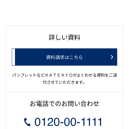
詳しい資料
資料請求はこちら
パンフレットなどＫＡＴＥＫＹＯがよくわかる資料をご送
付させていただきます。
お電話でのお問い合わせ