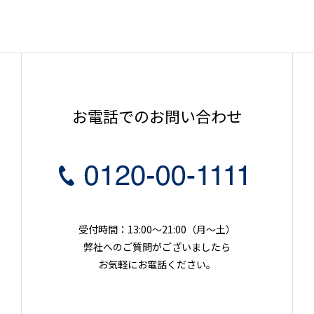
お電話でのお問い合わせ
受付時間：13:00～21:00（月〜土）
弊社へのご質問がございましたら
お気軽にお電話ください。