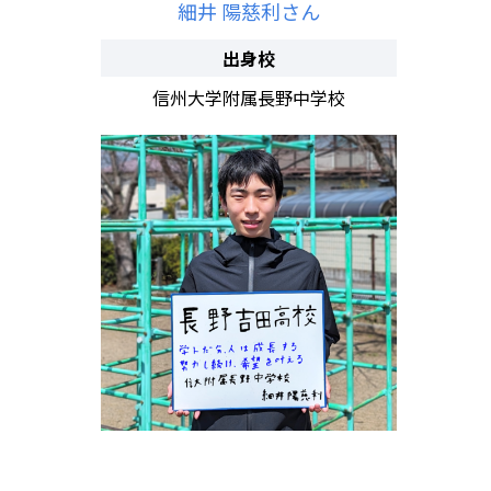
細井 陽慈利さん
出身校
信州大学附属長野中学校