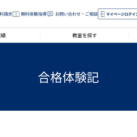
料請求
無料体験指導
お問い合わせ・ご相談
マイページログイ
実績
教室を探す
合格体験記