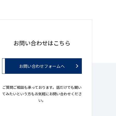
お問い合わせはこちら
お問い合わせフォームへ
ご質問ご相談も承っております。話だけでも聞い
てみたいという方もお気軽にお問い合わせくださ
い。