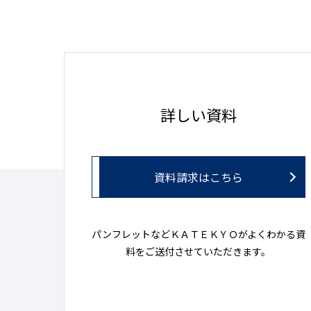
詳しい資料
資料請求はこちら
パンフレットなどＫＡＴＥＫＹＯがよくわかる資
料をご送付させていただきます。