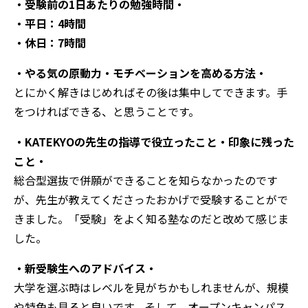
・受験前の1日あたりの勉強時間・
・平日：4時間
・休日：7時間
・やる気の原動力・モチベーションを高める方法・
とにかく解きはじめればその後は集中してできます。手
をつければできる、と思うことです。
・KATEKYOの先生の指導で役立ったこと・印象に残った
こと・
総合型選抜で併願ができることを知らなかったのです
が、先生が教えてくださったおかげで受験することがで
きました。「受験」をよく知る塾なのだと改めて感じま
した。
・新受験生へのアドバイス・
大学を選ぶ時はレベルを見がちかもしれませんが、規模
や特色も見ると良いです。そして、オープンキャンパス