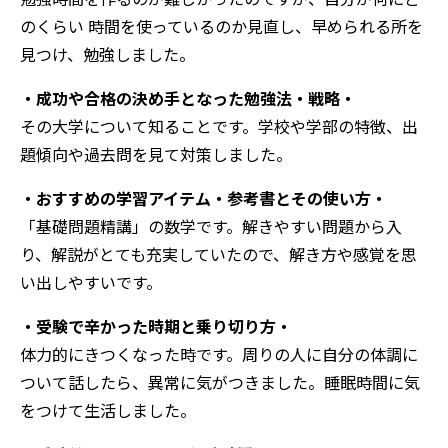
のくらい 時間を使っているのか見直し、早められる所を
見つけ、勉強しました。
・成功や合格の決め手となった勉強法・戦略・
その大学について知ることです。学校や学部の特徴、出
題傾向や過去問を見て対策しました。
・おすすめの学習アイテム・参考書とその使い方・
「基礎問題精講」の数学です。解きやすい問題から入
り、解説がとても充実していたので、解き方や感覚を思
い出しやすいです。
・受験で辛かった時期と乗り切り方・
体力的にきつくなった時です。周りの人に自分の体調に
ついて話したら、異常に気がつきました。睡眠時間に気
をつけて生活しました。