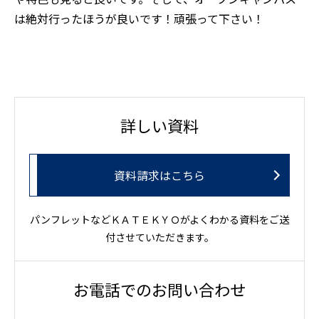
は絶対行ったほうが良いです！頑張って下さい！
詳しい資料
資料請求はこちら
パンフレットなどＫＡＴＥＫＹＯがよくわかる資料をご送
付させていただきます。
お電話でのお問い合わせ