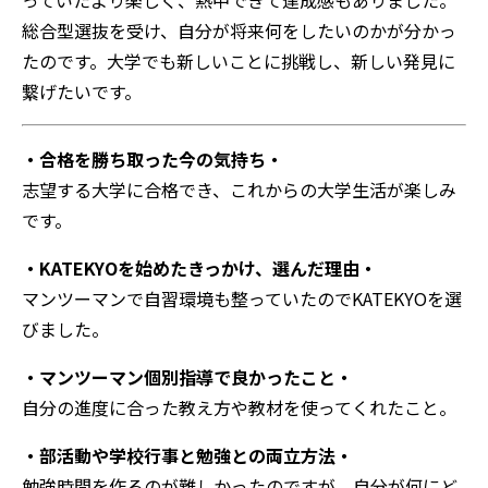
総合型選抜を受け、自分が将来何をしたいのかが分かっ
たのです。大学でも新しいことに挑戦し、新しい発見に
繋げたいです。
・合格を勝ち取った今の気持ち・
志望する大学に合格でき、これからの大学生活が楽しみ
です。
・KATEKYOを始めたきっかけ、選んだ理由・
マンツーマンで自習環境も整っていたのでKATEKYOを選
びました。
・マンツーマン個別指導で良かったこと・
自分の進度に合った教え方や教材を使ってくれたこと。
・部活動や学校行事と勉強との両立方法・
勉強時間を作るのが難しかったのですが、自分が何にど