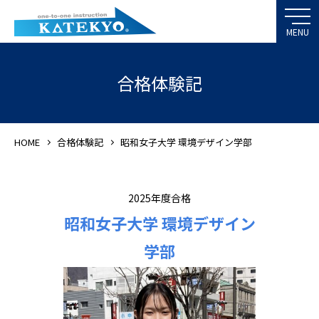
合格体験記
HOME
合格体験記
昭和女子大学 環境デザイン学部
2025年度合格
昭和女子大学 環境デザイン
学部