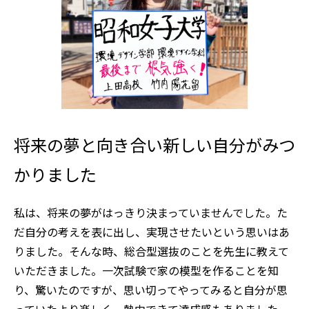
将来の夢と向き合い新しい自分がみつ
かりました
私は、将来の夢がはっきり決まっていませんでした。た
だ自分の考えを表に出し、実現させたいという思いはあ
りました。そんな時、総合型選抜のことを先生に教えて
いただきました。一次試験で家の模型を作ることを知
り、驚いたのですが、思い切ってやってみると自分が思
っていたより楽しく、熱中できて達成感もありました。