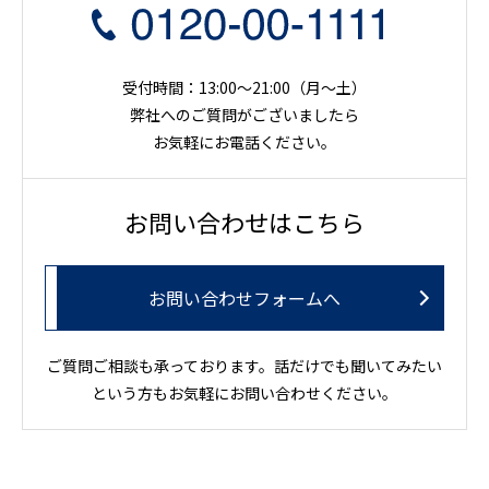
受付時間：13:00～21:00（月〜土）
弊社へのご質問がございましたら
お気軽にお電話ください。
お問い合わせはこちら
お問い合わせフォームへ
ご質問ご相談も承っております。話だけでも聞いてみたい
という方もお気軽にお問い合わせください。