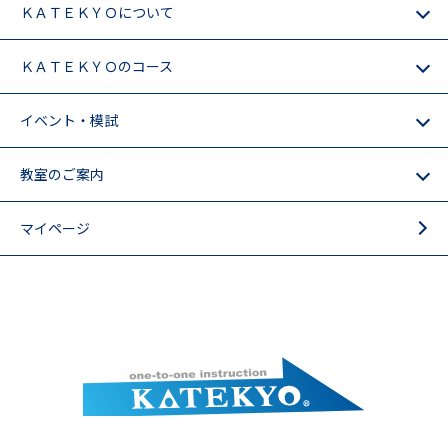
ＫＡＴＥＫＹＯについて
ＫＡＴＥＫＹＯのコース
イベント・模試
教室のご案内
マイページ