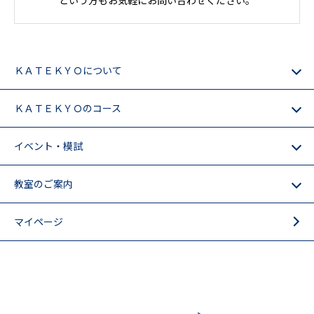
ＫＡＴＥＫＹＯについて
ＫＡＴＥＫＹＯのコース
イベント・模試
教室のご案内
マイページ