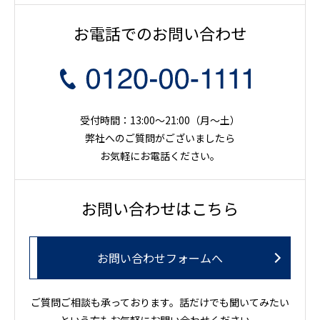
お電話でのお問い合わせ
受付時間：13:00～21:00（月〜土）
弊社へのご質問がございましたら
お気軽にお電話ください。
お問い合わせはこちら
お問い合わせフォームへ
ご質問ご相談も承っております。話だけでも聞いてみたい
という方もお気軽にお問い合わせください。