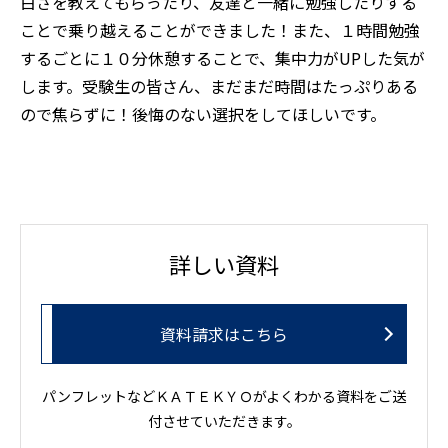
白さを教えてもらったり、友達と一緒に勉強したりする
ことで乗り越えることができました！また、１時間勉強
するごとに１０分休憩することで、集中力がUPした気が
します。受験生の皆さん、まだまだ時間はたっぷりある
ので焦らずに！後悔のない選択をしてほしいです。
詳しい資料
資料請求はこちら
パンフレットなどＫＡＴＥＫＹＯがよくわかる資料をご送
付させていただきます。