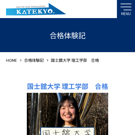
合格体験記
HOME
合格体験記
国士舘大学 理工学部 合格
国士舘大学 理工学部 合格