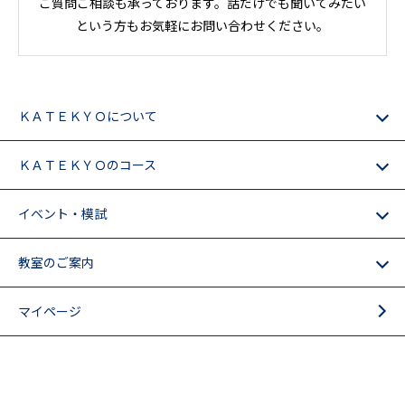
ご質問ご相談も承っております。話だけでも聞いてみたい
という方もお気軽にお問い合わせください。
ＫＡＴＥＫＹＯについて
ＫＡＴＥＫＹＯのコース
イベント・模試
教室のご案内
マイページ