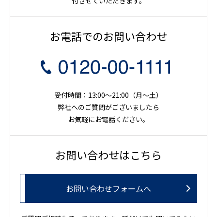
付させていただきます。
お電話でのお問い合わせ
受付時間：13:00～21:00（月〜土）
弊社へのご質問がございましたら
お気軽にお電話ください。
お問い合わせはこちら
お問い合わせフォームへ