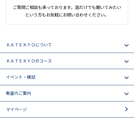
ご質問ご相談も承っております。話だけでも聞いてみたい
という方もお気軽にお問い合わせください。
ＫＡＴＥＫＹＯについて
ＫＡＴＥＫＹＯのコース
イベント・模試
教室のご案内
マイページ