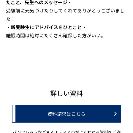
たこと、先生へのメッセージ・
受験前に元気づけたりしてくれてありがとうございまし
た！
・新受験生にアドバイスをひとこと・
睡眠時間は絶対にたくさん確保した方がいい。
詳しい資料
資料請求はこちら
パンフレットなどＫＡＴＥＫＹＯがよくわかる資料をご送