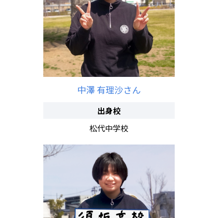
中澤 有理沙さん
出身校
松代中学校