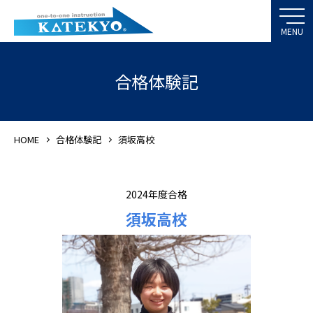
合格体験記
HOME
合格体験記
須坂高校
2024年度合格
須坂高校