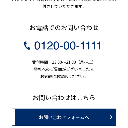
付させていただきます。
お電話でのお問い合わせ
受付時間：13:00～21:00（月〜土）
弊社へのご質問がございましたら
お気軽にお電話ください。
お問い合わせはこちら
お問い合わせフォームへ