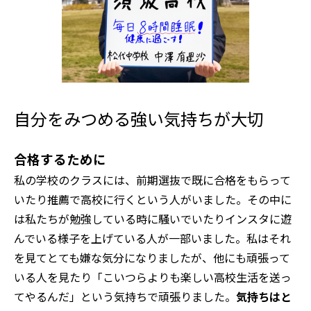
自分をみつめる強い気持ちが大切
合格するために
私の学校のクラスには、前期選抜で既に合格をもらって
いたり推薦で高校に行くという人がいました。その中に
は私たちが勉強している時に騒いでいたりインスタに遊
んでいる様子を上げている人が一部いました。私はそれ
を見てとても嫌な気分になりましたが、他にも頑張って
いる人を見たり「こいつらよりも楽しい高校生活を送っ
てやるんだ」という気持ちで頑張りました。
気持ちはと