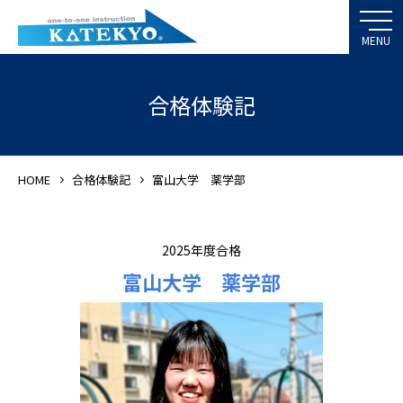
合格体験記
HOME
合格体験記
富山大学 薬学部
2025年度合格
富山大学 薬学部