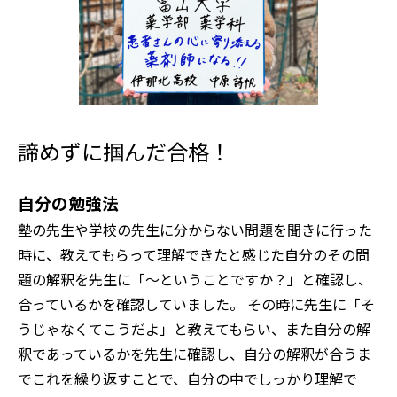
諦めずに掴んだ合格！
自分の勉強法
塾の先生や学校の先生に分からない問題を聞きに行った
時に、教えてもらって理解できたと感じた自分のその問
題の解釈を先生に「〜ということですか？」と確認し、
合っているかを確認していました。
その時に先生に「そ
うじゃなくてこうだよ」と教えてもらい、また自分の解
釈であっているかを先生に確認し、自分の解釈が合うま
でこれを繰り返すことで、自分の中でしっかり理解で