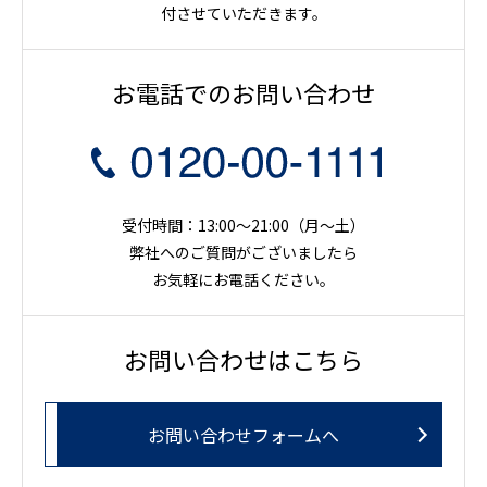
付させていただきます。
お電話でのお問い合わせ
受付時間：13:00～21:00（月〜土）
弊社へのご質問がございましたら
お気軽にお電話ください。
お問い合わせはこちら
お問い合わせフォームへ