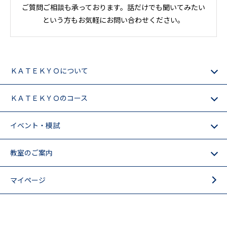
ご質問ご相談も承っております。話だけでも聞いてみたい
という方もお気軽にお問い合わせください。
ＫＡＴＥＫＹＯについて
ＫＡＴＥＫＹＯのコース
イベント・模試
教室のご案内
マイページ