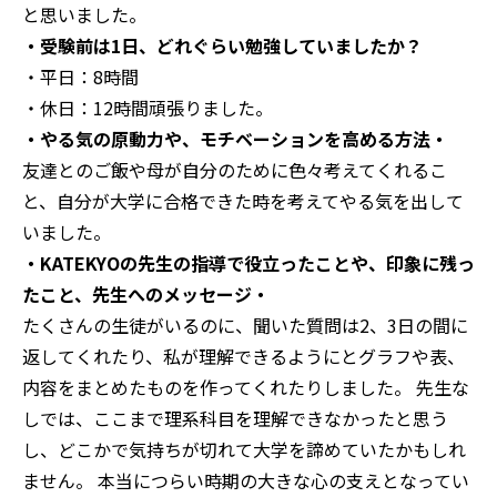
と思いました。
・受験前は1日、どれぐらい勉強していましたか？
・平日：8時間
・休日：12時間頑張りました。
・やる気の原動力や、モチベーションを高める方法・
友達とのご飯や母が自分のために色々考えてくれるこ
と、自分が大学に合格できた時を考えてやる気を出して
いました。
・KATEKYOの先生の指導で役立ったことや、印象に残っ
たこと、先生へのメッセージ・
たくさんの生徒がいるのに、聞いた質問は2、3日の間に
返してくれたり、私が理解できるようにとグラフや表、
内容をまとめたものを作ってくれたりしました。
先生な
しでは、ここまで理系科目を理解できなかったと思う
し、どこかで気持ちが切れて大学を諦めていたかもしれ
ません。
本当につらい時期の大きな心の支えとなってい