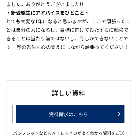
ました。ありがとうございました!!
・新受験生にアドバイスをひとこと・
とても大変な1年になると思いますが、ここで頑張ったこ
とは自分の力になるし、目標に向けてひたすらに勉強で
きることは当たり前ではないし、今しかできないことで
す。
塾の先生も心の支えにしながら頑張ってください！
詳しい資料
資料請求はこちら
パンフレットなどＫＡＴＥＫＹＯがよくわかる資料をご送