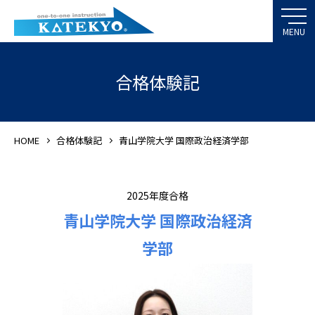
合格体験記
HOME
合格体験記
青山学院大学 国際政治経済学部
2025年度合格
青山学院大学 国際政治経済
学部