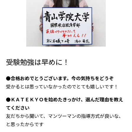
受験勉強は早めに！
●合格おめでとうございます。今の気持ちをどうぞ
受かるとは思っていなかったのでとても嬉しいです！
●ＫＡＴＥＫＹＯを始めたきっかけ、選んだ理由を教え
てください
友だちから聞いて、マンツーマンの指導方式が良いな、
と思ったからです