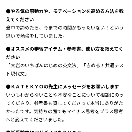
●やる気の原動力や、モチベーションを高める方法を教
えてください
途中で諦めたら、今までの時間がもったいない！という
思いで勉強をしていました。
●オススメの学習アイテム・参考書、使い方を教えてく
ださい
「大岩のいちばんはじめの英文法」「きめる！共通テス
ト現代文」
●ＫＡＴＥＫＹＯの先生にメッセージをお願いします
いつもわからないことや不安なことについて相談にのっ
てくださり、参考書も貸してくださって本当にありがた
かったです。気持ちの面でもマイナス思考をプラス思考
へと変えてくださいました。