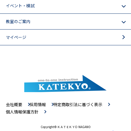
イベント・模試
教室のご案内
マイページ
会社概要
採用情報
特定商取引法に基づく表示
個人情報保護方針
Copyright
© ＫＡＴＥＫＹＯ NAGANO