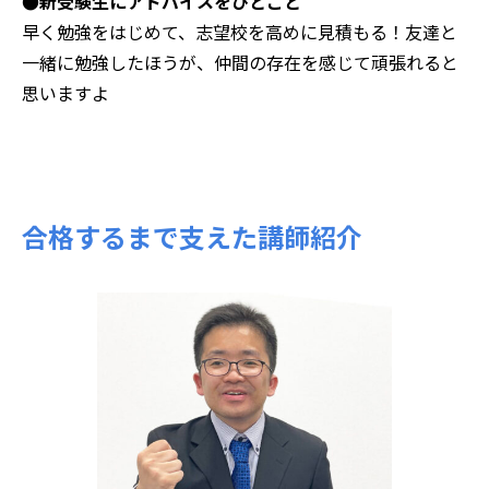
●新受験生にアドバイスをひとこと
早く勉強をはじめて、志望校を高めに見積もる！友達と
一緒に勉強したほうが、仲間の存在を感じて頑張れると
思いますよ
合格するまで支えた講師紹介