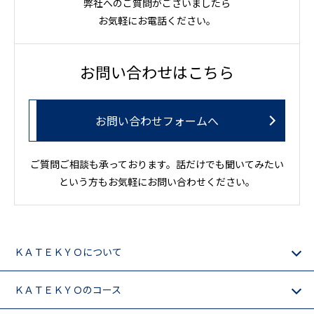
弊社へのご質問がございましたら
お気軽にお電話ください。
お問い合わせはこちら
お問い合わせフォームへ
ご質問ご相談も承っております。話だけでも聞いてみたい
という方もお気軽にお問い合わせください。
ＫＡＴＥＫＹＯについて
ＫＡＴＥＫＹＯのコース