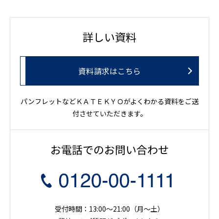
詳しい資料
資料請求はこちら
パンフレットなどＫＡＴＥＫＹＯがよくわかる資料をご送
付させていただきます。
お電話でのお問い合わせ
受付時間：13:00～21:00（月〜土）