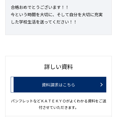
合格おめでとうございます！！
今という時間を大切に、そして自分を大切に充実
した学校生活を送ってください！！
詳しい資料
資料請求はこちら
パンフレットなどＫＡＴＥＫＹＯがよくわかる資料をご送
付させていただきます。