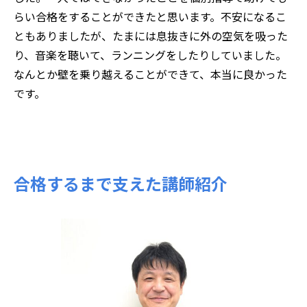
らい合格をすることができたと思います。不安になるこ
ともありましたが、たまには息抜きに外の空気を吸った
り、音楽を聴いて、ランニングをしたりしていました。
なんとか壁を乗り越えることができて、本当に良かった
です。
合格するまで支えた講師紹介