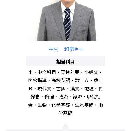
中村 和彦
先生
担当科目
小・中全科目・英検対策・小論文・
面接指導・高校英語・数ⅠＡ・数Ⅱ
Ｂ・現代文・古典・漢文・地理・世
界史・倫理・政治・経済・現代社
会・生物・化学基礎・生物基礎・地
学基礎