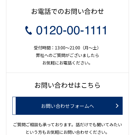
お電話でのお問い合わせ
受付時間：13:00～21:00（月〜土）
弊社へのご質問がございましたら
お気軽にお電話ください。
お問い合わせはこちら
お問い合わせフォームへ
ご質問ご相談も承っております。話だけでも聞いてみたい
という方もお気軽にお問い合わせください。