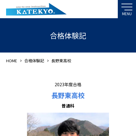
合格体験記
HOME
合格体験記
長野東高校
2023年度合格
長野東高校
普通科