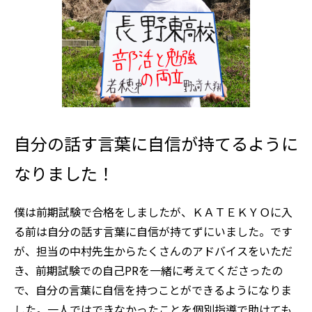
自分の話す言葉に自信が持てるように
なりました！
僕は前期試験で合格をしましたが、ＫＡＴＥＫＹＯに入
る前は自分の話す言葉に自信が持てずにいました。です
が、担当の中村先生からたくさんのアドバイスをいただ
き、前期試験での自己PRを一緒に考えてくださったの
で、自分の言葉に自信を持つことができるようになりま
した。一人ではできなかったことを個別指導で助けても