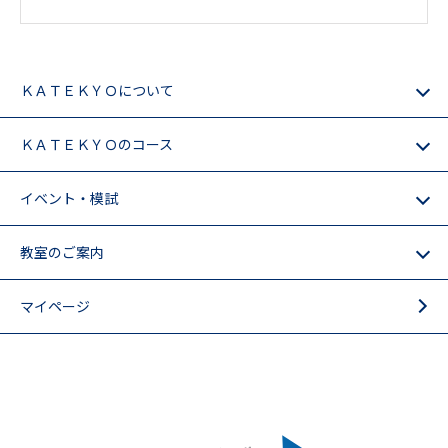
ＫＡＴＥＫＹＯについて
ＫＡＴＥＫＹＯのコース
イベント・模試
教室のご案内
マイページ