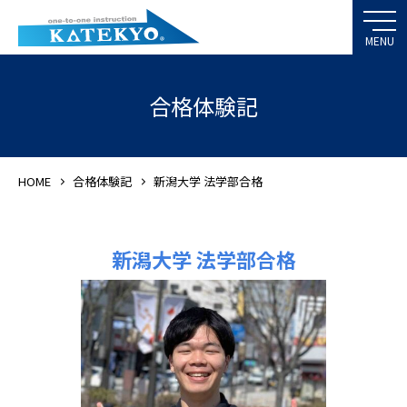
合格体験記
HOME
合格体験記
新潟大学 法学部合格
新潟大学 法学部合格