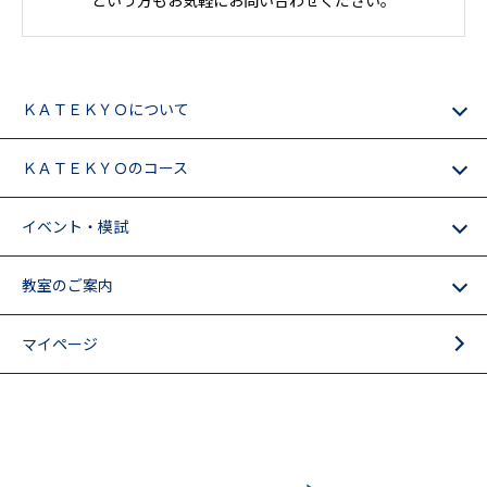
ＫＡＴＥＫＹＯについて
ＫＡＴＥＫＹＯのコース
イベント・模試
教室のご案内
マイページ