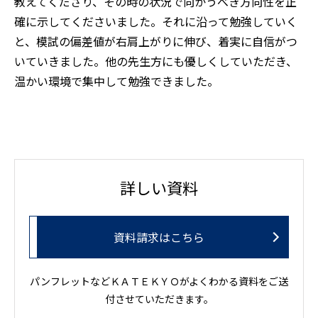
教えてくださり、その時の状況で向かうべき方向性を正
確に示してくださいました。それに沿って勉強していく
と、模試の偏差値が右肩上がりに伸び、着実に自信がつ
いていきました。他の先生方にも優しくしていただき、
温かい環境で集中して勉強できました。
詳しい資料
資料請求はこちら
パンフレットなどＫＡＴＥＫＹＯがよくわかる資料をご送
付させていただきます。