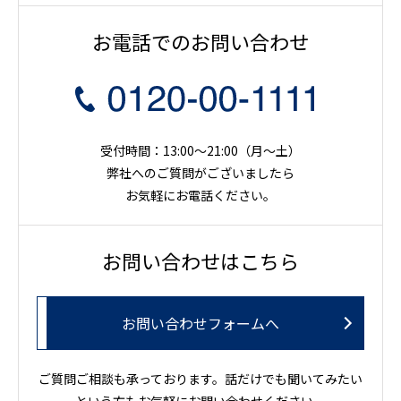
お電話でのお問い合わせ
受付時間：13:00～21:00（月〜土）
弊社へのご質問がございましたら
お気軽にお電話ください。
お問い合わせはこちら
お問い合わせフォームへ
ご質問ご相談も承っております。話だけでも聞いてみたい
という方もお気軽にお問い合わせください。