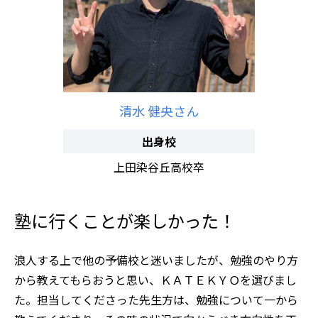
清水 健央さん
出身校
上田染谷丘高校卒
塾に行くことが楽しかった！
浪人する上で他の予備校と迷いましたが、勉強のやり方
から教えてもらおうと思い、ＫＡＴＥＫＹＯを選びまし
た。担当してくださった先生方は、勉強について一から