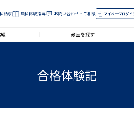
料請求
無料体験指導
お問い合わせ・ご相談
マイページログイ
実績
教室を探す
合格体験記