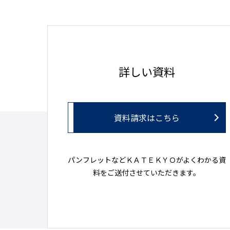
詳しい資料
資料請求はこちら
パンフレットなどＫＡＴＥＫＹＯがよくわかる資
料をご送付させていただきます。