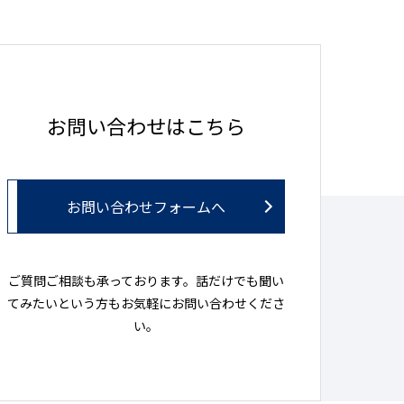
お問い合わせはこちら
お問い合わせフォームへ
ご質問ご相談も承っております。話だけでも聞い
てみたいという方もお気軽にお問い合わせくださ
い。