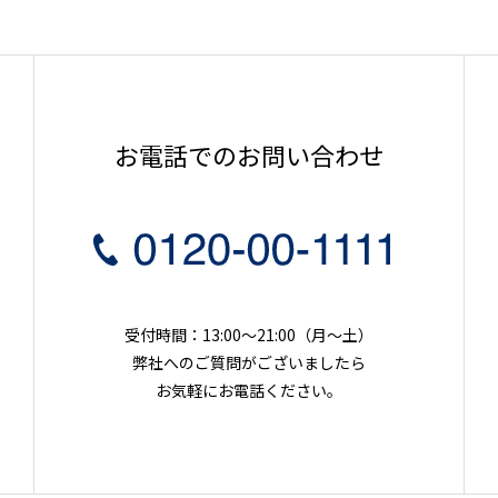
お電話でのお問い合わせ
受付時間：13:00～21:00（月〜土）
弊社へのご質問がございましたら
お気軽にお電話ください。