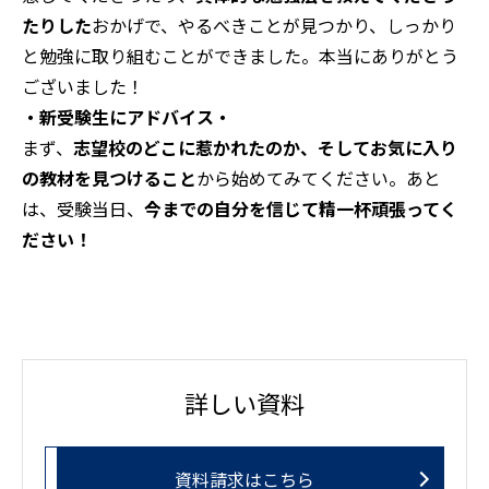
たりした
おかげで、やるべきことが見つかり、しっかり
と勉強に取り組むことができました。本当にありがとう
ございました！
・新受験生にアドバイス・
まず、
志望校のどこに惹かれたのか、そしてお気に入り
の教材を見つけること
から始めてみてください。あと
は、受験当日、
今までの自分を信じて精一杯頑張ってく
ださい！
詳しい資料
資料請求はこちら