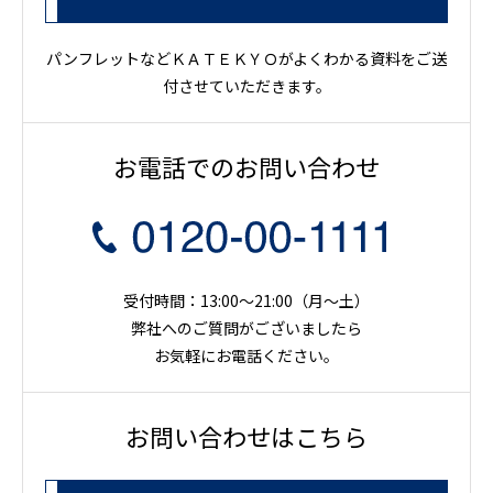
パンフレットなどＫＡＴＥＫＹＯがよくわかる資料をご送
付させていただきます。
お電話でのお問い合わせ
受付時間：13:00～21:00（月〜土）
弊社へのご質問がございましたら
お気軽にお電話ください。
お問い合わせはこちら