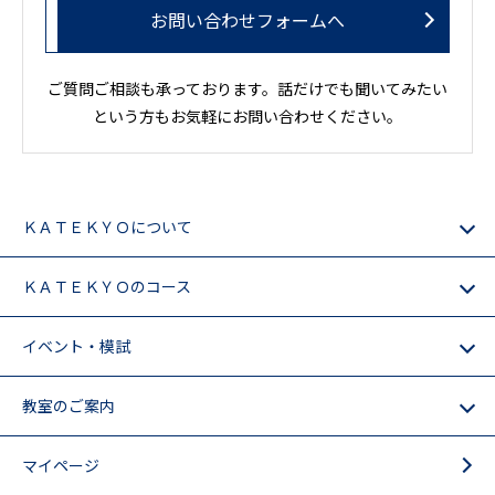
お問い合わせフォームへ
ご質問ご相談も承っております。話だけでも聞いてみたい
という方もお気軽にお問い合わせください。
ＫＡＴＥＫＹＯについて
ＫＡＴＥＫＹＯのコース
イベント・模試
教室のご案内
マイページ