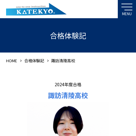
合格体験記
HOME
合格体験記
諏訪清陵高校
2024年度合格
諏訪清陵高校