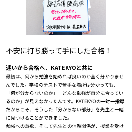
不安に打ち勝って手にした合格！
迷いから合格へ、KATEKYOと共に
最初は、何から勉強を始めれば良いのか全く分かりませ
んでした。学校のテストで苦手な場所は分かっても、
「何が分からないのか」「どんな勉強が自分に合ってい
るのか」が見えなかったんです。KATEKYOの
一対一指導
だからこそ、そうした「分からない部分」を先生と一緒
に見つけることができました。
勉強への意欲、そして先生との信頼関係が、授業を受け