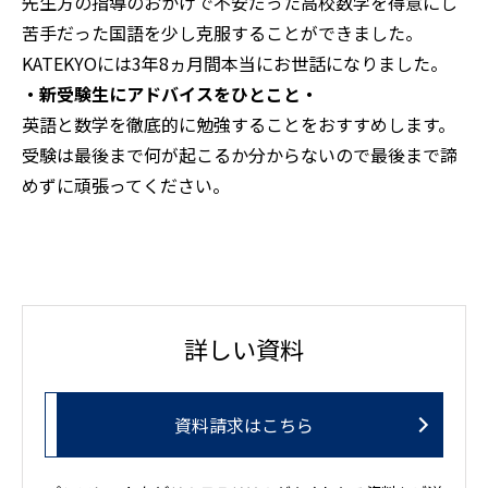
先生方の指導のおかげで不安だった高校数学を得意にし
苦手だった国語を少し克服することができました。
KATEKYOには3年8ヵ月間本当にお世話になりました。
・新受験生にアドバイスをひとこと・
英語と数学を徹底的に勉強することをおすすめします。
受験は最後まで何が起こるか分からないので最後まで諦
めずに頑張ってください。
詳しい資料
資料請求はこちら