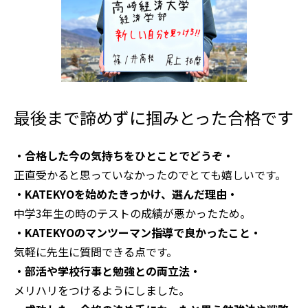
最後まで諦めずに掴みとった合格です
・合格した今の気持ちをひとことでどうぞ・
正直受かると思っていなかったのでとても嬉しいです。
・KATEKYOを始めたきっかけ、選んだ理由・
中学3年生の時のテストの成績が悪かったため。
・KATEKYOのマンツーマン指導で良かったこと・
気軽に先生に質問できる点です。
・部活や学校行事と勉強との両立法・
メリハリをつけるようにしました。