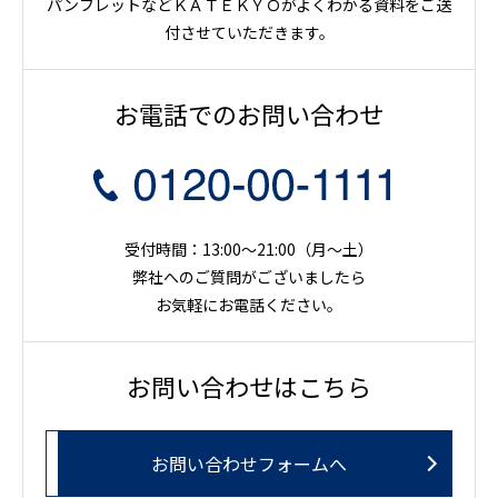
パンフレットなどＫＡＴＥＫＹＯがよくわかる資料をご送
付させていただきます。
お電話でのお問い合わせ
受付時間：13:00～21:00（月〜土）
弊社へのご質問がございましたら
お気軽にお電話ください。
お問い合わせはこちら
お問い合わせフォームへ