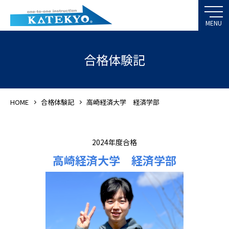
合格体験記
HOME
合格体験記
高崎経済大学 経済学部
2024年度合格
高崎経済大学 経済学部