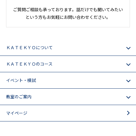
ご質問ご相談も承っております。話だけでも聞いてみたい
という方もお気軽にお問い合わせください。
ＫＡＴＥＫＹＯについて
ＫＡＴＥＫＹＯのコース
イベント・模試
教室のご案内
マイページ