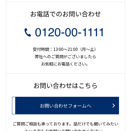
お電話でのお問い合わせ
受付時間：13:00～21:00（月〜土）
弊社へのご質問がございましたら
お気軽にお電話ください。
お問い合わせはこちら
お問い合わせフォームへ
ご質問ご相談も承っております。話だけでも聞いてみたい
という方もお気軽にお問い合わせください。