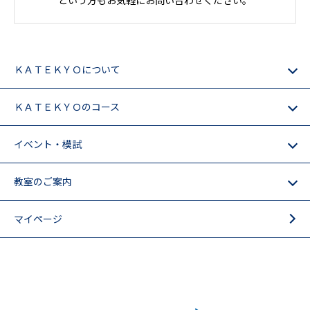
ＫＡＴＥＫＹＯについて
ＫＡＴＥＫＹＯのコース
イベント・模試
教室のご案内
マイページ