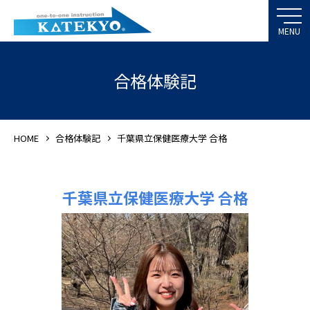
合格体験記
HOME
合格体験記
千葉県立保健医療大学 合格
千葉県立保健医療大学 合格