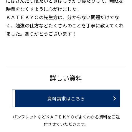
にはさんだり眠たいときはしっかり寝たりして、無駄な
時間をなくすように心がけました。
ＫＡＴＥＫＹＯの先生方は、分からない問題だけでな
く、勉強の仕方などたくさんのことを丁寧に教えてくれ
ました。ありがとうございます！
詳しい資料
資料請求はこちら
パンフレットなどＫＡＴＥＫＹＯがよくわかる資料をご送
付させていただきます。