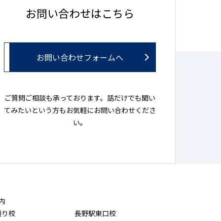
お問い合わせはこちら
お問い合わせフォームへ
ご質問ご相談も承っております。話だけでも聞い
てみたいという方もお気軽にお問い合わせくださ
い。
内
通り校
長野駅東口校