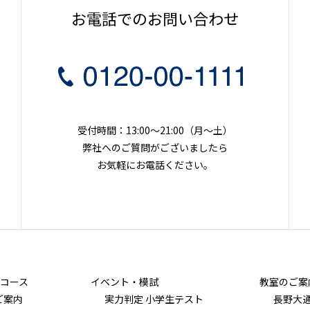
お電話でのお問い合わせ
受付時間：13:00～21:00（月〜土）
弊社へのご質問がございましたら
お気軽にお電話ください。
コース
イベント・模試
教室のご案
ご案内
実力判定 小学生テスト
長野大