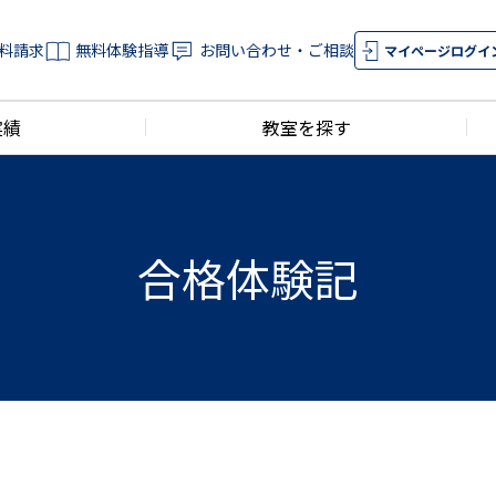
料請求
無料体験指導
お問い合わせ・ご相談
マイページログイ
実績
教室を探す
合格体験記