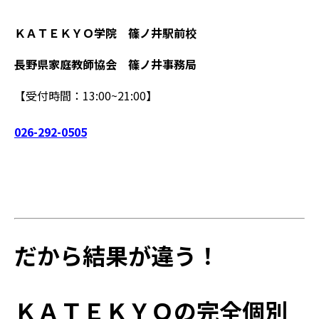
ＫＡＴＥＫＹＯ学院 篠ノ井駅前校
長野県家庭教師協会 篠ノ井事務局
【受付時間：13:00~21:00】
026-292-0505
だから結果が違う！
ＫＡＴＥＫＹＯの完全個別