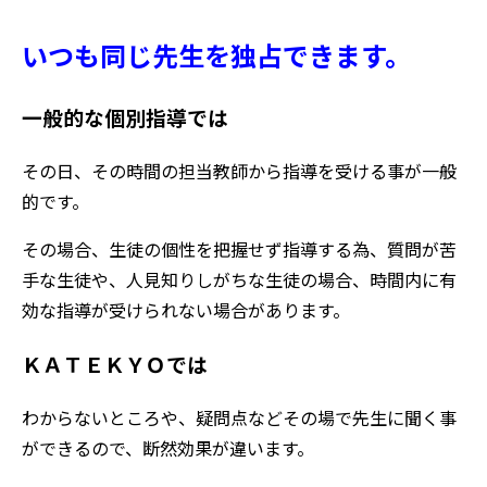
いつも同じ
先生を独占できます。
一般的な個別指導では
その日、その時間の担当教師から指導を受ける事が一般
的です。
その場合、生徒の個性を把握せず指導する為、質問が苦
手な生徒や、人見知りしがちな生徒の場合、時間内に有
効な指導が受けられない場合があります。
ＫＡＴＥＫＹＯでは
わからないところや、疑問点などその場で先生に聞く事
ができるので、断然効果が違います。