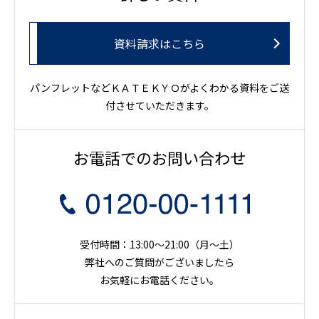
資料請求はこちら
パンフレットなどＫＡＴＥＫＹＯがよくわかる資料をご送
付させていただきます。
お電話でのお問い合わせ
受付時間：13:00～21:00（月〜土）
弊社へのご質問がございましたら
お気軽にお電話ください。