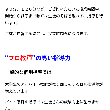
９０分、１２０分など、ご契約いただいた授業時間中、
開始から終了まで教師は生徒のそばを離れず、指導を行
います。
生徒が自習する時間は、授業時間外になります。
“
プロ教師
”
の高い指導力
一般的な個別指導では
大学生のアルバイト教師が取り回しをする個別指導塾が
増えています。
バイト感覚の指導では生徒さんの成績向上は望めませ
ん。