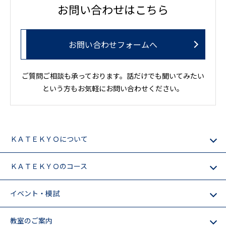
お問い合わせはこちら
お問い合わせフォームへ
ご質問ご相談も承っております。話だけでも聞いてみたい
という方もお気軽にお問い合わせください。
ＫＡＴＥＫＹＯについて
ＫＡＴＥＫＹＯのコース
イベント・模試
教室のご案内