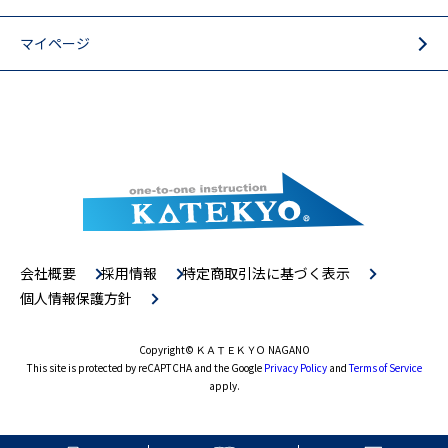
マイページ
会社概要
採用情報
特定商取引法に基づく表示
個人情報保護方針
Copyright
© ＫＡＴＥＫＹＯ NAGANO
This site is protected by reCAPTCHA and the Google
Privacy Policy
and
Terms of Service
apply.