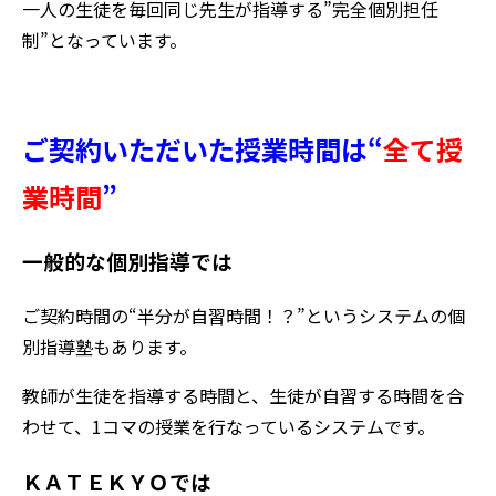
一人の生徒を毎回同じ先生が指導する”完全個別担任
制”となっています。
ご契約いただいた授業時間は“
全て授
業時間
”
一般的な個別指導では
ご契約時間の“半分が自習時間！？”というシステムの個
別指導塾もあります。
教師が生徒を指導する時間と、生徒が自習する時間を合
わせて、1コマの授業を行なっているシステムです。
ＫＡＴＥＫＹＯでは