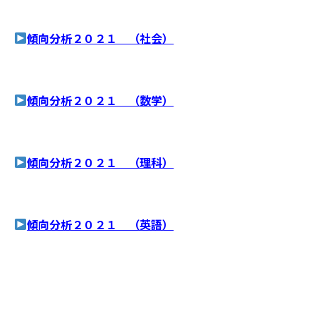
傾向分析２０２１ （社会）
傾向分析２０２１ （数学）
傾向分析２０２１ （理科）
傾向分析２０２１ （英語）