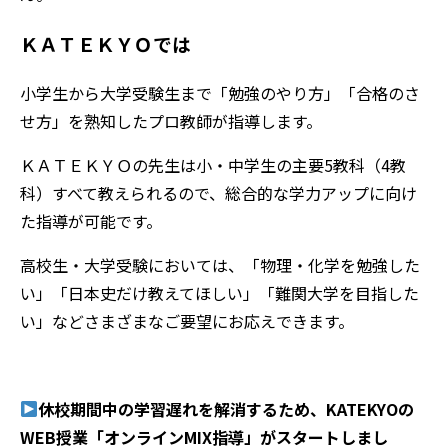
ＫＡＴＥＫＹＯでは
小学生から大学受験生まで「勉強のやり方」「合格のさ
せ方」を熟知したプロ教師が指導します。
ＫＡＴＥＫＹＯの先生は小・中学生の主要5教科（4教
科）すべて教えられるので、総合的な学力アップに向け
た指導が可能です。
高校生・大学受験においては、「物理・化学を勉強した
い」「日本史だけ教えてほしい」「難関大学を目指した
い」などさまざまなご要望にお応えできます。
休校期間中の学習遅れを解消するため、KATEKYOの
WEB授業「オンラインMIX指導」がスタートしまし