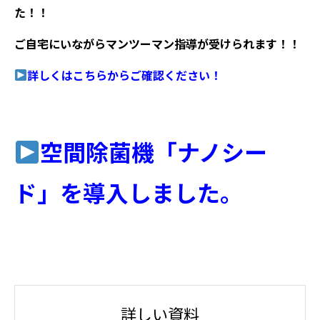
た！！
ご自宅にいながらマンツーマン指導が受けられます！！
詳しくはこちらからご確認ください！
空間除菌機「ナノシー
ド」を導入しました。
詳しい資料