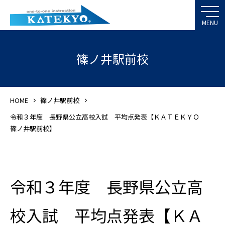
篠ノ井駅前校
HOME
篠ノ井駅前校
令和３年度 長野県公立高校入試 平均点発表【ＫＡＴＥＫＹＯ
篠ノ井駅前校】
令和３年度 長野県公立高
校入試 平均点発表【ＫＡ