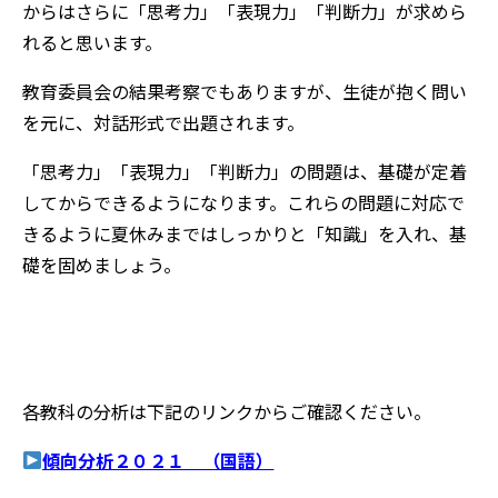
からはさらに「思考力」「表現力」「判断力」が求めら
れると思います。
教育委員会の結果考察でもありますが、生徒が抱く問い
を元に、対話形式で出題されます。
「思考力」「表現力」「判断力」の問題は、基礎が定着
してからできるようになります。これらの問題に対応で
きるように夏休みまではしっかりと「知識」を入れ、基
礎を固めましょう。
各教科の分析は下記のリンクからご確認ください。
傾向分析２０２１ （国語）