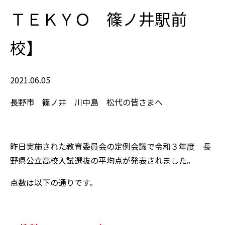
ＴＥＫＹＯ 篠ノ井駅前
校】
2021.06.05
長野市 篠ノ井 川中島 松代の皆さまへ
昨日実施された教育委員会の定例会議で令和３年度 長
野県公立高校入試選抜の平均点が発表されました。
点数は以下の通りです。