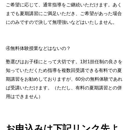
ご希望に応じて、通常指導をご継続いただけます。あく
までも夏期講習にご満足いただき、ご希望があった場合
にのみですので決して無理強いなどはいたしません。
④無料体験授業などはないの？
塾選びはお子様にとって大切です。1対1担任制の良さを
知っていただくため指導を複数回受講できる有料での夏
期講習をお勧めしておりますが、60分の無料体験であれ
ば受講いただけます。（ただし、有料の夏期講習との併
用はできません）
お申込みは下記リンク先よ