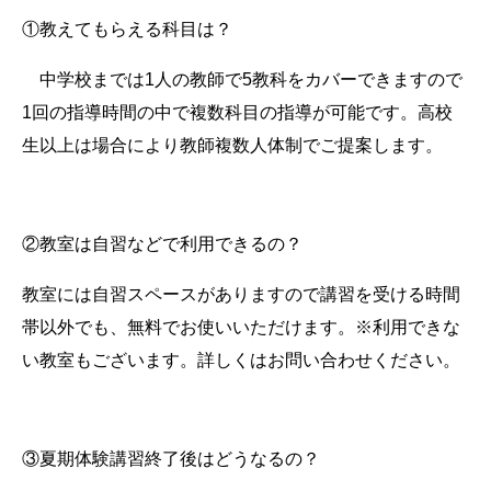
①教えてもらえる科目は？
中学校までは1人の教師で5教科をカバーできますので
1回の指導時間の中で複数科目の指導が可能です。高校
生以上は場合により教師複数人体制でご提案します。
②教室は自習などで利用できるの？
教室には自習スペースがありますので講習を受ける時間
帯以外でも、無料でお使いいただけます。※利用できな
い教室もございます。詳しくはお問い合わせください。
③夏期体験講習終了後はどうなるの？