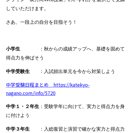
していただけます。
さあ、一段上の自分を目指そう！
小学生
：秋からの成績アップへ、基礎を固めて
得点力を伸ばそう
中学受験生
：入試頻出単元を今から対策しよう
中学受験日程まとめ https://katekyo-
nagano.com/info/5720
中学１・２年生
：受験学年に向けて、実力と得点力を身
に付けよう
中学３年生
：入総復習と演習で確かな実力と得点力