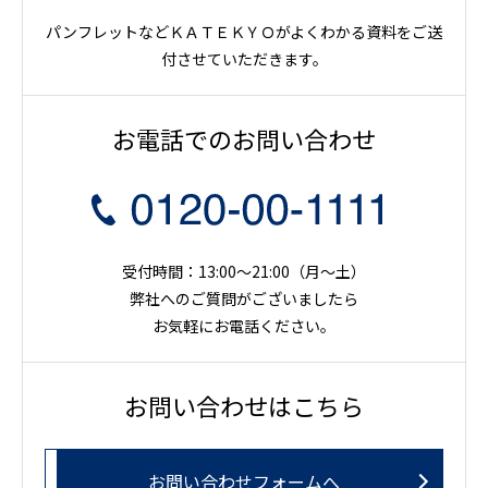
パンフレットなどＫＡＴＥＫＹＯがよくわかる資料をご送
付させていただきます。
お電話でのお問い合わせ
受付時間：13:00～21:00（月〜土）
弊社へのご質問がございましたら
お気軽にお電話ください。
お問い合わせはこちら
お問い合わせフォームへ