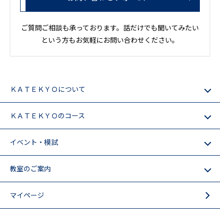
ご質問ご相談も承っております。話だけでも聞いてみたい
という方もお気軽にお問い合わせください。
ＫＡＴＥＫＹＯについて
ＫＡＴＥＫＹＯのコース
イベント・模試
教室のご案内
マイページ