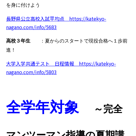
を身に付けよう
長野県公立高校入試平均点 https://katekyo-
nagano.com/info/5683
高校３年生
：夏からのスタートで現役合格へ１歩前
進！
大学入学共通テスト 日程情報 https://katekyo-
nagano.com/info/5803
全学年対象
～完全
マンツーマン指導の夏期講