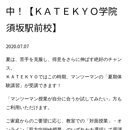
中！【ＫＡＴＥＫＹＯ学院
須坂駅前校】
2020.07.07
夏は、苦手を克服し、得意をさらに伸ばす絶好のチャン
ス。
ＫＡＴＥＫＹＯではこの時期、マンツーマンの「夏期体
験講習」が受講できます！
「マンツーマン授業が自分に合うか試してみたい」方も
ご利用いただけます。
ご家庭からのご要望に応じ、教室での「対面授業」・オ
ンライン「双方向Web授業」のいずれかを選択して受講