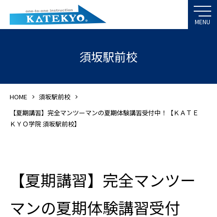
須坂駅前校
HOME
須坂駅前校
【夏期講習】完全マンツーマンの夏期体験講習受付中！【ＫＡＴＥ
ＫＹＯ学院 須坂駅前校】
【夏期講習】完全マンツー
マンの夏期体験講習受付