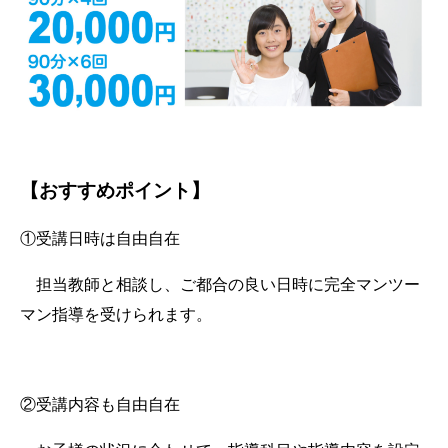
【
おすすめポイント】
①受講日時は自由自在
担当教師と相談し、ご都合の良い日時に完全マンツー
マン指導を受けられます。
②受講内容も自由自在