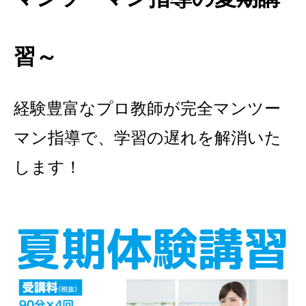
習～
経験豊富なプロ教師が完全マンツー
マン指導で、学習の遅れを解消いた
します！