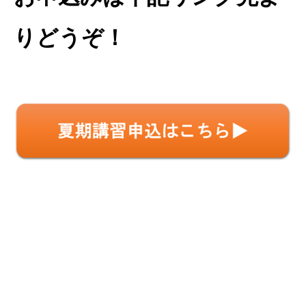
りどうぞ！