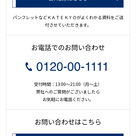
パンフレットなどＫＡＴＥＫＹＯがよくわかる資料をご送
付させていただきます。
お電話でのお問い合わせ
受付時間：13:00～21:00（月〜土）
弊社へのご質問がございましたら
お気軽にお電話ください。
お問い合わせはこちら