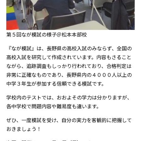
第５回なが模試の様子＠松本本部校
『なが模試』は、長野県の高校入試のみならず、全国の
高校入試を研究して作成されています。内容もさること
ながら、追跡調査もしっかり行われており、合格判定は
非常に正確なものであり、長野県内の４０００人以上の
中学３年生が参加する信頼できる模試です。
学校内のテストでは、おおよその学力は分かりますが、
各中学校で問題内容や難易度も違います。
ぜひ、一度模試を受け、自分の実力を客観的に把握して
おきましょう！