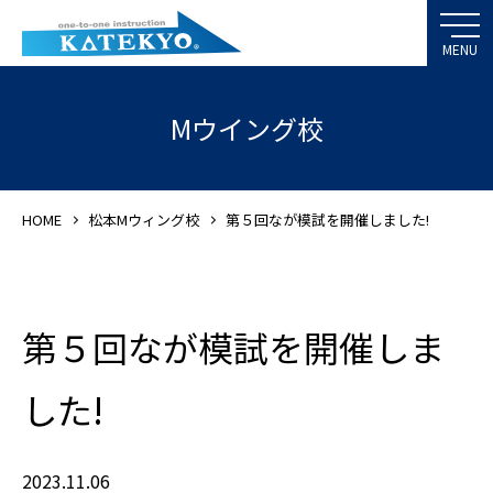
Mウイング校
HOME
松本Mウィング校
第５回なが模試を開催しました!
第５回なが模試を開催しま
した!
2023.11.06