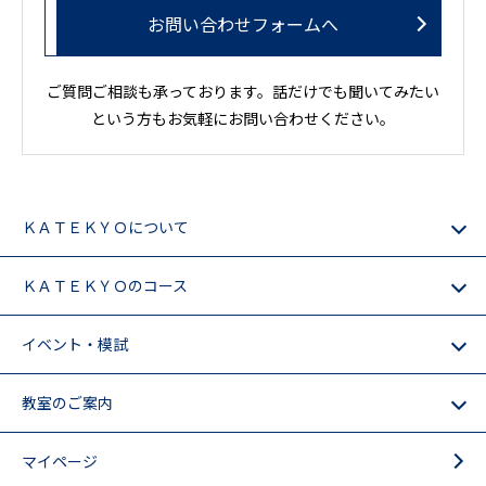
お問い合わせフォームへ
ご質問ご相談も承っております。話だけでも聞いてみたい
という方もお気軽にお問い合わせください。
ＫＡＴＥＫＹＯについて
ＫＡＴＥＫＹＯのコース
イベント・模試
教室のご案内
マイページ