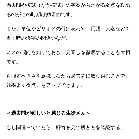
過去問や模試（なが模試）の答案からわかる弱点を攻め
るのがこの時期は効果的です。
また、単位やピリオドの付け忘れや、用語・人名などを
書く時の漢字の間違いなど、
ミスの傾向を知っておき、見直しを徹底することも大切
です。
克服すべき点を意識しながら過去問に取り組むことで、
効率よく得点力をアップできます。
＜過去問が難しいと感じる生徒さん＞
もし間違っていたら、解答を見て解き方を確認する、