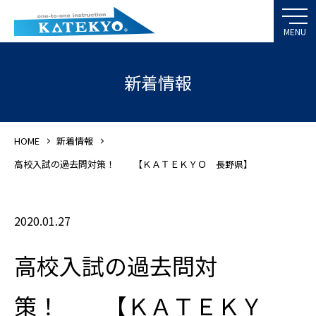
新着情報
HOME
新着情報
高校入試の過去問対策！ 【ＫＡＴＥＫＹＯ 長野県】
2020.01.27
高校入試の過去問対
策！ 【ＫＡＴＥＫＹ