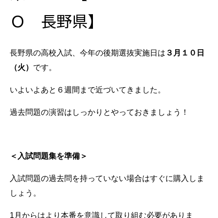
Ｏ 長野県】
長野県の高校入試、今年の後期選抜実施日は
３月１０日
（火）
です。
いよいよあと６週間まで近づいてきました。
過去問題の演習はしっかりとやっておきましょう！
＜入試問題集を準備＞
入試問題の過去問を持っていない場合はすぐに購入しま
しょう。
1月からはより本番を意識して取り組む必要がありま