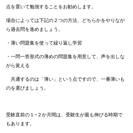
点を置いて勉強することをお勧めします。
場合によっては下記の２つの方法、どちらかをやりなが
ら過去問を進めましょう。
・薄い問題集を使って繰り返し学習
・一問一答形式の薄めの問題集を用意して、声を出しな
がら覚える
共通するのは「薄い」という点ですので、一番薄いも
のを選びましょう。
受験直前の１~２か月間は、受験生が最も伸びる時期で
もあります。