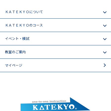
ＫＡＴＥＫＹＯについて
ＫＡＴＥＫＹＯのコース
イベント・模試
教室のご案内
マイページ