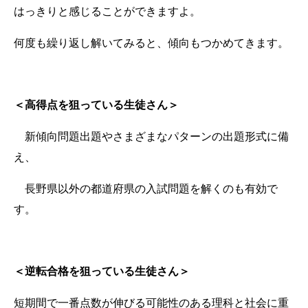
はっきりと感じることができますよ。
何度も繰り返し解いてみると、傾向もつかめてきます。
＜高得点を狙っている生徒さん＞
新傾向問題出題やさまざまなパターンの出題形式に備
え、
長野県以外の都道府県の入試問題を解くのも有効で
す。
＜逆転合格を狙っている生徒さん＞
短期間で一番点数が伸びる可能性のある理科と社会に重