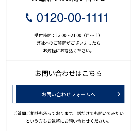
受付時間：13:00～21:00（月〜土）
弊社へのご質問がございましたら
お気軽にお電話ください。
お問い合わせはこちら
お問い合わせフォームへ
ご質問ご相談も承っております。話だけでも聞いてみたい
という方もお気軽にお問い合わせください。