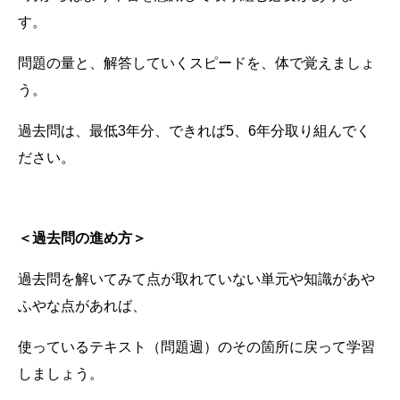
す。
問題の量と、解答していくスピードを、体で覚えましょ
う。
過去問は、最低3年分、できれば5、6年分取り組んでく
ださい。
＜過去問の進め方＞
過去問を解いてみて点が取れていない単元や知識があや
ふやな点があれば、
使っているテキスト（問題週）のその箇所に戻って学習
しましょう。