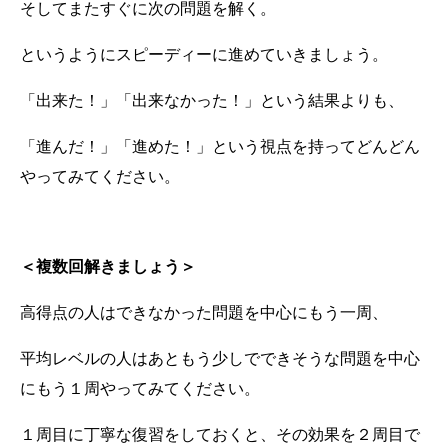
そしてまたすぐに次の問題を解く。
というようにスピーディーに進めていきましょう。
「出来た！」「出来なかった！」という結果よりも、
「進んだ！」「進めた！」という視点を持ってどんどん
やってみてください。
＜複数回解きましょう＞
高得点の人はできなかった問題を中心にもう一周、
平均レベルの人はあともう少しでできそうな問題を中心
にもう１周やってみてください。
１周目に丁寧な復習をしておくと、その効果を２周目で