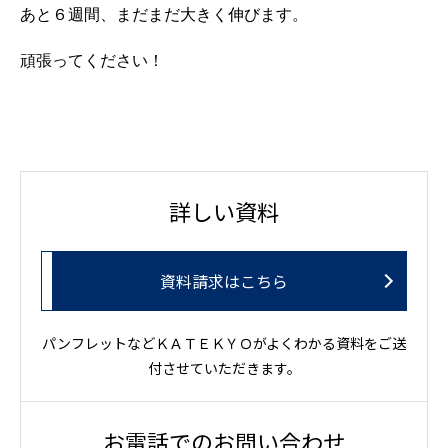
あと６週間、まだまだ大きく伸びます。
頑張ってください！
詳しい資料
資料請求はこちら
パンフレットなどＫＡＴＥＫＹＯがよくわかる資料をご送
付させていただきます。
お電話でのお問い合わせ