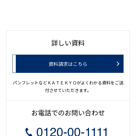
詳しい資料
資料請求はこちら
パンフレットなどＫＡＴＥＫＹＯがよくわかる資料をご送
付させていただきます。
お電話でのお問い合わせ