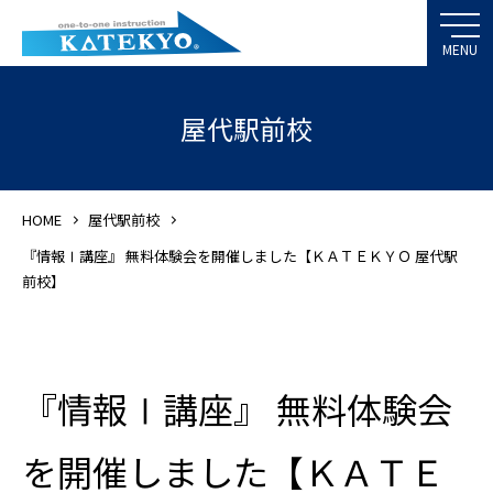
屋代駅前校
HOME
屋代駅前校
『情報Ⅰ講座』 無料体験会を開催しました【ＫＡＴＥＫＹＯ 屋代駅
前校】
『情報Ⅰ講座』 無料体験会
を開催しました【ＫＡＴＥ