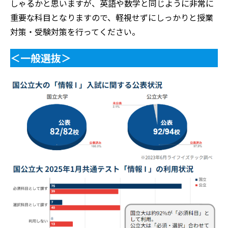
しゃるかと思いますが、英語や数学と同じように非常に
重要な科目となりますので、軽視せずにしっかりと授業
対策・受験対策を行ってください。
＜一般選抜＞