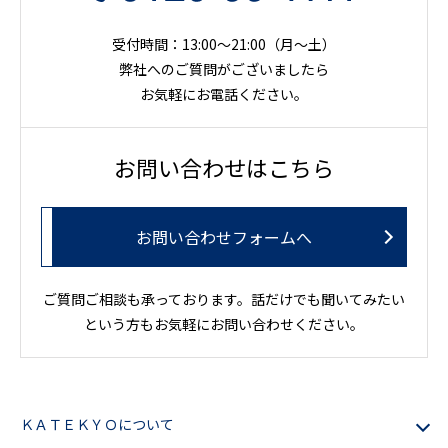
受付時間：13:00～21:00（月〜土）
弊社へのご質問がございましたら
お気軽にお電話ください。
お問い合わせはこちら
お問い合わせフォームへ
ご質問ご相談も承っております。話だけでも聞いてみたい
という方もお気軽にお問い合わせください。
ＫＡＴＥＫＹＯについて