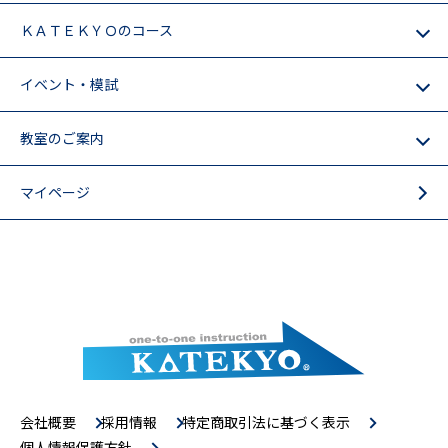
ＫＡＴＥＫＹＯのコース
イベント・模試
教室のご案内
マイページ
会社概要
採用情報
特定商取引法に基づく表示
個人情報保護方針