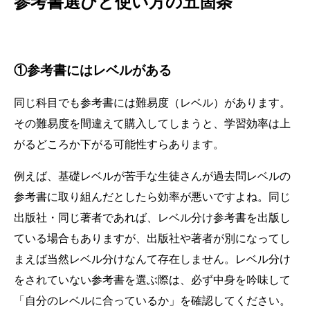
参考書選びと使い方の五箇条
①参考書にはレベルがある
同じ科目でも参考書には難易度（レベル）があります。
その難易度を間違えて購入してしまうと、学習効率は上
がるどころか下がる可能性すらあります。
例えば、基礎レベルが苦手な生徒さんが過去問レベルの
参考書に取り組んだとしたら効率が悪いですよね。同じ
出版社・同じ著者であれば、レベル分け参考書を出版し
ている場合もありますが、出版社や著者が別になってし
まえば当然レベル分けなんて存在しません。レベル分け
をされていない参考書を選ぶ際は、必ず中身を吟味して
「自分のレベルに合っているか」を確認してください。