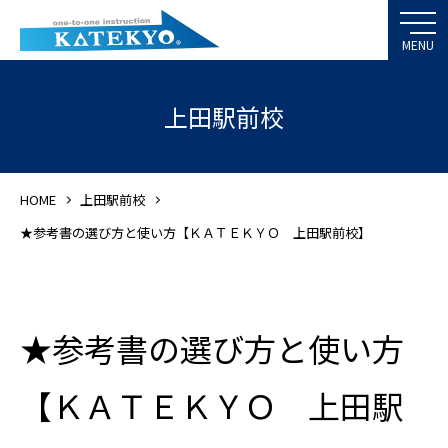
上田駅前校
HOME
上田駅前校
★参考書の選び方と使い方【ＫＡＴＥＫＹＯ 上田駅前校】
★参考書の選び方と使い方
【ＫＡＴＥＫＹＯ 上田駅