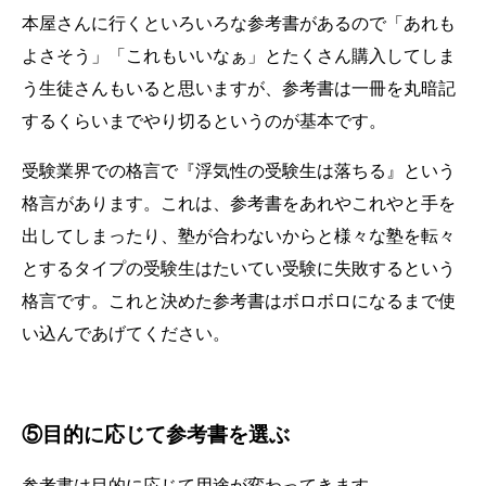
本屋さんに行くといろいろな参考書があるので「あれも
よさそう」「これもいいなぁ」とたくさん購入してしま
う生徒さんもいると思いますが、参考書は一冊を丸暗記
するくらいまでやり切るというのが基本です。
受験業界での格言で『浮気性の受験生は落ちる』という
格言があります。これは、参考書をあれやこれやと手を
出してしまったり、塾が合わないからと様々な塾を転々
とするタイプの受験生はたいてい受験に失敗するという
格言です。これと決めた参考書はボロボロになるまで使
い込んであげてください。
⑤目的に応じて参考書を選ぶ
参考書は目的に応じて用途が変わってきます。