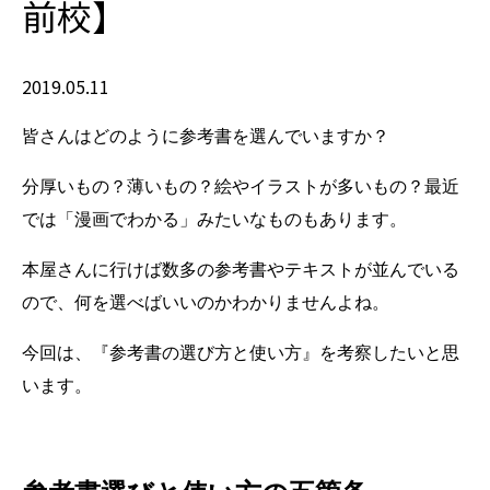
前校】
2019.05.11
皆さんはどのように参考書を選んでいますか？
分厚いもの？薄いもの？絵やイラストが多いもの？最近
では「漫画でわかる」みたいなものもあります。
本屋さんに行けば数多の参考書やテキストが並んでいる
ので、何を選べばいいのかわかりませんよね。
今回は、『参考書の選び方と使い方』を考察したいと思
います。