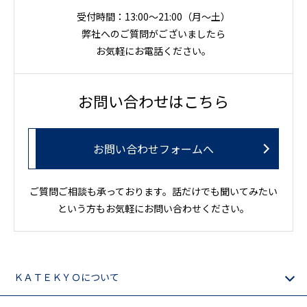
受付時間：13:00～21:00（月〜土）
弊社へのご質問がございましたら
お気軽にお電話ください。
お問い合わせはこちら
お問い合わせフォームへ
ご質問ご相談も承っております。話だけでも聞いてみたい
という方もお気軽にお問い合わせください。
ＫＡＴＥＫＹＯについて