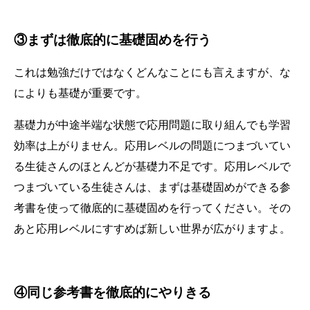
③まずは徹底的に基礎固めを行う
これは勉強だけではなくどんなことにも言えますが、な
によりも基礎が重要です。
基礎力が中途半端な状態で応用問題に取り組んでも学習
効率は上がりません。応用レベルの問題につまづいてい
る生徒さんのほとんどが基礎力不足です。応用レベルで
つまづいている生徒さんは、まずは基礎固めができる参
考書を使って徹底的に基礎固めを行ってください。その
あと応用レベルにすすめば新しい世界が広がりますよ。
④同じ参考書を徹底的にやりきる