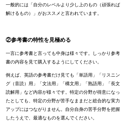
一般的には「自分のレベルより少し上のもの（頑張れば
解けるもの）」がおススメと言われています。
②参考書の特性を見極める
一言に参考書と言っても中身は様々です。しっかり参考
書の内容を見て購入するようにしてください。
例えば、英語の参考書だけ見ても「単語用」「リスニン
グ（音読）用」「文法用」「構文用」「熟語用」「長文
読解用」など内容が様々です。特定の分野が得意になっ
たとしても、特定の分野が苦手なままだと総合的な実力
アップにはつながりません。自分自身の苦手分野を把握
したうえで、最適なものを選んでください。