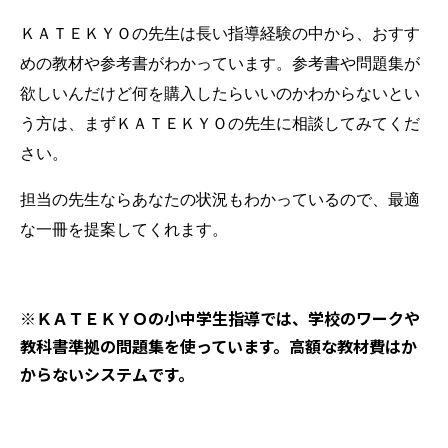
ＫＡＴＥＫＹＯの先生は長い指導経験の中から、おすす
めの教材や参考書がわかっています。参考書や問題集が
欲しいんだけど何を購入したらいいのかわからないとい
う方は、まずＫＡＴＥＫＹＯの先生に相談してみてくだ
さい。
担当の先生ならあなたの状況もわかっているので、最適
な一冊を提案してくれます。
※ＫＡＴＥＫＹＯの小中学生指導では、学校のワークや
教科書準拠の問題集を使っています。高額な教材費はか
からないシステムです。