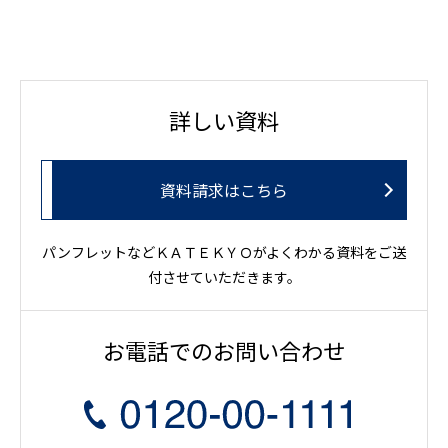
詳しい資料
資料請求はこちら
パンフレットなどＫＡＴＥＫＹＯがよくわかる資料をご送
付させていただきます。
お電話でのお問い合わせ