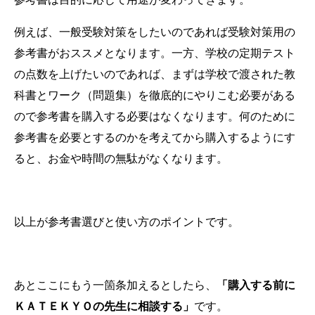
例えば、一般受験対策をしたいのであれば受験対策用の
参考書がおススメとなります。一方、学校の定期テスト
の点数を上げたいのであれば、まずは学校で渡された教
科書とワーク（問題集）を徹底的にやりこむ必要がある
ので参考書を購入する必要はなくなります。何のために
参考書を必要とするのかを考えてから購入するようにす
ると、お金や時間の無駄がなくなります。
以上が参考書選びと使い方のポイントです。
あとここにもう一箇条加えるとしたら、
「購入する前に
ＫＡＴＥＫＹＯの先生に相談する」
です。