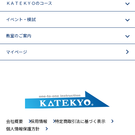
ＫＡＴＥＫＹＯのコース
イベント・模試
教室のご案内
マイページ
会社概要
採用情報
特定商取引法に基づく表示
個人情報保護方針