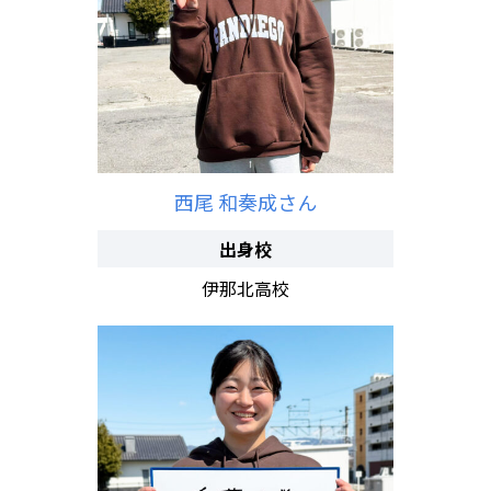
西尾 和奏成さん
出身校
伊那北高校