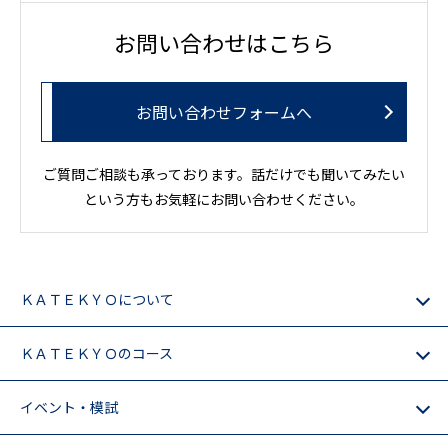
お問い合わせはこちら
お問い合わせフォームへ
ご質問ご相談も承っております。話だけでも聞いてみたい
という方もお気軽にお問い合わせください。
ＫＡＴＥＫＹＯについて
ＫＡＴＥＫＹＯのコース
イベント・模試