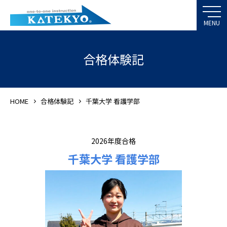
合格体験記
HOME
合格体験記
千葉大学 看護学部
2026年度合格
千葉大学 看護学部