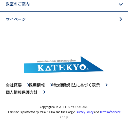
教室のご案内
マイページ
会社概要
採用情報
特定商取引法に基づく表示
個人情報保護方針
Copyright
© ＫＡＴＥＫＹＯ NAGANO
This site is protected by reCAPTCHA and the Google
Privacy Policy
and
Terms of Service
apply.