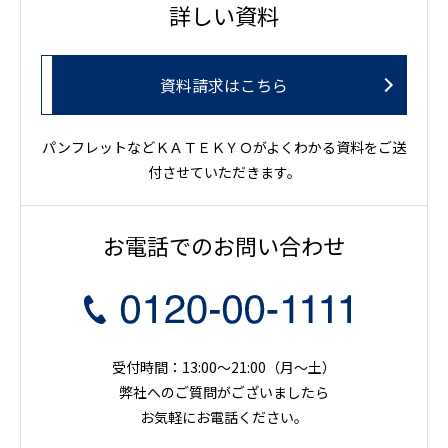
詳しい資料
資料請求はこちら
パンフレットなどＫＡＴＥＫＹＯがよくわかる資料をご送
付させていただきます。
お電話でのお問い合わせ
受付時間：13:00～21:00（月〜土）
弊社へのご質問がございましたら
お気軽にお電話ください。