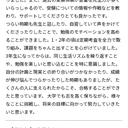
いらっしゃるので、受験についての情報や作戦などを教
わり、サポートしてくださりとても良かったです。
つらい時期も先生と話したり、自習していて声をかけて
くださったりしたことで、勉強のモチベーションを高め
ることができました。1・2年の頃は定期考査を全力で取
り組み、課題をちゃんと出すことを心がけていました。
3年生になってからは、同じ生活リズムを繰り返すこと
や、勉強を楽しいと思い込むことを特に意識しました。
自分の計画と現実との折り合いがつかなかったり、成績
が伸び悩んでつらかったりした時期もありましたが、た
くさんの人に支えられたからこそ、合格することができ
たと思っています。 大学でも志を高く保ちながら、様々
なことに挑戦し、将来の目標に向かって努力していきた
いと思います。