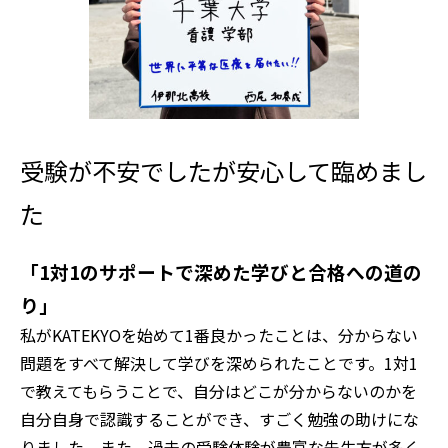
受験が不安でしたが安心して臨めまし
た
「1対1のサポートで深めた学びと合格への道の
り」
私がKATEKYOを始めて1番良かったことは、分からない
問題をすべて解決して学びを深められたことです。1対1
で教えてもらうことで、自分はどこが分からないのかを
自分自身で認識することができ、すごく勉強の助けにな
りました。また、過去の受験体験が豊富な先生方が多く