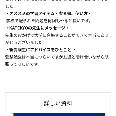
した。
・オススメの学習アイテム・参考書、使い方・
学校で配られた問題を何回もやると良いです。
・KATEKYOの先生にメッセージ・
先生のおかげで大学に合格することができて本当にあり
がとうございました。
・新受験生にアドバイスをひとこと ・
受験勉強は本当につらいですが友達と助け合いながら頑
張ってほしいです。
詳しい資料