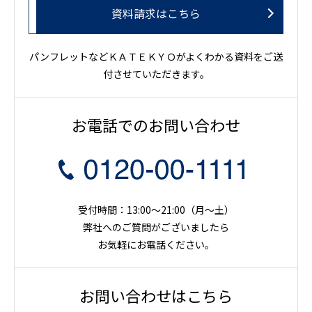
資料請求はこちら
パンフレットなどＫＡＴＥＫＹＯがよくわかる資料をご送
付させていただきます。
お電話でのお問い合わせ
受付時間：13:00～21:00（月〜土）
弊社へのご質問がございましたら
お気軽にお電話ください。
お問い合わせはこちら