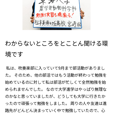
わからないところをとことん聞ける環
境です
私は、吹奏楽部に入っていて9月まで部活動がありまし
た。
そのため、他の部活ではもう活動が終わって勉強を
始めているのに対して私は部活が忙しくて全然勉強を始
められませんでした。
なので大学進学はやっぱり無理な
のかなと思っていましたが、どうしても大学に行きたか
ったので頑張って勉強をしました。
周りの人や友達は進
路先がどんどん決まっていく中で勉強していたので、心