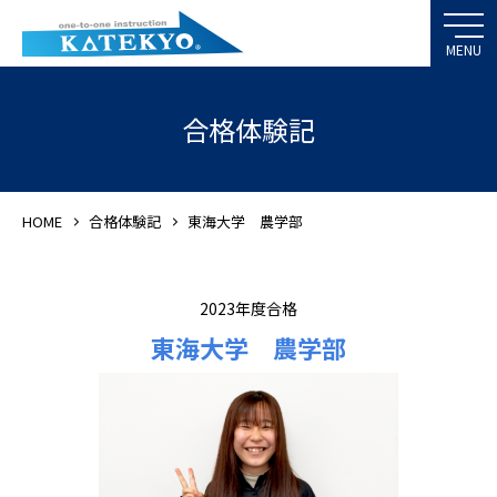
合格体験記
HOME
合格体験記
東海大学 農学部
2023年度合格
東海大学 農学部