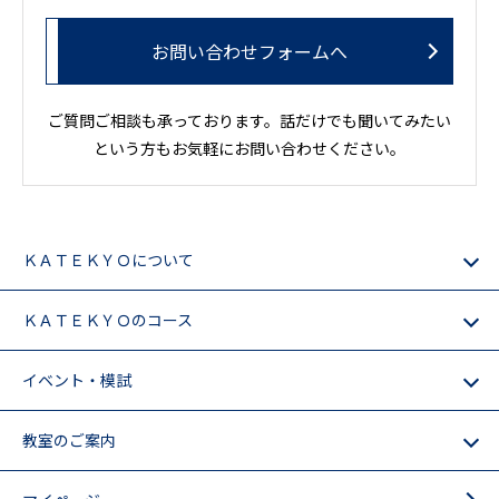
お問い合わせフォームへ
ご質問ご相談も承っております。話だけでも聞いてみたい
という方もお気軽にお問い合わせください。
ＫＡＴＥＫＹＯについて
ＫＡＴＥＫＹＯのコース
イベント・模試
教室のご案内