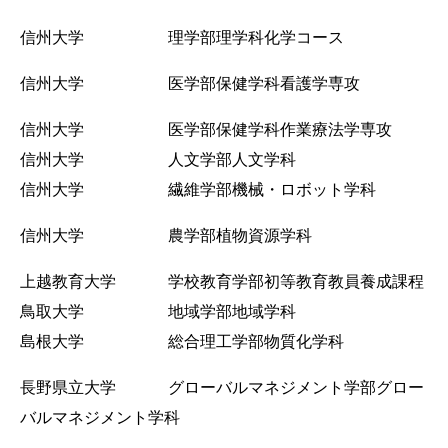
信州大学 理学部理学科化学コース
信州大学 医学部保健学科看護学専攻
信州大学 医学部保健学科作業療法学専攻
信州大学 人文学部人文学科
信州大学 繊維学部機械・ロボット学科
信州大学 農学部植物資源学科
上越教育大学 学校教育学部初等教育教員養成課程
鳥取大学 地域学部地域学科
島根大学 総合理工学部物質化学科
長野県立大学 グローバルマネジメント学部グロー
バルマネジメント学科