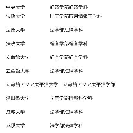
中央大学 経済学部経済学科
法政大学 理工学部応用情報工学科
法政大学 法学部法律学科
法政大学 経営学部経営学科
立命館大学 経営学部経営学科
立命館大学 法学部法律学科
立命館アジア太平洋大学 立命館アジア太平洋学部
津田塾大学 学芸学部情報科学科
成城大学 法学部法律学科
成蹊大学 法学部法律学科