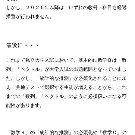
しかし、２０２６年以降は、いずれの教科・科目も経過
措置が行われません。
最後に・・・
これまで私立大学入試において、基本的に数学Ｂ
は「数
列」「ベクトル」が大学入試の出題範囲となっていまし
た。しかし、「統計的な推測」が必須化されることに加
え、共通テストで選択する生徒が増えることから、これ
までの「数列」「ベクトル」のように必須扱いになる可
能性があります。
「数学Ｂ」の「統計的な推測」の必須化や「数学Ｃ」の