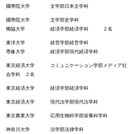
國學院大学 文学部日本文学科
國學院大学 文学部史学科
獨協大学 経済学部経済学科 ２名
東洋大学 経営学部経営学科
専修大学 経済学部現代経済学科
東京経済大学 コミュニケーション学部メディア社
会学科 ２名
東京経済大学 経済学部経済学科
東京経済大学 現代法学部現代法学科
東京農業大学 応用生物科学部栄養科学科
神奈川大学 法学部法律学科