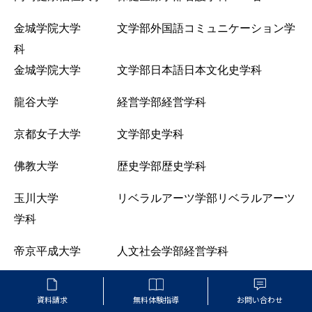
金城学院大学 文学部外国語コミュニケーション学
科
金城学院大学 文学部日本語日本文化史学科
龍谷大学 経営学部経営学科
京都女子大学 文学部史学科
佛教大学 歴史学部歴史学科
玉川大学 リベラルアーツ学部リベラルアーツ
学科
帝京平成大学 人文社会学部経営学科
共愛学園前橋国際大学 国際社会学部国際社会学科
資料請求
無料体験指導
お問い合わせ