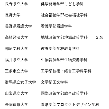
長野県立大学 健康発達学部こども学科
長野大学 社会福祉学部社会福祉学科
長野県看護大学 看護学部看護学科
高崎経済大学 地域政策学部地域政策学科 ２名
都留文科大学 教養学部学校教育学科
福井県立大学 生物資源学部生物資源学科
三条市立大学 工学部技術・経営工学科学科
群馬県立女子大学 文学部国文学科
山梨県立大学 国際政策学部総合政策学科
長岡造形大学 造形学部プロダクトデザイン学科