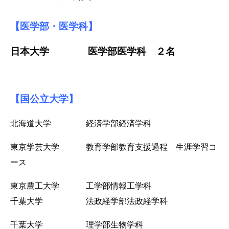
【医学部・医学科】
日本大学 医学部医学科 ２名
【国公立大学】
北海道大学 経済学部経済学科
東京学芸大学 教育学部教育支援過程 生涯学習コ
ース
東京農工大学 工学部情報工学科
千葉大学 法政経学部法政経学科
千葉大学 理学部生物学科