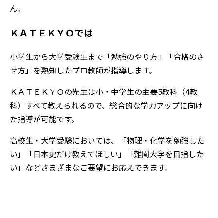
ん。
ＫＡＴＥＫＹＯでは
小学生から大学受験生まで「勉強のやり方」「合格のさ
せ方」を熟知したプロ教師が指導します。
ＫＡＴＥＫＹＯの先生は小・中学生の主要5教科（4教
科）すべて教えられるので、総合的な学力アップに向け
た指導が可能です。
高校生・大学受験においては、「物理・化学を勉強した
い」「日本史だけ教えてほしい」「難関大学を目指した
い」などさまざまなご要望にお応えできます。