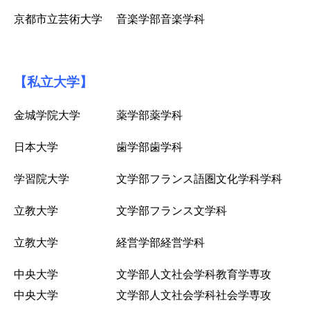
京都市立芸術大学 音楽学部音楽学科
【私立大学】
金城学院大学 薬学部薬学科
日本大学 歯学部歯学科
学習院大学 文学部フランス語圏文化学科学科
立教大学 文学部フランス文学科
立教大学 経営学部経営学科
中央大学 文学部人文社会学科教育学専攻
中央大学 文学部人文社会学科社会学専攻