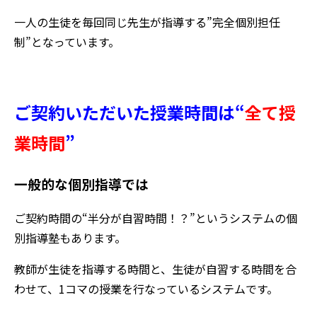
一人の生徒を毎回同じ先生が指導する”完全個別担任
制”となっています。
ご契約いただいた授業時間は“
全て授
業時間
”
一般的な個別指導では
ご契約時間の“半分が自習時間！？”というシステムの個
別指導塾もあります。
教師が生徒を指導する時間と、生徒が自習する時間を合
わせて、1コマの授業を行なっているシステムです。