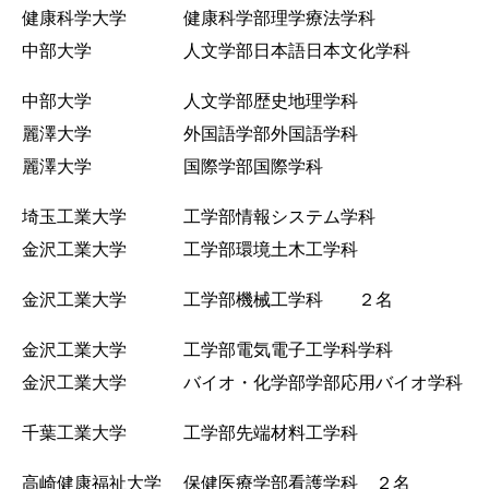
健康科学大学 健康科学部理学療法学科
中部大学 人文学部日本語日本文化学科
中部大学 人文学部歴史地理学科
麗澤大学 外国語学部外国語学科
麗澤大学 国際学部国際学科
埼玉工業大学 工学部情報システム学科
金沢工業大学 工学部環境土木工学科
金沢工業大学 工学部機械工学科 ２名
金沢工業大学 工学部電気電子工学科学科
金沢工業大学 バイオ・化学部学部応用バイオ学科
千葉工業大学 工学部先端材料工学科
高崎健康福祉大学 保健医療学部看護学科 ２名