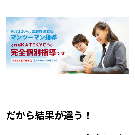
だから結果が違う！