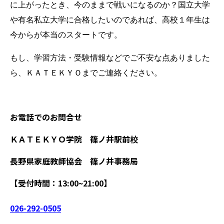
に上がったとき、今のままで戦いになるのか？国立大学
や有名私立大学に合格したいのであれば、高校１年生は
今からが本当のスタートです。
もし、学習方法・受験情報などでご不安な点ありました
ら、ＫＡＴＥＫＹＯまでご連絡ください。
お電話でのお問合せ
ＫＡＴＥＫＹＯ学院 篠ノ井駅前校
長野県家庭教師協会 篠ノ井事務局
【受付時間：13:00~21:00】
026-292-0505