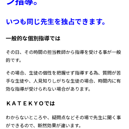
ン指導。
いつも同じ
先生を独占できます。
一般的な個別指導では
その日、その時間の担当教師から指導を受ける事が一般
的です。
その場合、生徒の個性を把握せず指導する為、質問が苦
手な生徒や、人見知りしがちな生徒の場合、時間内に有
効な指導が受けられない場合があります。
ＫＡＴＥＫＹＯでは
わからないところや、疑問点などその場で先生に聞く事
ができるので、断然効果が違います。