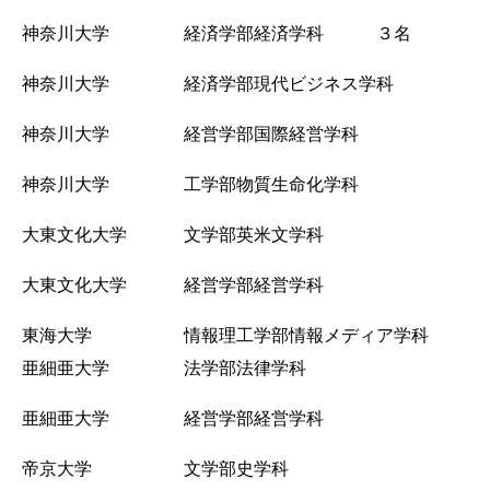
神奈川大学 経済学部経済学科 ３
名
神奈川大学 経済学部現代ビジネス学科
神奈川大学 経営学部国際経営学科
神奈川大学 工学部物質生命化学科
大東文化大学 文学部英米文学科
大東文化大学 経営学部経営学科
東海大学 情報理工学部情報メディア学科
亜細亜大学 法学部法律学科
亜細亜大学 経営学部経営学科
帝京大学 文学部史学科