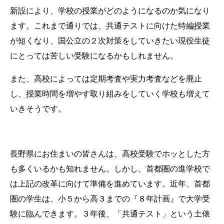
新設により、学校の授業がどのようになるのか気になり
ます。これまで通りでは、共通テストに向けた特編授業
が短くなり、国公立の２次対策をしていきたい現役生徒
にとっては苦しい受験になるかもしれません。
また、高校によっては定期考査や実力考査などを廃止
し、授業時間を増やす取り組みをしていく学校も増えて
いきそうです。
長野県にお住まいの皆さんは、高校受験でホッとした方
も多くいるかも知れません。しかし、首都圏の進学校で
は上記の改革に向けて準備を進めています。近年、首都
圏の学生は、小５から高３までの『８年計画』で大学受
験に臨んできます。３年後、「共通テスト」という土俵