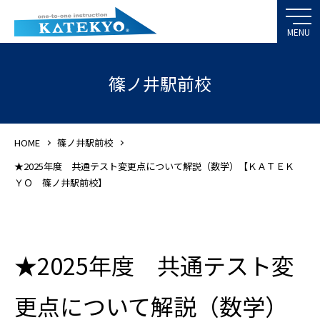
篠ノ井駅前校
HOME
篠ノ井駅前校
★2025年度 共通テスト変更点について解説（数学）【ＫＡＴＥＫ
ＹＯ 篠ノ井駅前校】
★2025年度 共通テスト変
更点について解説（数学）