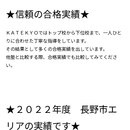
★信頼の合格実績★
ＫＡＴＥＫＹＯではトップ校から下位校まで、一人ひと
りに合わせた丁寧な指導をしています。
その結果として多くの合格実績を出しています。
他塾と比較する際、合格実績でも比較してみてくださ
い。
★２０２２年度 長野市エ
リアの実績です★