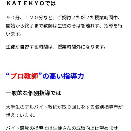
ＫＡＴＥＫＹＯでは
９０分、１２０分など、ご契約いただいた授業時間中、
開始から終了まで教師は生徒のそばを離れず、指導を行
います。
生徒が自習する時間は、授業時間外になります。
“
プロ教師
”
の高い指導力
一般的な個別指導では
大学生のアルバイト教師が取り回しをする個別指導塾が
増えています。
バイト感覚の指導では生徒さんの成績向上は望めませ