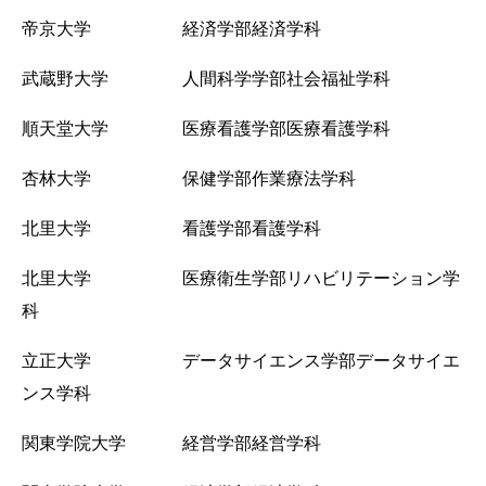
帝京大学 経済学部経済学科
武蔵野大学 人間科学学部社会福祉学科
順天堂大学 医療看護学部医療看護学科
杏林大学 保健学部作業療法学科
北里大学 看護学部看護学科
北里大学 医療衛生学部リハビリテーション学
科
立正大学 データサイエンス学部データサイエ
ンス学科
関東学院大学 経営学部経営学科