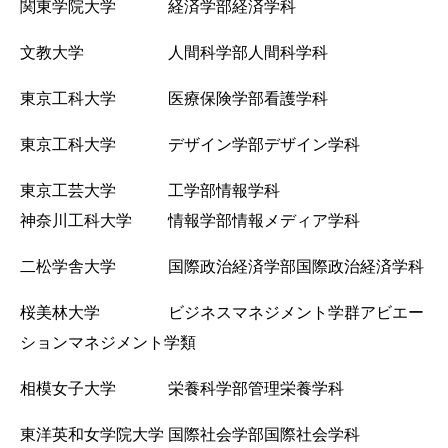
関東学院大学 経済学部経済学科
文教大学 人間科学部人間科学科
東京工科大学 医療保険学部看護学科
東京工科大学 デザイン学部デザイン学科
東京工芸大学 工学部情報学科
神奈川工科大学 情報学部情報メディア学科
二松学舎大学 国際政治経済学部国際政治経済学科
桜美林大学 ビジネスマネジメント学群アビエー
ションマネジメント学類
相模女子大学 栄養科学部管理栄養学科
東洋英和女学院大学 国際社会学部国際社会学科