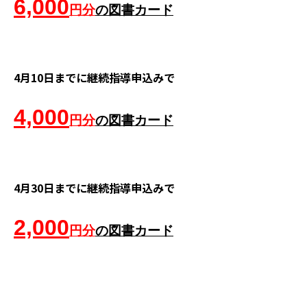
6,000
円分
の図書カード
4月10日までに継続指導申込みで
4,000
円分
の図書カード
4月30日までに継続指導申込みで
2,000
円分
の図書カード