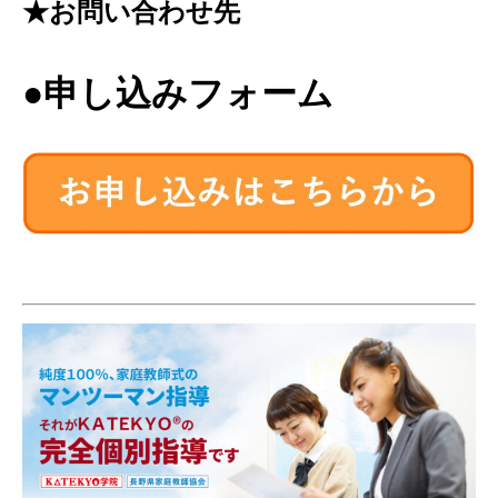
★お問い合わせ先
●申し込みフォーム