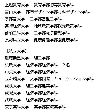
上越教育大学 教育学部初等教育学科
富山大学 都市デザイン学部材料デザイン学科
宇都宮大学 工学部基盤工学科
高崎経済大学 地域政策学部観光政策学科
前橋工科大学 工学部電子情報学科
長野県立大学 健康発達学部食健康学科
【私立大学】
慶應義塾大学 理工学部
法政大学 経済学部経済学科 ２名
中央大学 経済学部経済学科
立命館大学 文学部国際コミュニケーション学科
成蹊大学 理工学部建築学科
成城大学 経済学部経済学科
武蔵大学 経済学部経済学科
東京薬科大学 薬学部医療薬学科