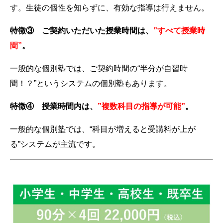
す。生徒の個性を知らずに、有効な指導は行えません。
特徴③ ご契約いただいた授業時間は、
”すべて授業時
間”
。
一般的な個別塾では、ご契約時間の“半分が自習時
間！？”というシステムの個別塾もあります。
特徴④ 授業時間内は、
”複数科目の指導が可能”
。
一般的な個別塾では、“科目が増えると受講料が上が
る”システムが主流です。