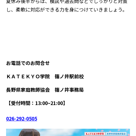
夏休み後半からは、模試や過去問などでしっかりと対策
し、柔軟に対応ができる力を身につけていきましょう。
お電話でのお問合せ
ＫＡＴＥＫＹＯ学院 篠ノ井駅前校
長野県家庭教師協会 篠ノ井事務局
【受付時間：13:00~21:00】
026-292-0505