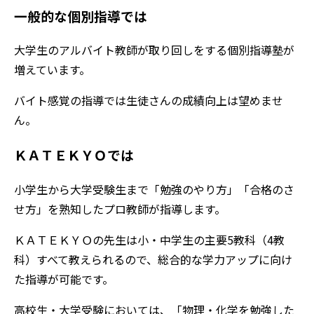
一般的な個別指導では
大学生のアルバイト教師が取り回しをする個別指導塾が
増えています。
バイト感覚の指導では生徒さんの成績向上は望めませ
ん。
ＫＡＴＥＫＹＯでは
小学生から大学受験生まで「勉強のやり方」「合格のさ
せ方」を熟知したプロ教師が指導します。
ＫＡＴＥＫＹＯの先生は小・中学生の主要5教科（4教
科）すべて教えられるので、総合的な学力アップに向け
た指導が可能です。
高校生・大学受験においては、「物理・化学を勉強した