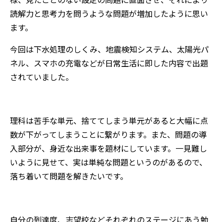
読解力と思考力を問うような問題が増加したように思い
ます。
今回は下水処理のしくみ、地震検知システム、太陽光パ
ネル、スマホの充電などが日常生活に即した内容で出題
されていました。
理科は苦手な単元、捨ててしまう単元があると大幅に点
数が下がってしまうことに繋がります。また、問題の導
入部分が、身近な出来事を題材にしています。一見難し
いように見せて、実は単純な問題というのがあるので、
落ち着いて問題を解きたいです。
自分の到達度、志望校などそれぞれのステージにあう勉