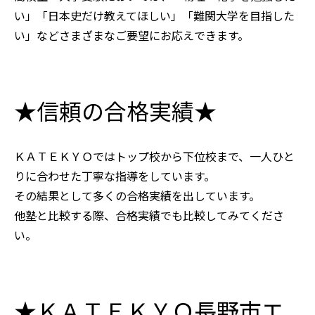
い」「日本史だけ教えてほしい」「難関大学を目指した
い」などさまざまなご要望にお応えできます。
★信頼の合格実績★
ＫＡＴＥＫＹＯではトップ校から下位校まで、一人ひと
りに合わせた丁寧な指導をしています。
その結果として多くの合格実績を出しています。
他塾と比較する際、合格実績でも比較してみてくださ
い。
★ＫＡＴＥＫＹＯ長野市エ