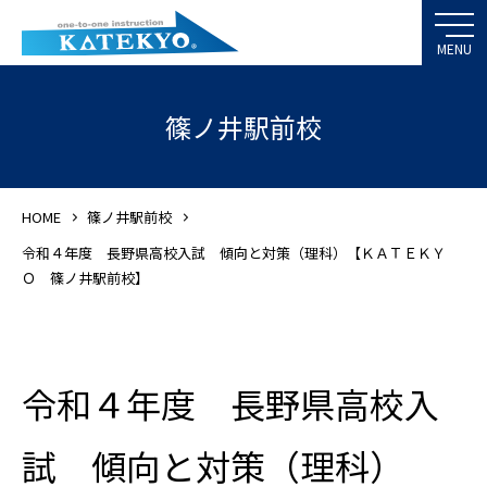
篠ノ井駅前校
HOME
篠ノ井駅前校
令和４年度 長野県高校入試 傾向と対策（理科）【ＫＡＴＥＫＹ
Ｏ 篠ノ井駅前校】
令和４年度 長野県高校入
試 傾向と対策（理科）