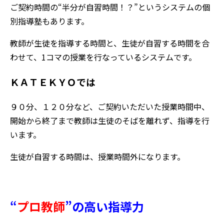
ご契約時間の“半分が自習時間！？”というシステムの個
別指導塾もあります。
教師が生徒を指導する時間と、生徒が自習する時間を合
わせて、1コマの授業を行なっているシステムです。
ＫＡＴＥＫＹＯでは
９０分、１２０分など、ご契約いただいた授業時間中、
開始から終了まで教師は生徒のそばを離れず、指導を行
います。
生徒が自習する時間は、授業時間外になります。
“
プロ教師
”
の高い指導力