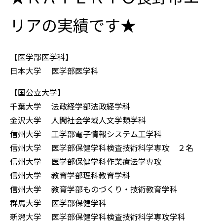
リアの実績です★
【医学部医学科】
日本大学 医学部医学科
【国公立大学】
千葉大学 法政経学部法政経学科
金沢大学 人間社会学域人文学類学科
信州大学 工学部電子情報システム工学科
信州大学 医学部保健学科検査技術科学専攻 ２名
信州大学 医学部保健学科作業療法学専攻
信州大学 教育学部理科教育学科
信州大学 教育学部ものづくり・技術教育学科
群馬大学 医学部保健学科
新潟大学 医学部保健学科検査技術科学専攻学科