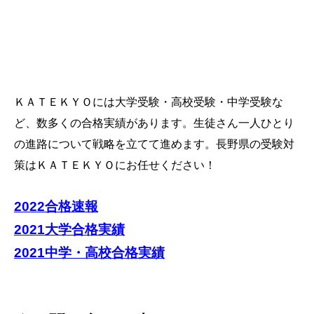
＜ＫＡＴＥＫＹＯの合格実績＞
ＫＡＴＥＫＹＯには大学受験・高校受験・中学受験な
ど、数多くの合格実績があります。生徒さん一人ひとり
の進路について戦略を立てて進めます。長野県の受験対
策はＫＡＴＥＫＹＯにお任せください！
2022合格速報
2021大学合格実績
2021中学・高校合格実績