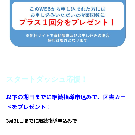
スタートダッシュ応援！
以下の期日までに継続指導申込みで、図書カー
ドをプレゼント！
3月31日までに継続指導申込みで