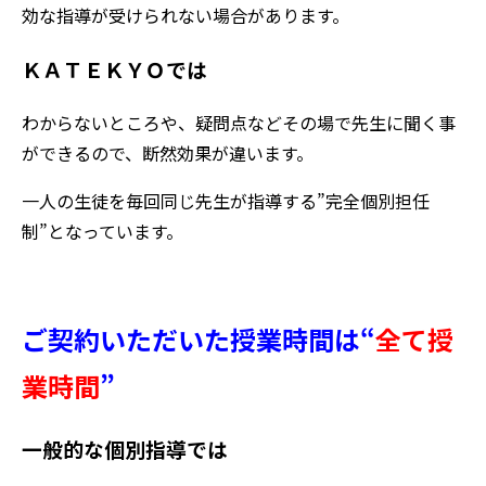
効な指導が受けられない場合があります。
ＫＡＴＥＫＹＯでは
わからないところや、疑問点などその場で先生に聞く事
ができるので、断然効果が違います。
一人の生徒を毎回同じ先生が指導する”完全個別担任
制”となっています。
ご契約いただいた授業時間は“
全て授
業時間
”
一般的な個別指導では