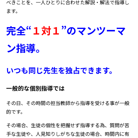
べきことを、一人ひとりに合わせた解説・解法で指導し
ます。
完全“
１対１
”のマンツーマ
ン指導。
いつも同じ
先生を独占できます。
一般的な個別指導では
その日、その時間の担当教師から指導を受ける事が一般
的です。
その場合、生徒の個性を把握せず指導する為、質問が苦
手な生徒や、人見知りしがちな生徒の場合、時間内に有