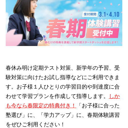
春休み明け定期テスト対策、新学年の予習、受
験対策に向けたお試し指導などにご利用できま
す。お子様１人ひとりの学習目的や到達度に合
わせて学習プランを作成して指導します。
しか
も今なら春限定の特典付き！
「お子様に合った
塾選び」に、「学力アップ」に、春期体験講習
をぜひご利用ください！