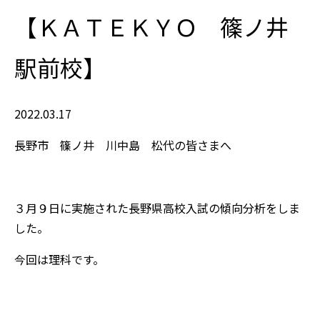
【ＫＡＴＥＫＹＯ 篠ノ井
駅前校】
2022.03.17
長野市 篠ノ井 川中島 松代の皆さまへ
３月９日に実施された長野県高校入試の傾向分析をしま
した。
今回は理科です。