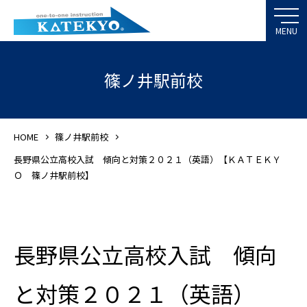
篠ノ井駅前校
HOME
篠ノ井駅前校
長野県公立高校入試 傾向と対策２０２１（英語）【ＫＡＴＥＫＹ
Ｏ 篠ノ井駅前校】
長野県公立高校入試 傾向
と対策２０２１（英語）