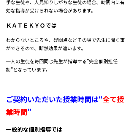
手な生徒や、人見知りしがちな生徒の場合、時間内に有
効な指導が受けられない場合があります。
ＫＡＴＥＫＹＯでは
わからないところや、疑問点などその場で先生に聞く事
ができるので、断然効果が違います。
一人の生徒を毎回同じ先生が指導する”完全個別担任
制”となっています。
ご契約いただいた授業時間は“
全て授
業時間
”
一般的な個別指導では