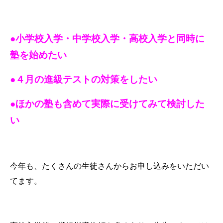
●小学校入学・中学校入学・高校入学と同時に
塾を始めたい
●４月の進級テストの対策をしたい
●ほかの塾も含めて実際に受けてみて検討した
い
今年も、たくさんの生徒さんからお申し込みをいただい
てます。