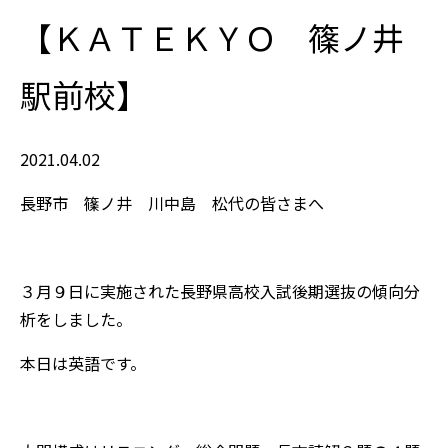
【ＫＡＴＥＫＹＯ 篠ノ井
駅前校】
2021.04.02
長野市 篠ノ井 川中島 松代の皆さまへ
３月９日に実施された長野県高校入試後期選抜の傾向分
析をしました。
本日は英語です。