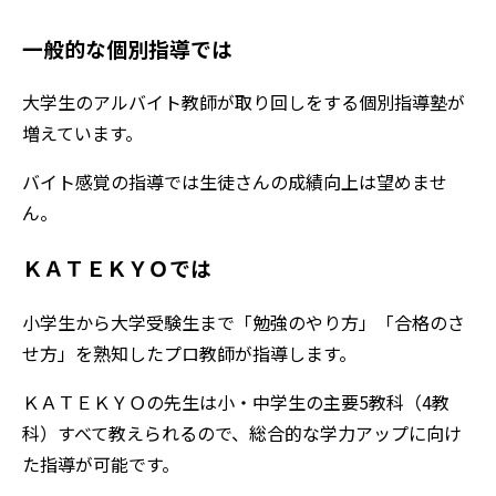
一般的な個別指導では
大学生のアルバイト教師が取り回しをする個別指導塾が
増えています。
バイト感覚の指導では生徒さんの成績向上は望めませ
ん。
ＫＡＴＥＫＹＯでは
小学生から大学受験生まで「勉強のやり方」「合格のさ
せ方」を熟知したプロ教師が指導します。
ＫＡＴＥＫＹＯの先生は小・中学生の主要5教科（4教
科）すべて教えられるので、総合的な学力アップに向け
た指導が可能です。