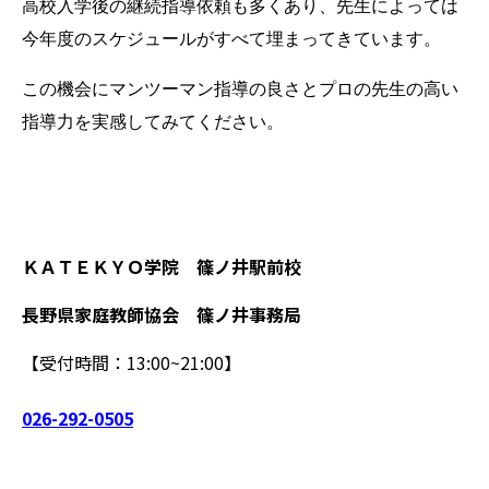
高校入学後の継続指導依頼も多くあり、先生によっては
今年度のスケジュールがすべて埋まってきています。
この機会にマンツーマン指導の良さとプロの先生の高い
指導力を実感してみてください。
ＫＡＴＥＫＹＯ学院 篠ノ井駅前校
長野県家庭教師協会 篠ノ井事務局
【受付時間：13:00~21:00】
026-292-0505