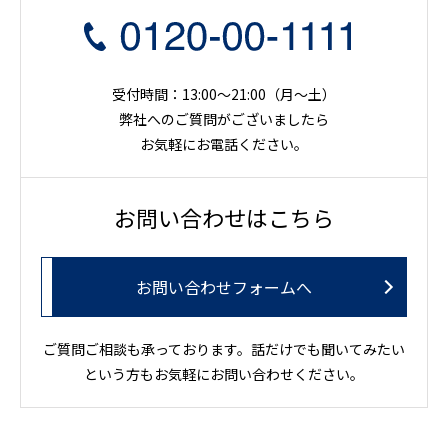
受付時間：13:00～21:00（月〜土）
弊社へのご質問がございましたら
お気軽にお電話ください。
お問い合わせはこちら
お問い合わせフォームへ
ご質問ご相談も承っております。話だけでも聞いてみたい
という方もお気軽にお問い合わせください。