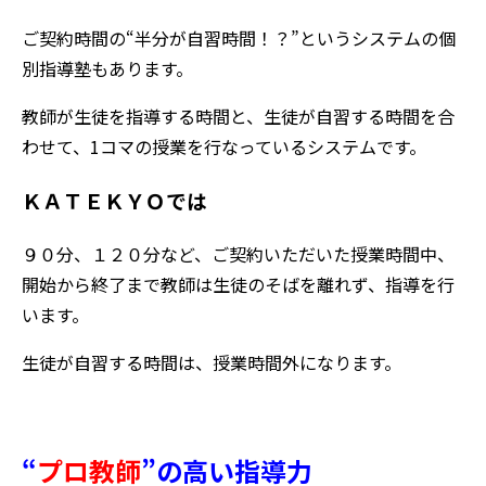
ご契約時間の“半分が自習時間！？”というシステムの個
別指導塾もあります。
教師が生徒を指導する時間と、生徒が自習する時間を合
わせて、1コマの授業を行なっているシステムです。
ＫＡＴＥＫＹＯでは
９０分、１２０分など、ご契約いただいた授業時間中、
開始から終了まで教師は生徒のそばを離れず、指導を行
います。
生徒が自習する時間は、授業時間外になります。
“
プロ教師
”
の高い指導力