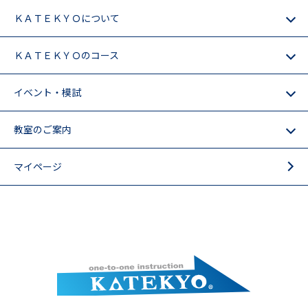
ＫＡＴＥＫＹＯについて
ＫＡＴＥＫＹＯのコース
イベント・模試
教室のご案内
マイページ