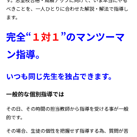
べきことを、一人ひとりに合わせた解説・解法で指導し
ます。
完全“
１対１
”のマンツーマ
ン指導。
いつも同じ
先生を独占できます。
一般的な個別指導では
その日、その時間の担当教師から指導を受ける事が一般
的です。
その場合、生徒の個性を把握せず指導する為、質問が苦