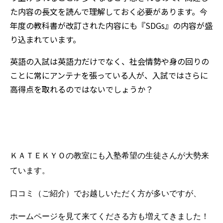
た内容の長文を読んで理解しておく必要があります。今
年度の教科書が改訂された内容にも『SDGs』の内容が盛
り込まれています。
英語の入試は英語力だけでなく、社会情勢や身の回りの
ことに常にアンテナを張っている人が、入試ではさらに
高得点を取れるのではないでしょうか？
ＫＡＴＥＫＹＯの教室にも入塾希望の生徒さんが大勢来
ています。
口コミ（ご紹介）でお越しいただく方が多いですが、
ホームページを見て来てくださる方も増えてきました！