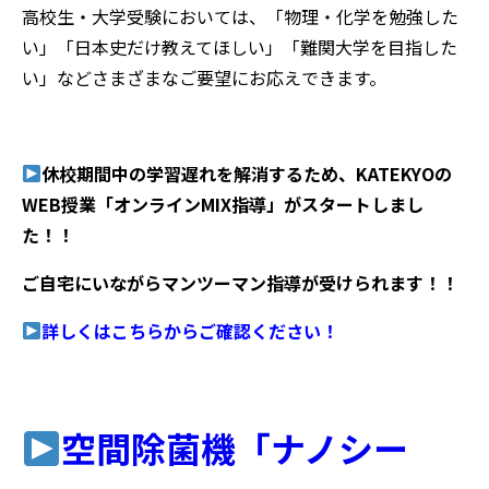
高校生・大学受験においては、「物理・化学を勉強した
い」「日本史だけ教えてほしい」「難関大学を目指した
い」などさまざまなご要望にお応えできます。
休校期間中の学習遅れを解消するため、KATEKYOの
WEB授業「オンラインMIX指導」がスタートしまし
た！！
ご自宅にいながらマンツーマン指導が受けられます！！
詳しくはこちらからご確認ください！
空間除菌機「ナノシー