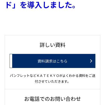
ド」を導入しました。
詳しい資料
資料請求はこちら
パンフレットなどＫＡＴＥＫＹＯがよくわかる資料をご送
付させていただきます。
お電話でのお問い合わせ