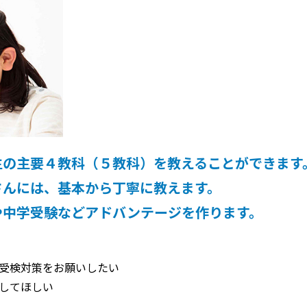
生の主要４教科（５教科）を教えることができます
さんには、基本から丁寧に教えます。
や中学受験などアドバンテージを作ります。
受検対策をお願いしたい
してほしい