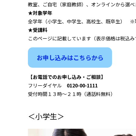
教室、ご自宅（家庭教師）、オンラインから選べ
★対象学年
全学年（小学生、中学生、高校生、既卒生） ※
★受講料
このページに記載しています（表示価格は税込み
お申し込みはこちらから
【お電話でのお申し込み・ご相談】
フリーダイヤル
0120-00-1111
受付時間１３時～２１時（通話料無料）
＜小学生＞