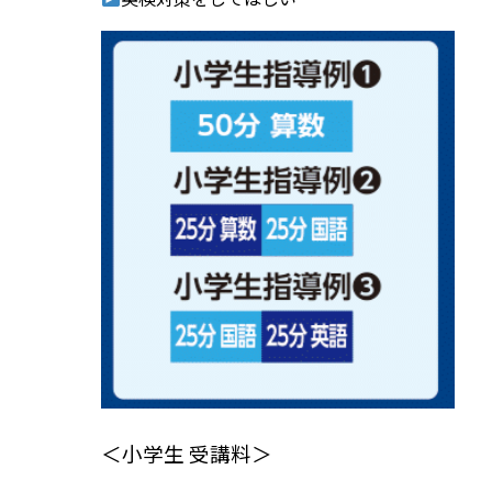
＜小学生 受講料＞