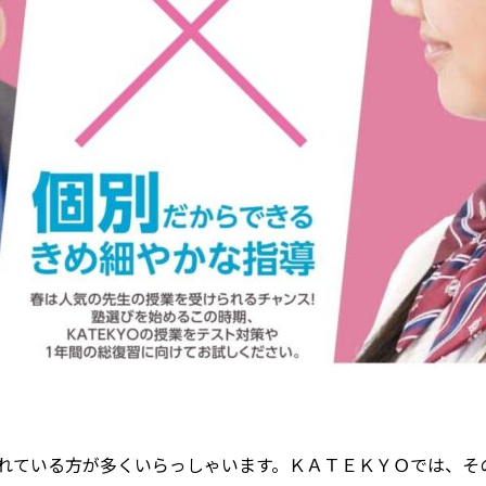
れている方が多くいらっしゃいます。ＫＡＴＥＫＹＯでは、そ