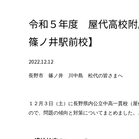
令和５年度 屋代高校
篠ノ井駅前校】
2022.12.12
長野市 篠ノ井 川中島 松代の皆さまへ
１２月３日（土）に長野県内公立中高一貫校（屋
ので、問題の傾向と対策についてまとめました。