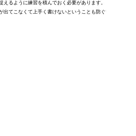
捉えるように練習を積んでおく必要があります。
が出てこなくて上手く書けないということも防ぐ