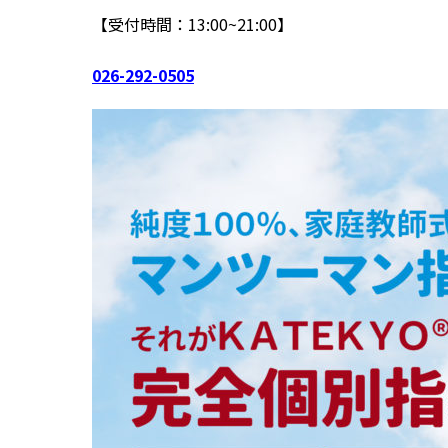
【受付時間：13:00~21:00】
026-292-0505