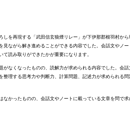
ろしを再現する「武田信玄狼煙リレー」が下伊那郡根羽村から
を見ながら解き進めることができる内容でした。会話文やノー
いて読み取りができたかが重要になります。
題がなくなったものの、読解力が求められる内容でした。会話
を整理する思考力や判断力、計算問題、記述力が求められる問
はなかったものの、会話文やノートに載っている文章を問で求