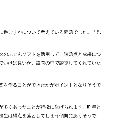
に過ごすかについて考えている問題でした。「児
タのふせんソフトを活用して、課題点と成果につ
でいけば良いか、設問の中で誘導してくれていた
答を作ることができたかがポイントとなりそうで
が多くあったことが特徴に挙げられます。昨年と
検生は得点を落としてしまう傾向にありそうで