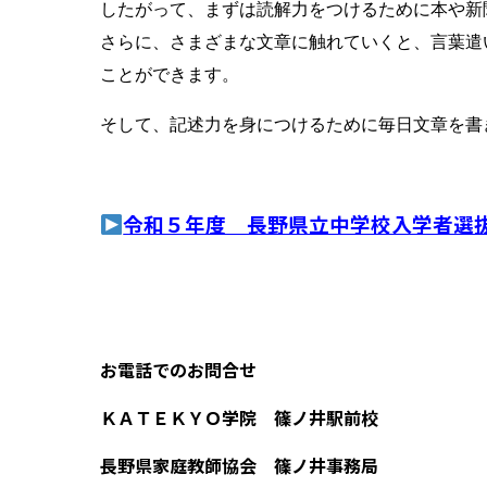
したがって、まずは読解力をつけるために本や新
さらに、さまざまな文章に触れていくと、言葉遣
ことができます。
そして、記述力を身につけるために毎日文章を書
令和５年度 長野県立中学校入学者選
お電話でのお問合せ
ＫＡＴＥＫＹＯ学院 篠ノ井駅前校
長野県家庭教師協会 篠ノ井事務局