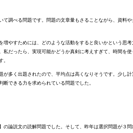
いて調べる問題です。問題の文章量もさることながら、資料や
を増やすためには、どのような活動をすると良いかという思考
。私だったら、実現可能かどうか真剣に考えすぎて、時間を使
す。
題が多く出題されたので、平均点は高くなりそうです。少し計
判断できる力を求められている問題でした。
】の論説文の読解問題でした。そして、昨年は選択問題が３問