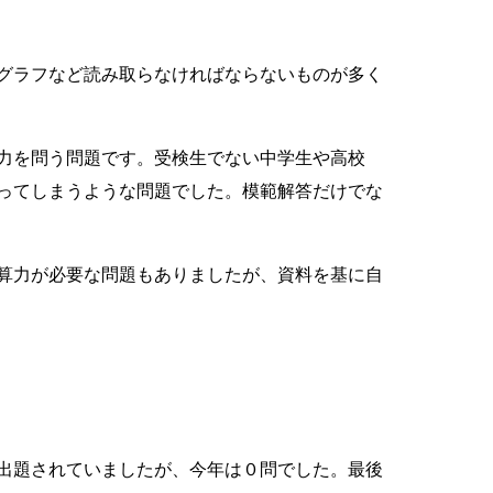
グラフなど読み取らなければならないものが多く
力を問う問題です。受検生でない中学生や高校
ってしまうような問題でした。模範解答だけでな
算力が必要な問題もありましたが、資料を基に自
出題されていましたが、今年は０問でした。最後