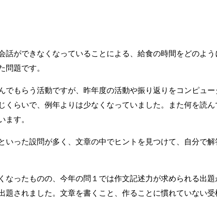
会話ができなくなっていることによる、給食の時間をどのよう
た問題です。
んでもらう活動ですが、昨年度の活動や振り返りをコンピュー
じくらいで、例年よりは少なくなっていました。また何を読ん
います。
といった設問が多く、文章の中でヒントを見つけて、自分で解
くなったものの、今年の問１では作文記述力が求められる出題
出題されました。文章を書くこと、作ることに慣れていない受