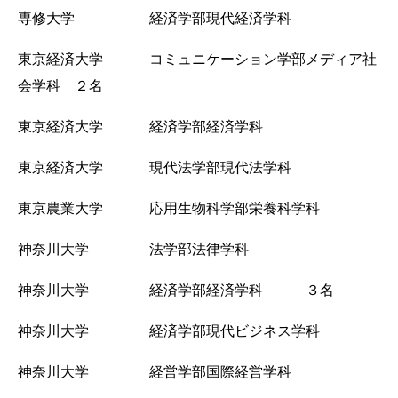
専修大学 経済学部現代経済学科
東京経済大学 コミュニケーション学部メディア社
会学科 ２名
東京経済大学 経済学部経済学科
東京経済大学 現代法学部現代法学科
東京農業大学 応用生物科学部栄養科学科
神奈川大学 法学部法律学科
神奈川大学 経済学部経済学科 ３
名
神奈川大学 経済学部現代ビジネス学科
神奈川大学 経営学部国際経営学科