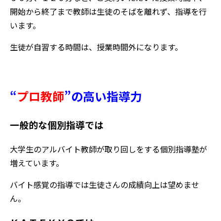
開始から終了まで教師は生徒のそばを離れず、指導を行
います。
生徒が自習する時間は、授業時間外になります。
“
プロ教師
”
の高い指導力
一般的な個別指導では
大学生のアルバイト教師が取り回しをする個別指導塾が
増えています。
バイト感覚の指導では生徒さんの成績向上は望めませ
ん。