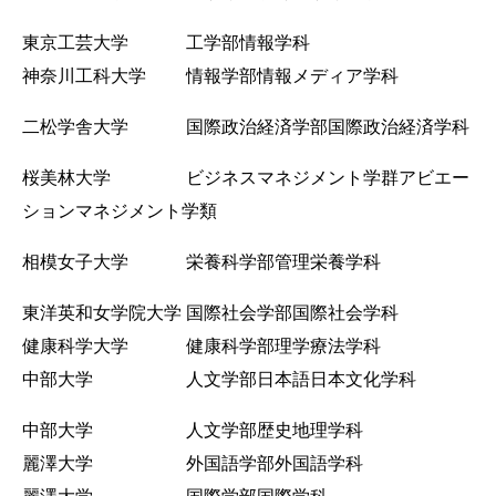
東京工芸大学 工学部情報学科
神奈川工科大学 情報学部情報メディア学科
二松学舎大学 国際政治経済学部国際政治経済学科
桜美林大学 ビジネスマネジメント学群アビエー
ションマネジメント学類
相模女子大学 栄養科学部管理栄養学科
東洋英和女学院大学 国際社会学部国際社会学科
健康科学大学 健康科学部理学療法学科
中部大学 人文学部日本語日本文化学科
中部大学 人文学部歴史地理学科
麗澤大学 外国語学部外国語学科