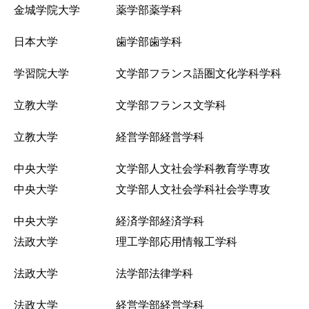
金城学院大学 薬学部薬学科
日本大学 歯学部歯学科
学習院大学 文学部フランス語圏文化学科学科
立教大学 文学部フランス文学科
立教大学 経営学部経営学科
中央大学 文学部人文社会学科教育学専攻
中央大学 文学部人文社会学科社会学専攻
中央大学 経済学部経済学科
法政大学 理工学部応用情報工学科
法政大学 法学部法律学科
法政大学 経営学部経営学科