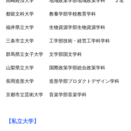
高崎経済大学 地域政策学部地域政策学科 ２名
都留文科大学 教養学部学校教育学科
福井県立大学 生物資源学部生物資源学科
三条市立大学 工学部技術・経営工学科学科
群馬県立女子大学 文学部国文学科
山梨県立大学 国際政策学部総合政策学科
長岡造形大学 造形学部プロダクトデザイン学科
京都市立芸術大学 音楽学部音楽学科
【私立大学】