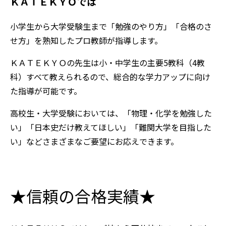
ＫＡＴＥＫＹＯでは
小学生から大学受験生まで「勉強のやり方」「合格のさ
せ方」を熟知したプロ教師が指導します。
ＫＡＴＥＫＹＯの先生は小・中学生の主要5教科（4教
科）すべて教えられるので、総合的な学力アップに向け
た指導が可能です。
高校生・大学受験においては、「物理・化学を勉強した
い」「日本史だけ教えてほしい」「難関大学を目指した
い」などさまざまなご要望にお応えできます。
★信頼の合格実績★