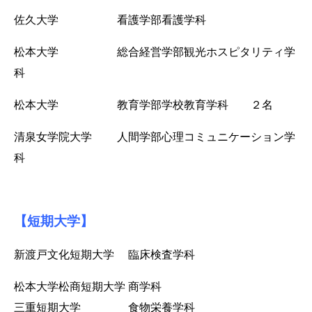
佐久大学 看護学部看護学科
松本大学 総合経営学部観光ホスピタリティ学
科
松本大学 教育学部学校教育学科 ２名
清泉女学院大学 人間学部心理コミュニケーション学
科
【短期大学】
新渡戸文化短期大学 臨床検査学科
松本大学松商短期大学 商学科
三重短期大学 食物栄養学科