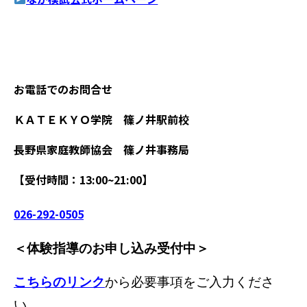
お電話でのお問合せ
ＫＡＴＥＫＹＯ学院 篠ノ井駅前校
長野県家庭教師協会 篠ノ井事務局
【受付時間：13:00~21:00】
026-292-0505
＜体験指導のお申し込み受付中
＞
こちらのリンク
から必要事項をご入力くださ
い。