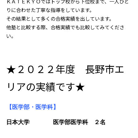
ＫＡＴＥＫＹＯではトップ校から下位校まで、一人ひと
りに合わせた丁寧な指導をしています。
その結果として多くの合格実績を出しています。
他塾と比較する際、合格実績でも比較してみてくださ
い。
★２０２２年度 長野市エ
リアの実績です★
【医学部・医学科】
日本大学 医学部医学科 ２名