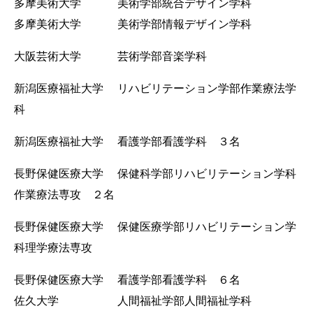
多摩美術大学 美術学部統合デザイン学科
多摩美術大学 美術学部情報デザイン学科
大阪芸術大学 芸術学部音楽学科
新潟医療福祉大学 リハビリテーション学部作業療法学
科
新潟医療福祉大学 看護学部看護学科 ３名
長野保健医療大学 保健科学部リハビリテーション学科
作業療法専攻 ２名
長野保健医療大学 保健医療学部リハビリテーション学
科理学療法専攻
長野保健医療大学 看護学部看護学科 ６名
佐久大学 人間福祉学部人間福祉学科