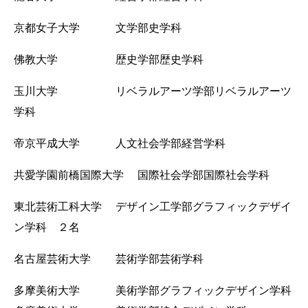
京都女子大学 文学部史学科
佛教大学 歴史学部歴史学科
玉川大学 リベラルアーツ学部リベラルアーツ
学科
帝京平成大学 人文社会学部経営学科
共愛学園前橋国際大学 国際社会学部国際社会学科
東北芸術工科大学 デザイン工学部グラフィックデザイ
ン学科 ２名
名古屋芸術大学 芸術学部芸術学科
多摩美術大学 美術学部グラフィックデザイン学科