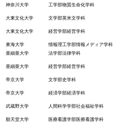
神奈川大学 工学部物質生命化学科
大東文化大学 文学部英米文学科
大東文化大学 経営学部経営学科
東海大学 情報理工学部情報メディア学科
亜細亜大学 法学部法律学科
亜細亜大学 経営学部経営学科
帝京大学 文学部史学科
帝京大学 経済学部経済学科
武蔵野大学 人間科学学部社会福祉学科
順天堂大学 医療看護学部医療看護学科