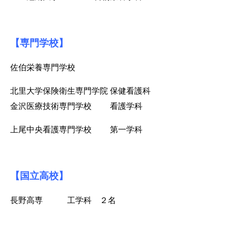
【専門学校】
佐伯栄養専門学校
北里大学保険衛生専門学院 保健看護科
金沢医療技術専門学校 看護学科
上尾中央看護専門学校 第一学科
【国立高校】
長野高専 工学科 ２名