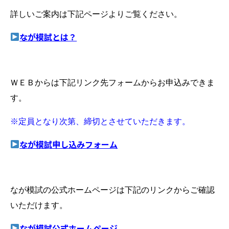
詳しいご案内は下記ページよりご覧ください。
なが模試とは？
ＷＥＢからは下記リンク先フォームからお申込みできま
す。
※定員となり次第、締切とさせていただきます。
なが模試申し込みフォーム
なが模試の公式ホームページは下記のリンクからご確認
いただけます。
なが模試公式ホームページ