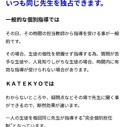
いつも同じ
先生を独占できます。
一般的な個別指導では
その日、その時間の担当教師から指導を受ける事が一般
的です。
その場合、生徒の個性を把握せず指導する為、質問が苦
手な生徒や、人見知りしがちな生徒の場合、時間内に有
効な指導が受けられない場合があります。
ＫＡＴＥＫＹＯでは
わからないところや、疑問点などその場で先生に聞く事
ができるので、断然効果が違います。
一人の生徒を毎回同じ先生が指導する”完全個別担任
制”となっています。