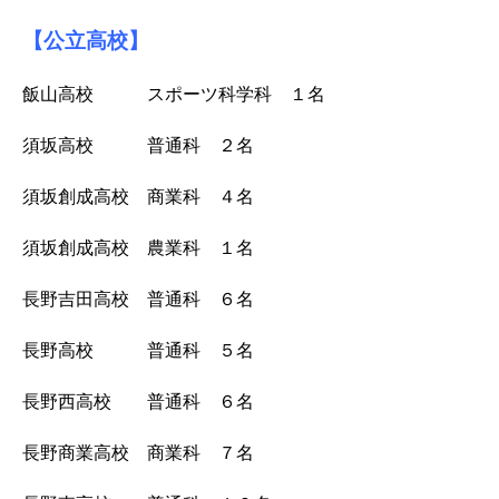
【公立高校】
飯山高校 スポーツ科学科 １名
須坂高校 普通科 ２名
須坂創成高校 商業科 ４名
須坂創成高校 農業科 １名
長野吉田高校 普通科 ６名
長野高校 普通科 ５名
長野西高校 普通科 ６
名
長野商業高校 商業科 ７名