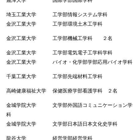
麗澤大学 国際学部国際学科
埼玉工業大学 工学部情報システム学科
金沢工業大学 工学部環境土木工学科
金沢工業大学 工学部機械工学科 ２名
金沢工業大学 工学部電気電子工学科学科
金沢工業大学 バイオ・化学部学部応用バイオ学科
千葉工業大学 工学部先端材料工学科
高崎健康福祉大学 保健医療学部看護学科 ２名
金城学院大学 文学部外国語コミュニケーション学
科
金城学院大学 文学部日本語日本文化史学科
龍谷大学 経営学部経営学科