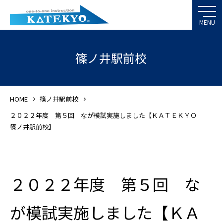
篠ノ井駅前校
HOME
篠ノ井駅前校
２０２２年度 第５回 なが模試実施しました【ＫＡＴＥＫＹＯ
篠ノ井駅前校】
２０２２年度 第５回 な
が模試実施しました【ＫＡ