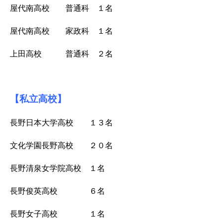
屋代南高校 普通科 １名
屋代南高校 家政科 １名
上田高校 普通科 ２名
【私立高校】
長野日本大学高校
１３名
文化学園長野高校 ２０名
長野清泉女学院高校 １名
長野俊英高校 ６名
長野女子高校 １名