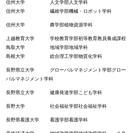
信州大学 人文学部人文学科
信州大学 繊維学部機械・ロボット学科
信州大学 農学部植物資源学科
上越教育大学 学校教育学部初等教育教員養成課程
鳥取大学 地域学部地域学科
島根大学 総合理工学部物質化学科
長野県立大学 グローバルマネジメント学部グロー
バルマネジメント学科
長野県立大学 健康発達学部こども学科
長野大学 社会福祉学部社会福祉学科
長野県看護大学 看護学部看護学科