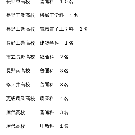
長野東高校 普通科 １０名
長野工業高校 機械工学科 １名
長野工業高校 電気電子工学科 ２名
長野工業高校 建築学科 １名
市立長野高校 総合科 ２名
長野南高校 普通科 ３名
篠ノ井高校 普通科 ３名
更級農業高校 農業科 ４名
屋代高校 普通科 ３名
屋代高校 理数科 １名