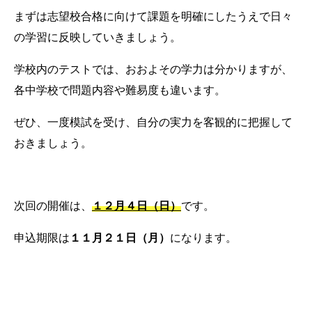
まずは志望校合格に向けて課題を明確にしたうえで日々
の学習に反映していきましょう。
学校内のテストでは、おおよその学力は分かりますが、
各中学校で問題内容や難易度も違います。
ぜひ、一度模試を受け、自分の実力を客観的に把握して
おきましょう。
次回の開催は、
１２月４日（日）
です。
申込期限は
１１月２１日（月）
になります。