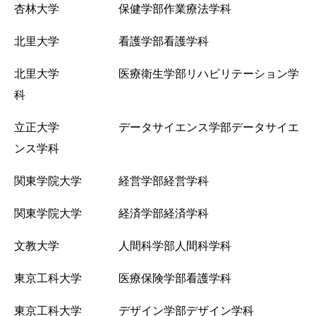
杏林大学 保健学部作業療法学科
北里大学 看護学部看護学科
北里大学 医療衛生学部リハビリテーション学
科
立正大学 データサイエンス学部データサイエ
ンス学科
関東学院大学 経営学部経営学科
関東学院大学 経済学部経済学科
文教大学 人間科学部人間科学科
東京工科大学 医療保険学部看護学科
東京工科大学 デザイン学部デザイン学科