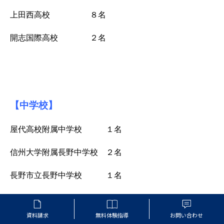
上田西高校 ８名
開志国際高校 ２名
【中学校】
屋代高校附属中学校 １名
信州大学附属長野中学校 ２名
長野市立長野中学校 １名
長野日本大学中学校 ７名
資料請求
無料体験指導
お問い合わせ