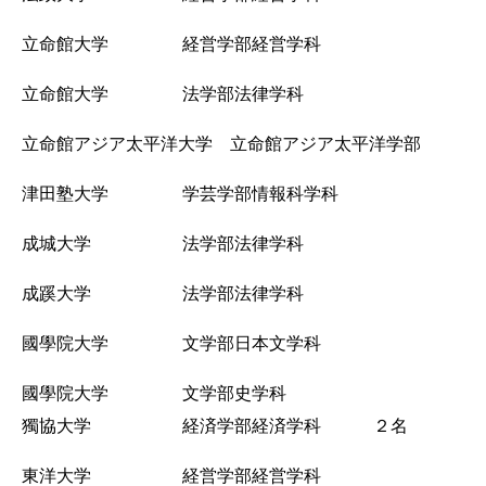
立命館大学 経営学部経営学科
立命館大学 法学部法律学科
立命館アジア太平洋大学 立命館アジア太平洋学部
津田塾大学 学芸学部情報科学科
成城大学 法学部法律学科
成蹊大学 法学部法律学科
國學院大学 文学部日本文学科
國學院大学 文学部史学科
獨協大学 経済学部経済学科 ２名
東洋大学 経営学部経営学科