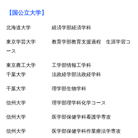
【国公立大学】
北海道大学 経済学部経済学科
東京学芸大学 教育学部教育支援過程 生涯学習コ
ース
東京農工大学 工学部情報工学科
千葉大学 法政経学部法政経学科
千葉大学 理学部生物学科
信州大学 理学部理学科化学コース
信州大学 医学部保健学科看護学専攻
信州大学 医学部保健学科作業療法学専攻