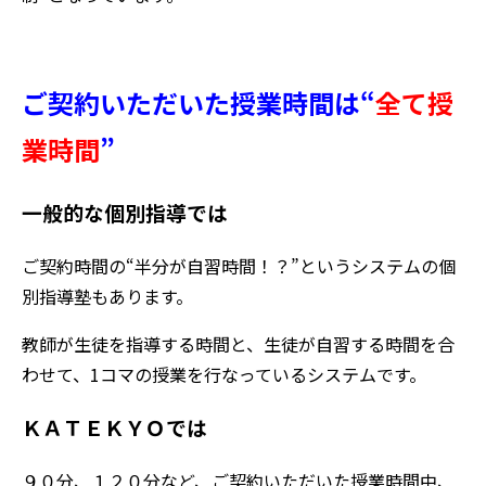
ご契約いただいた授業時間は“
全て授
業時間
”
一般的な個別指導では
ご契約時間の“半分が自習時間！？”というシステムの個
別指導塾もあります。
教師が生徒を指導する時間と、生徒が自習する時間を合
わせて、1コマの授業を行なっているシステムです。
ＫＡＴＥＫＹＯでは
９０分、１２０分など、ご契約いただいた授業時間中、