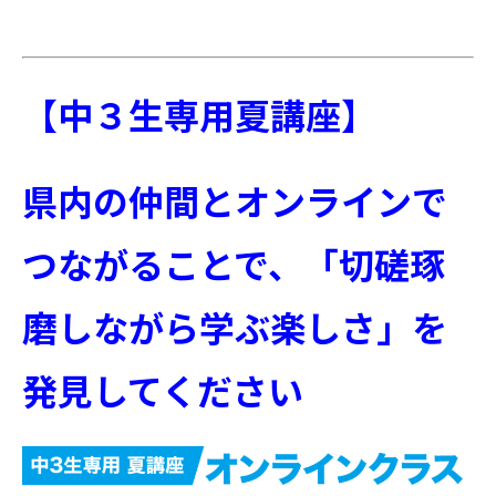
【中３生専用夏講座】
県内の仲間とオンラインで
つながることで、
「切磋琢
磨しながら学ぶ楽しさ」を
発見してください