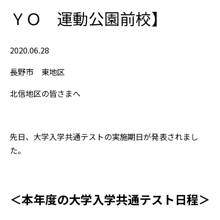
ＹＯ 運動公園前校】
2020.06.28
長野市 東地区
北信地区の皆さまへ
先日、大学入学共通テストの実施期日が発表されまし
た。
＜本年度の大学入学共通テスト日程＞