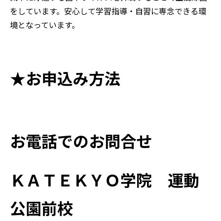
をしています。安心して学習指導・自習に専念できる環
境となっています。
★お申込み方法
お電話でのお問合せ
ＫＡＴＥＫＹＯ学院 運動
公園前校