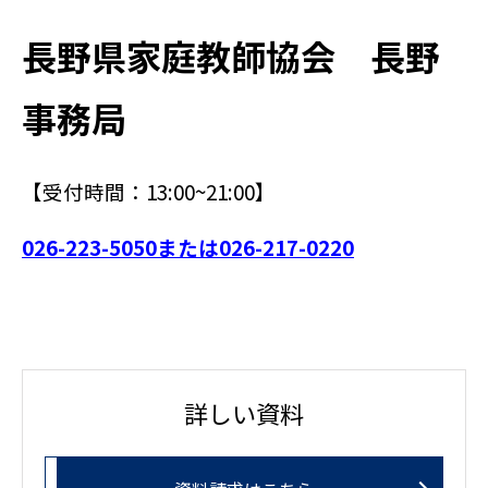
長野県家庭教師協会 長野
事務局
【受付時間：13:00~21:00】
026-223-5050または026-217-0220
詳しい資料