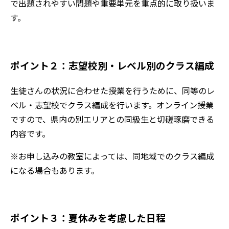
で出題されやすい問題や重要単元を重点的に取り扱いま
す。
ポイント２：志望校別・レベル別のクラス編成
生徒さんの状況に合わせた授業を行うために、同等のレ
ベル・志望校でクラス編成を行います。オンライン授業
ですので、県内の別エリアとの同級生と切磋琢磨できる
内容です。
※お申し込みの教室によっては、同地域でのクラス編成
になる場合もあります。
ポイント３：夏休みを考慮した日程