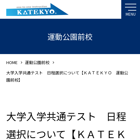
運動公園前校
HOME
運動公園前校
大学入学共通テスト 日程選択について【ＫＡＴＥＫＹＯ 運動公
園前校】
大学入学共通テスト 日程
選択について【ＫＡＴＥＫ