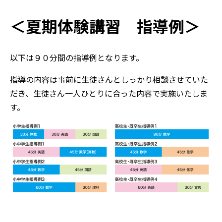
＜夏期体験講習 指導例＞
以下は９０分間の指導例となります。
指導の内容は事前に生徒さんとしっかり相談させていた
だき、生徒さん一人ひとりに合った内容で実施いたしま
す。