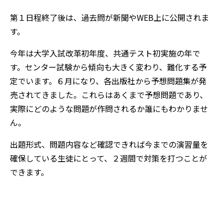
第１日程終了後は、過去問が新聞やWEB上に公開されま
す。
今年は大学入試改革初年度、共通テスト初実施の年で
す。センター試験から傾向も大きく変わり、難化する予
定でいます。６月になり、各出版社から予想問題集が発
売されてきました。これらはあくまで予想問題であり、
実際にどのような問題が作問されるか誰にもわかりませ
ん。
出題形式、問題内容など確認できれば今までの演習量を
確保している生徒にとって、２週間で対策を打つことが
できます。