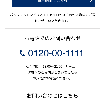
資料請求はこちら
パンフレットなどＫＡＴＥＫＹＯがよくわかる資料をご送
付させていただきます。
お電話でのお問い合わせ
受付時間：13:00～21:00（月〜土）
弊社へのご質問がございましたら
お気軽にお電話ください。
お問い合わせはこちら