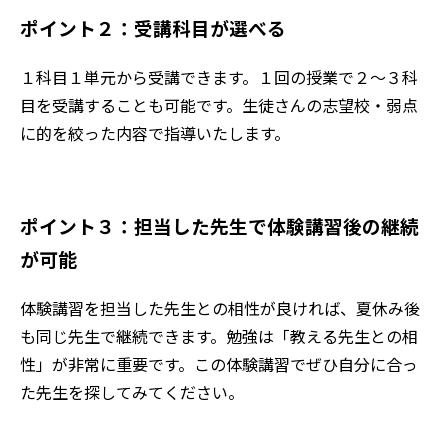
ポイント２：受講科目が選べる
１科目１単元から受講できます。１回の授業で２～３科
目を受講することも可能です。生徒さんの志望校・弱点
に的を絞った内容で指導いたします。
ポイント３：担当した先生で体験講習後の継続
が可能
体験講習を担当した先生との相性が良ければ、夏休み後
も同じ先生で継続できます。勉強は「教える先生との相
性」が非常に重要です。この体験講習でぜひ自分に合っ
た先生を探してみてください。