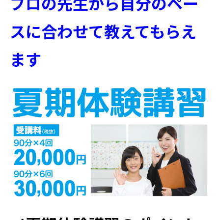
プロの先生から自分のペー
スに合わせて教えてもらえ
ます