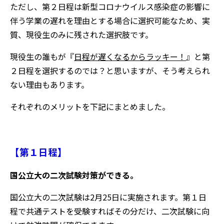
ただし、第２日程は新型コロナウイルス感染症の影響に
伴う学業の遅れを理由とする場合に選択可能なため、実
質、現役生のみに残された選択肢です。
現役生の誰もが『
日程が遅くなるからラッキー！
』と第
２日程を選択するのでは？と思いますが、そう考えられ
ない理由もあります。
それぞれのメリットを下記にまとめました。
【第１日程】
国公立大の二次試験対策ができる。
国公立大の二次試験は2月25日に実施されます。第１日
程で共通テストを受験すればその分だけ、二次試験に向