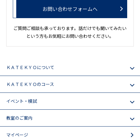
お問い合わせフォームへ
ご質問ご相談も承っております。話だけでも聞いてみたい
という方もお気軽にお問い合わせください。
ＫＡＴＥＫＹＯについて
ＫＡＴＥＫＹＯのコース
イベント・模試
教室のご案内
マイページ