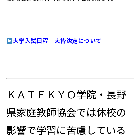
大学入試日程 大枠決定について
ＫＡＴＥＫＹＯ学院・長野
県家庭教師協会では休校の
影響で学習に苦慮している