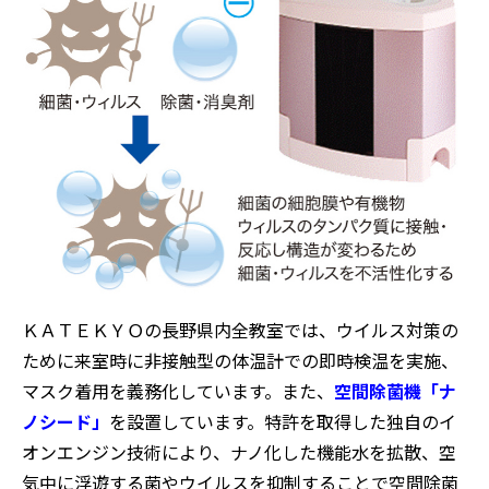
ＫＡＴＥＫＹＯの長野県内全教室では、ウイルス対策の
ために来室時に非接触型の体温計での即時検温を実施、
マスク着用を義務化しています。また、
空間除菌機「ナ
ノシード」
を設置しています。特許を取得した独自のイ
オンエンジン技術により、ナノ化した機能水を拡散、空
気中に浮遊する菌やウイルスを抑制することで空間除菌