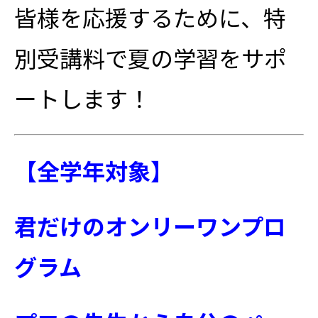
皆様を応援するために、特
別受講料で夏の学習をサポ
ートします！
【全学年対象】
君だけのオンリーワンプロ
グラム