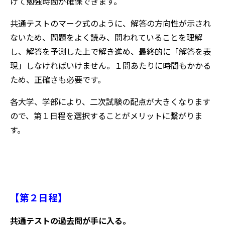
けて勉強時間が確保できます。
共通テストのマーク式のように、解答の方向性が示され
ないため、問題をよく読み、問われていることを理解
し、解答を予測した上で解き進め、最終的に「解答を表
現」しなければいけません。１問あたりに時間もかかる
ため、正確さも必要です。
各大学、学部により、二次試験の配点が大きくなります
ので、第１日程を選択することがメリットに繋がりま
す。
【第２日程】
共通テストの過去問が手に入る。