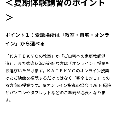
＜夏期体験講習のポイント
＞
ポイント１：受講場所は「教室・自宅・オンラ
イン」から選べる
「ＫＡＴＥＫＹＯの教室」か「ご自宅への家庭教師派
遣」、また感染状況が心配な方は「オンライン」授業も
お選びいただけます。ＫＡＴＥＫＹＯのオンライン授業
はただ映像を視聴するだけではなく「完全１対１」での
双方向の授業です。※オンライン指導の場合はWi-Fi環境
とパソコンやタブレットなどのご準備が必要となりま
す。