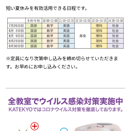
短い夏休みを有効活用できる日程です。
※定員になり次第申し込みを締め切らせていただきま
す。お早めにお申し込みください。