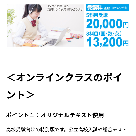
＜オンラインクラスのポイ
ント＞
ポイント１：オリジナルテキスト使用
高校受験向けの特別版です。公立高校入試や総合テスト