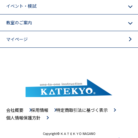
イベント・模試
教室のご案内
マイページ
会社概要
採用情報
特定商取引法に基づく表示
個人情報保護方針
Copyright
© ＫＡＴＥＫＹＯ NAGANO