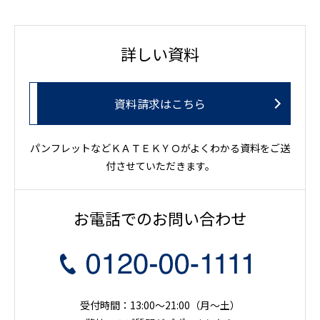
詳しい資料
資料請求はこちら
パンフレットなどＫＡＴＥＫＹＯがよくわかる資料をご送
付させていただきます。
お電話でのお問い合わせ
受付時間：13:00～21:00（月〜土）