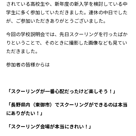
されている高校生や、新年度の新入学を検討している中
学生に多く参加していただきました。連休の中日でした
が、ご参加いただきありがとうございました。
今回の学校説明会では、先日スクーリングを行ったばか
りということで、そのときに撮影した画像なども見てい
ただきました。
参加者の皆様からは
「スクーリングが一番心配だったけど楽しそう！」
「長野県内（東御市）でスクーリングができるのは本当
にありがたい！」
「スクーリング会場が本当にきれい！」