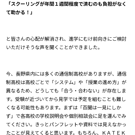
「スクーリングが年間１週間程度で済むのも負担がなく
て助かる！」
と皆さんの心配が解消され、進学にむけ前向きにご検討
いただけそうな声を聞くことができました。
今、長野県内には多くの通信制高校がありますが、通信
制高校は高校ごとで「システム」や「授業の進め方」が
異なるため、どうしても「合う・合わない」が存在しま
す。受験が近づいてから見学では予定を組むことも難し
くなる可能性もあります。まずは「百聞は一見にしか
ず」で各高校の学校説明会や個別相談会に足を運んでみ
てください。きっとパンフレットや資料では見えなかっ
たことが見えてくると思います。もちろん、ＫＡＴＥＫ