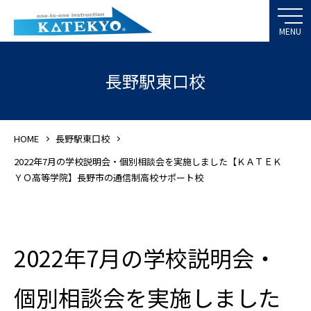
長野駅東口校
HOME
長野駅東口校
2022年7月の学校説明会・個別相談会を実施しました【ＫＡＴＥＫ
ＹＯ高等学院】長野市の通信制高校サポート校
2022年7月の学校説明会・
個別相談会を実施しました