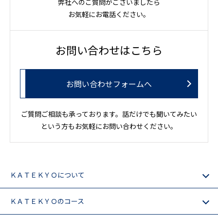
弊社へのご質問がございましたら
お気軽にお電話ください。
お問い合わせはこちら
お問い合わせフォームへ
ご質問ご相談も承っております。話だけでも聞いてみたい
という方もお気軽にお問い合わせください。
ＫＡＴＥＫＹＯについて
ＫＡＴＥＫＹＯのコース