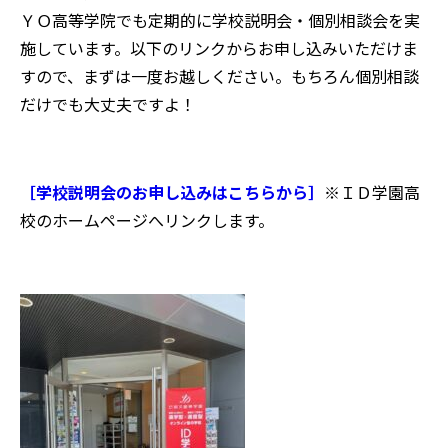
ＹＯ高等学院でも定期的に学校説明会・個別相談会を実
施しています。以下のリンクからお申し込みいただけま
すので、まずは一度お越しください。もちろん個別相談
だけでも大丈夫ですよ！
［学校説明会のお申し込みはこちらから］
※ＩＤ学園高
校のホームページへリンクします。