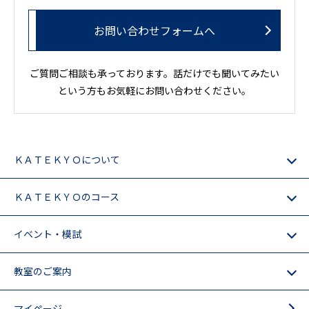
お問い合わせフォームへ
ご質問ご相談も承っております。話だけでも聞いてみたい
という方もお気軽にお問い合わせください。
ＫＡＴＥＫＹＯについて
ＫＡＴＥＫＹＯのコース
イベント・模試
教室のご案内
マイページ