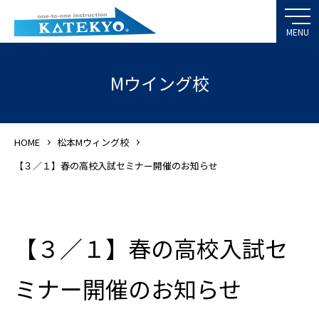
Mウイング校
HOME
松本Mウィング校
【３／１】春の高校入試セミナー開催のお知らせ
【３／１】春の高校入試セ
ミナー開催のお知らせ