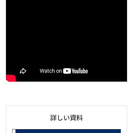
詳しい資料