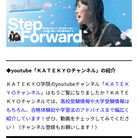
◆youtube「ＫＡＴＥＫＹＯチャンネル」の紹介
ＫＡＴＥＫＹＯ学院のyoutubeチャンネル「
ＫＡＴＥＫ
ＹＯチャンネル
」はもうご覧になりましたか？ＫＡＴＥ
ＫＹＯチャンネルでは、
高校受験情報や大学受験情報は
もちろん、合格体験記や学習法のアドバイスまで幅広く
紹介しています！
ぜひ、動画をチェックしてみてくださ
い！（チャンネル登録もお願いします！）