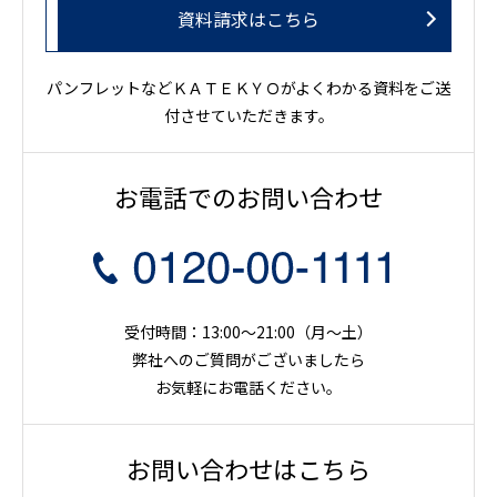
資料請求はこちら
パンフレットなどＫＡＴＥＫＹＯがよくわかる資料をご送
付させていただきます。
お電話でのお問い合わせ
受付時間：13:00～21:00（月〜土）
弊社へのご質問がございましたら
お気軽にお電話ください。
お問い合わせはこちら