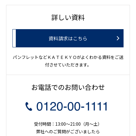
詳しい資料
資料請求はこちら
パンフレットなどＫＡＴＥＫＹＯがよくわかる資料をご送
付させていただきます。
お電話でのお問い合わせ
受付時間：13:00～21:00（月〜土）
弊社へのご質問がございましたら