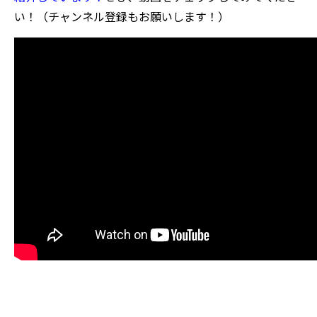
い！（チャンネル登録もお願いします！）