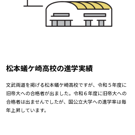
松本蟻ケ崎高校の進学実績
文武両道を掲げる松本蟻ケ崎高校ですが、令和５年度に
旧帝大への合格者が出ました。令和６年度に旧帝大への
合格者は出ませんでしたが、国公立大学への進学率は毎
年上昇しています。