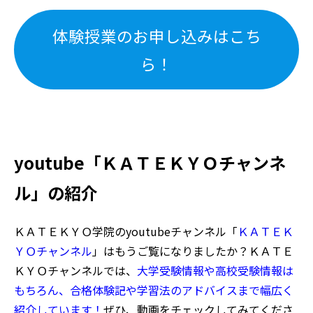
体験授業のお申し込みはこち
ら！
youtube「ＫＡＴＥＫＹＯチャンネ
ル」の紹介
ＫＡＴＥＫＹＯ学院のyoutubeチャンネル「
ＫＡＴＥＫ
ＹＯチャンネル
」はもうご覧になりましたか？ＫＡＴＥ
ＫＹＯチャンネルでは、
大学受験情報や高校受験情報は
もちろん、合格体験記や学習法のアドバイスまで幅広く
紹介しています！
ぜひ、動画をチェックしてみてくださ