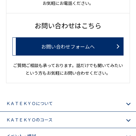
お気軽にお電話ください。
お問い合わせはこちら
お問い合わせフォームへ
ご質問ご相談も承っております。話だけでも聞いてみたい
という方もお気軽にお問い合わせください。
ＫＡＴＥＫＹＯについて
ＫＡＴＥＫＹＯのコース
イベント・模試