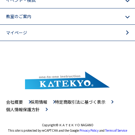
教室のご案内
マイページ
会社概要
採用情報
特定商取引法に基づく表示
個人情報保護方針
Copyright
© ＫＡＴＥＫＹＯ NAGANO
This site is protected by reCAPTCHA and the Google
Privacy Policy
and
Terms of Service