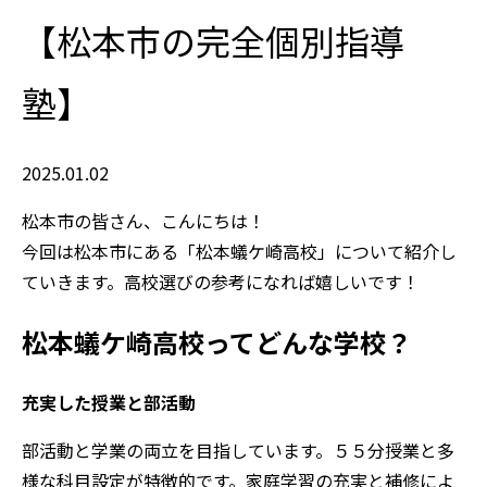
【松本市の完全個別指導
塾】
2025.01.02
松本市の皆さん、こんにちは！
今回は松本市にある「松本蟻ケ崎高校」について紹介し
ていきます。高校選びの参考になれば嬉しいです！
松本蟻ケ崎高校ってどんな学校？
充実した授業と部活動
部活動と学業の両立を目指しています。５５分授業と多
様な科目設定が特徴的です。家庭学習の充実と補修によ