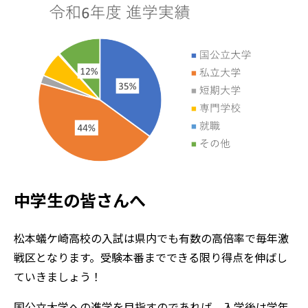
中学生の皆さんへ
松本蟻ケ崎高校の入試は県内でも有数の高倍率で毎年激
戦区となります。受験本番までできる限り得点を伸ばし
ていきましょう！
国公立大学への進学を目指すのであれば、入学後は学年