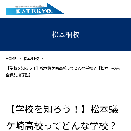
松本桐校
HOME
松本桐校
【学校を知ろう！】松本蟻ケ崎高校ってどんな学校？【松本市の完
全個別指導塾】
【学校を知ろう！】松本蟻
ケ崎高校ってどんな学校？