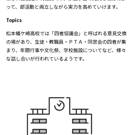
って、部活動と両立しながら実力を高めていけます。
Topics
松本蟻ケ崎高校では「四者協議会」と呼ばれる意見交換
の場があり、生徒・教職員・ＰＴＡ・同窓会の四者が集
まり、年間行事や文化祭、学校施設についてなど、様々
な話し合いが行われているようです。