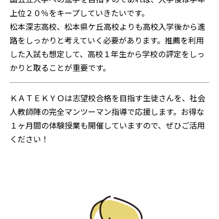
上位２０％をキープしていきたいです。
松本深志高校、松本県ケ丘高校よりも高校入学後から進
路をしっかりと考えていく必要があります。推薦を利用
した入試も想定して、高校１年生から学校の評定をしっ
かりと取ることが重要です。
ＫＡＴＥＫＹＯは志望校合格を目指す生徒さんを、社会
人教師陣の完全マンツーマン指導で応援します。お得な
１ヶ月間の体験授業も開催していますので、ぜひご活用
ください！