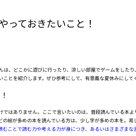
やっておきたいこと！
んは、どこかに遊びに行ったり、涼しい部屋でゲームをしたり
いことを紹介します。ぜひ参考にして、有意義な夏休みにして
う！
けではありません。ここで言いたいのは、普段読んでいる本よ
どの絵が多めの本を読んでいる方は、少し字が多めの本を。易
読むことで読む力や考える力が身につき、あるいはさまざまな