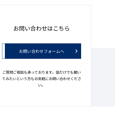
お問い合わせはこちら
お問い合わせフォームへ
ご質問ご相談も承っております。話だけでも聞い
てみたいという方もお気軽にお問い合わせくださ
い。