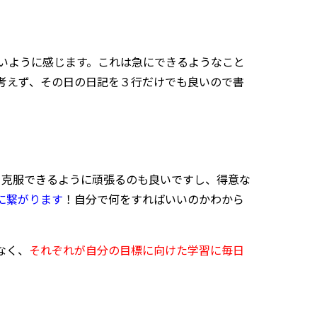
いように感じます。これは急にできるようなこと
考えず、その日の日記を３行だけでも良いので書
を克服できるように頑張るのも良いですし、得意な
に繋がります
！自分で何をすればいいのかわから
なく、
それぞれが自分の目標に向けた学習に毎日