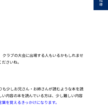
指
導
、クラブの大会に出場する人もいるかもしれませ
くださいね。
りも少しお兄さん・お姉さんが読むような本を読
しい内容の本を読んでいる方は、少し難しい内容
言葉を覚えるきっかけになります。