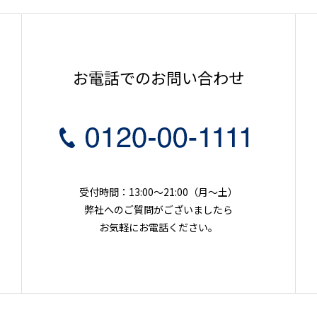
お電話でのお問い合わせ
受付時間：13:00～21:00（月〜土）
弊社へのご質問がございましたら
お気軽にお電話ください。