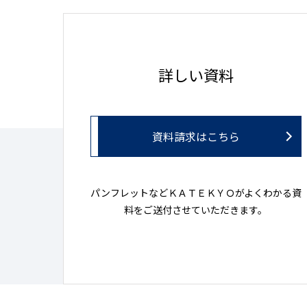
詳しい資料
資料請求はこちら
パンフレットなどＫＡＴＥＫＹＯがよくわかる資
料をご送付させていただきます。