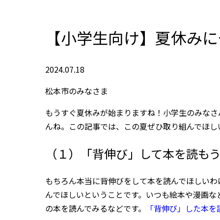
【小学生向け】夏休みに
2024.07.18
松本市のみなさま
もうすぐ夏休みが始まりますね！小学生のみなさ
んね。この記事では、この夏ぜひ取り組んでほし
（１）「背伸び」して本を読も
もちろん本当に背伸びをして本を読んでほしいわ
んでほしいということです。いつも絵本や漫画な
の本を読んでみるなどです。
「背伸び」した本を