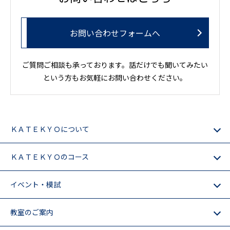
お問い合わせフォームへ
ご質問ご相談も承っております。話だけでも聞いてみたい
という方もお気軽にお問い合わせください。
ＫＡＴＥＫＹＯについて
ＫＡＴＥＫＹＯのコース
イベント・模試
教室のご案内