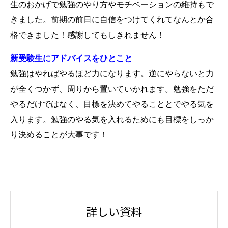
生のおかげで勉強のやり方やモチベーションの維持もで
きました。前期の前日に自信をつけてくれてなんとか合
格できました！感謝してもしきれません！
新受験生にアドバイスをひとこと
勉強はやればやるほど力になります。逆にやらないと力
が全くつかず、周りから置いていかれます。勉強をただ
やるだけではなく、目標を決めてやることとでやる気を
入ります。勉強のやる気を入れるためにも目標をしっか
り決めることが大事です！
詳しい資料