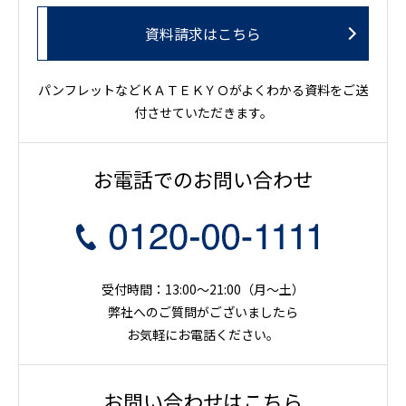
資料請求はこちら
パンフレットなどＫＡＴＥＫＹＯがよくわかる資料をご送
付させていただきます。
お電話でのお問い合わせ
受付時間：13:00～21:00（月〜土）
弊社へのご質問がございましたら
お気軽にお電話ください。
お問い合わせはこちら