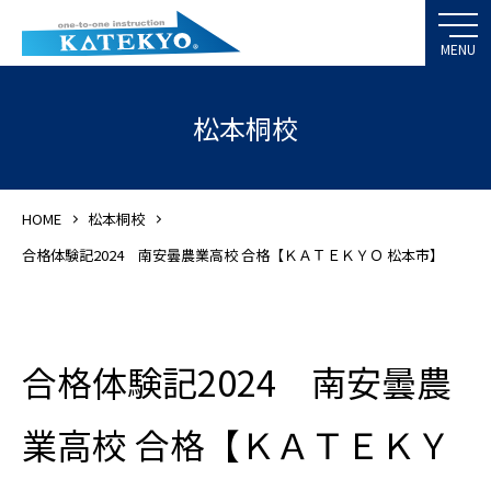
松本桐校
HOME
松本桐校
合格体験記2024 南安曇農業高校 合格【ＫＡＴＥＫＹＯ 松本市】
合格体験記2024 南安曇農
業高校 合格【ＫＡＴＥＫＹ