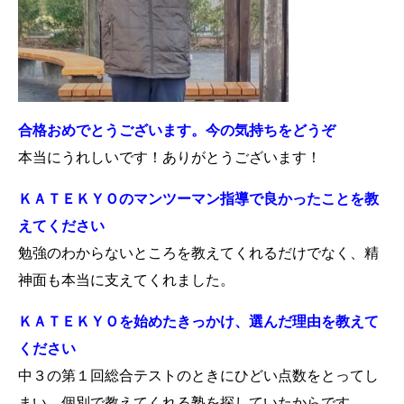
合格おめでとうございます。今の気持ちをどうぞ
本当にうれしいです！ありがとうございます！
ＫＡＴＥＫＹＯのマンツーマン指導で良かったことを教
えてください
勉強のわからないところを教えてくれるだけでなく、精
神面も本当に支えてくれました。
ＫＡＴＥＫＹＯを始めたきっかけ、選んだ理由を教えて
ください
中３の第１回総合テストのときにひどい点数をとってし
まい、個別で教えてくれる塾を探していたからです。