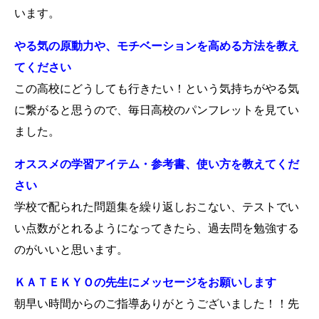
います。
やる気の原動力や、モチベーションを高める方法を教え
てください
この高校にどうしても行きたい！という気持ちがやる気
に繋がると思うので、毎日高校のパンフレットを見てい
ました。
オススメの学習アイテム・参考書、使い方を教えてくだ
さい
学校で配られた問題集を繰り返しおこない、テストでい
い点数がとれるようになってきたら、過去問を勉強する
のがいいと思います。
ＫＡＴＥＫＹＯの先生にメッセージをお願いします
朝早い時間からのご指導ありがとうございました！！先