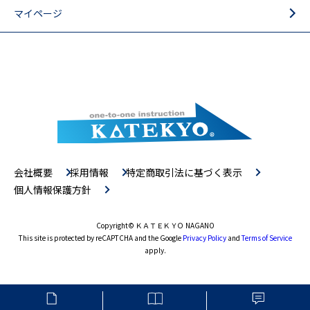
マイページ
会社概要
採用情報
特定商取引法に基づく表示
個人情報保護方針
Copyright
© ＫＡＴＥＫＹＯ NAGANO
This site is protected by reCAPTCHA and the Google
Privacy Policy
and
Terms of Service
apply.