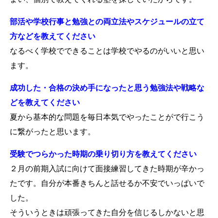
部活や学校行事と勉強との両立法やスケジュールの立て
方などを教えてください
なるべく学校でできることは学校でやるのがいいと思い
ます。
成功した・合格の決め手になったと思う勉強法や戦略な
どを教えてください
夏から基本的な問題を毎日本気でやったことがで行こう
に繋がったと思います。
受験でつらかった時期の乗り切り方を教えてください
２月の前期入試に向けて面接練習してきた時期が辛かっ
たです。自分が本番きちんと話せるか不安でいっぱいで
した。
そういうときは頑張ってきた自分を信じるしかないと思