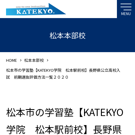
松本本部校
HOME
松本本部校
松本市の学習塾【KATEKYO学院 松本駅前校】長野県公立高校入
試 前期選抜評価方法一覧２０２０
松本市の学習塾【KATEKYO
学院 松本駅前校】長野県