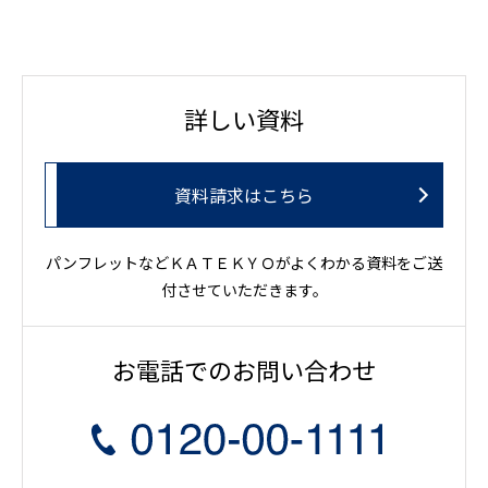
詳しい資料
資料請求はこちら
パンフレットなどＫＡＴＥＫＹＯがよくわかる資料をご送
付させていただきます。
お電話でのお問い合わせ