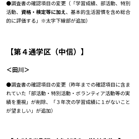
●調査書の確認項目の変更（「学習成績、部活動、特別
活動、
資格・検定等に加え
、基本的生活習慣を含め総合
的に評価する」※太字下線部が追加）
【第４通学区（中信）】
＜田川＞
●調査書の確認項目の変更（昨年までの確認項目に含ま
れていた「部活動・特別活動・ボランティア活動等の実
績を重視」が削除、「３年次の学習成績に１がないこと
が望ましい」が追加）