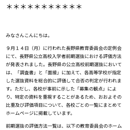
＊＊＊＊＊＊＊＊＊＊＊
みなさんこんにちは。
９月１４日（月）に行われた長野県教育委員会の定例会
にて、長野県公立高校入学者前期選抜における評価方法
が発表されました。長野県の公立高校前期選抜において
は、「調査書」と「面接」に加えて、各高等学校が指定
した選抜資料を総合的に評価して合否の判定が行われま
す。ただし、各校が事前に示した「募集の観点」によ
り、特定の資料を重視することがあるため、おおよその
比重及び評価項目について、各校ごとの一覧にまとめて
ホームページに掲載しています。
前期選抜の評価方法一覧は、以下の教育委員会のホーム