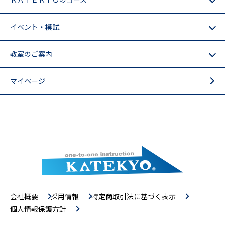
イベント・模試
教室のご案内
マイページ
会社概要
採用情報
特定商取引法に基づく表示
個人情報保護方針