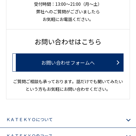
受付時間：13:00～21:00（月〜土）
弊社へのご質問がございましたら
お気軽にお電話ください。
お問い合わせはこちら
お問い合わせフォームへ
ご質問ご相談も承っております。話だけでも聞いてみたい
という方もお気軽にお問い合わせください。
ＫＡＴＥＫＹＯについて
ＫＡＴＥＫＹＯのコース