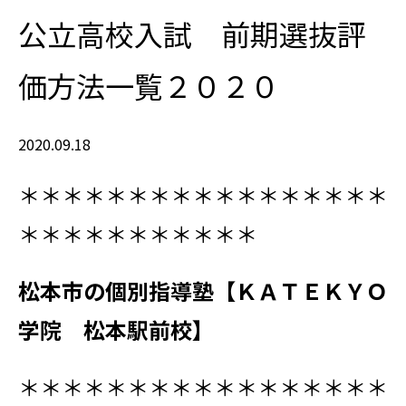
公立高校入試 前期選抜評
価方法一覧２０２０
2020.09.18
＊＊＊＊＊＊＊＊＊＊＊＊＊＊＊＊＊
＊＊＊＊＊＊＊＊＊＊＊
松本市
の個別指導塾【ＫＡＴＥＫＹＯ
学院 松本駅前校】
＊＊＊＊＊＊＊＊＊＊＊＊＊＊＊＊＊