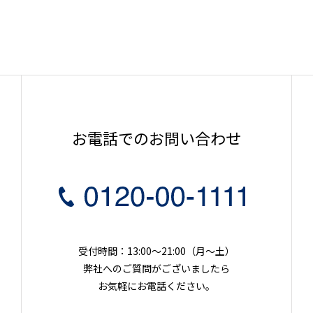
お電話でのお問い合わせ
受付時間：13:00～21:00（月〜土）
弊社へのご質問がございましたら
お気軽にお電話ください。