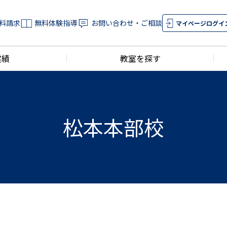
料請求
無料体験指導
お問い合わせ・ご相談
マイページログイ
実績
教室を探す
松本本部校