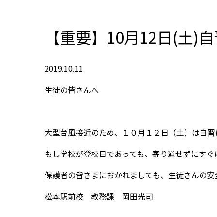
【重要】10月12日(土)
2019.10.11
生徒の皆さんへ
大型台風接近のため、１０月１２日（土）は自習
もし学校が登校日であっても、寄り道せずにすぐ
保護者の皆さまにおかれましても、生徒さんの安
松本駅前校 教務課 岡田光司