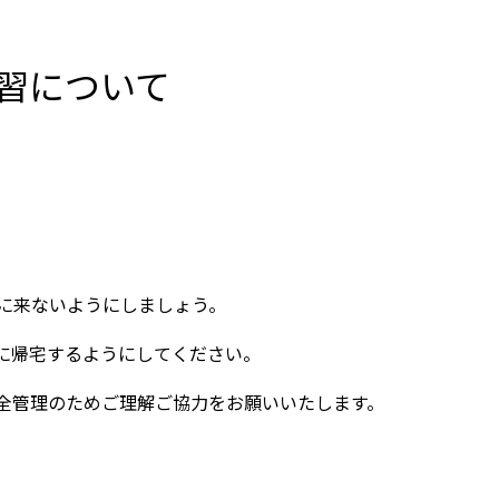
自習について
に来ないようにしましょう。
に帰宅するようにしてください。
全管理のためご理解ご協力をお願いいたします。