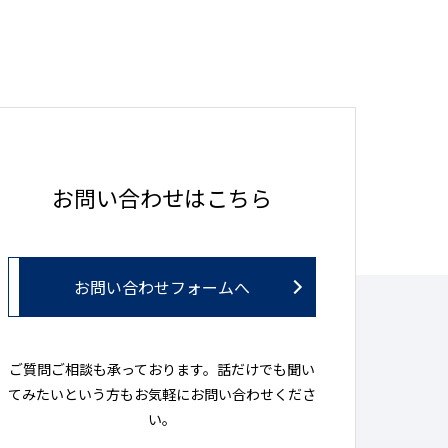
お問い合わせはこちら
お問い合わせフォームへ
ご質問ご相談も承っております。話だけでも聞い
てみたいという方もお気軽にお問い合わせくださ
い。