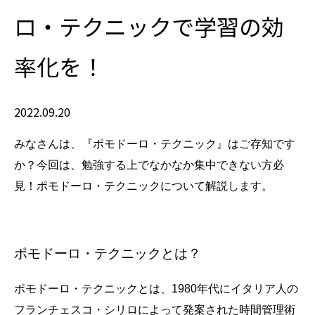
ロ・テクニックで学習の効
率化を！
2022.09.20
みなさんは、『ポモドーロ・テクニック』はご存知です
か？今回は、勉強する上でなかなか集中できない方必
見！ポモドーロ・テクニックについて解説します。
ポモドーロ・テクニックとは？
ポモドーロ・テクニックとは、1980年代にイタリア人の
フランチェスコ・シリロによって発案された時間管理術