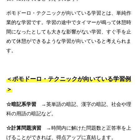
ポモドーロ・テクニックが向いている学習とは、単純作
業的な学習です。学習の途中でタイマーが鳴って休憩時
間になったとしても大きな影響がない学習、すぐ手を止
めて休憩ができるような学習が向いていると考えられま
す。
＜ポモドーロ・テクニックが向いている学習例
＞
☆暗記系学習
→英単語の暗記、漢字の暗記、社会や理
科の用語の暗記など。
☆計算問題演習
→時間内に解けた問題数と正答率を上
げることができれば、得点アップに直結します。