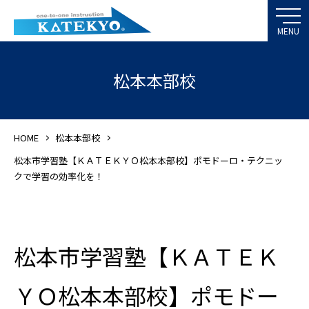
松本本部校
HOME
松本本部校
松本市学習塾【ＫＡＴＥＫＹＯ松本本部校】ポモドーロ・テクニッ
クで学習の効率化を！
松本市学習塾【ＫＡＴＥＫ
ＹＯ松本本部校】ポモドー