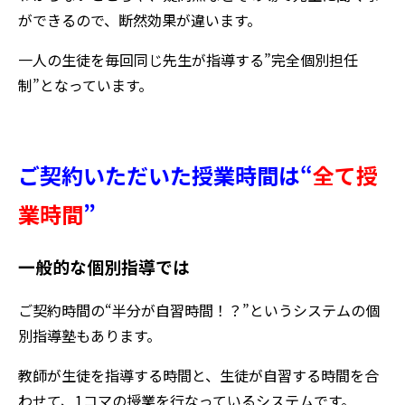
ができるので、断然効果が違います。
一人の生徒を毎回同じ先生が指導する”完全個別担任
制”となっています。
ご契約いただいた授業時間は“
全て授
業時間
”
一般的な個別指導では
ご契約時間の“半分が自習時間！？”というシステムの個
別指導塾もあります。
教師が生徒を指導する時間と、生徒が自習する時間を合
わせて、1コマの授業を行なっているシステムです。