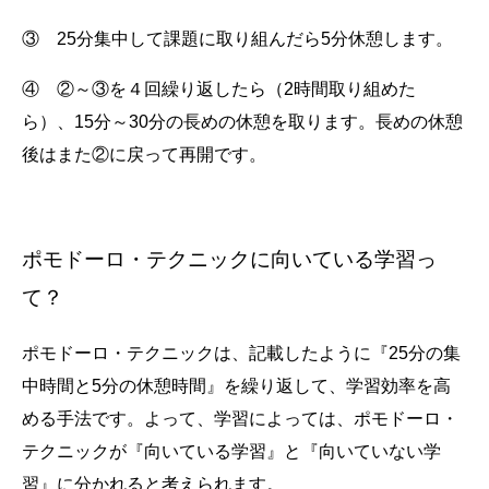
③ 25分集中して課題に取り組んだら5分休憩します。
④ ②～③を４回繰り返したら（2時間取り組めた
ら）、15分～30分の長めの休憩を取ります。長めの休憩
後はまた②に戻って再開です。
ポモドーロ・テクニックに向いている学習っ
て？
ポモドーロ・テクニックは、記載したように『25分の集
中時間と5分の休憩時間』を繰り返して、学習効率を高
める手法です。よって、学習によっては、ポモドーロ・
テクニックが『向いている学習』と『向いていない学
習』に分かれると考えられます。