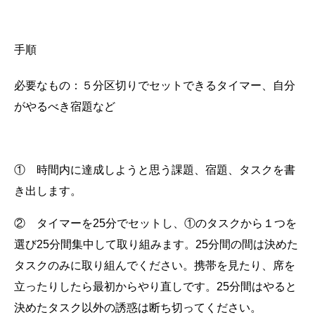
手順
必要なもの：５分区切りでセットできるタイマー、自分
がやるべき宿題など
① 時間内に達成しようと思う課題、宿題、タスクを書
き出します。
② タイマーを25分でセットし、①のタスクから１つを
選び25分間集中して取り組みます。25分間の間は決めた
タスクのみに取り組んでください。携帯を見たり、席を
立ったりしたら最初からやり直しです。25分間はやると
決めたタスク以外の誘惑は断ち切ってください。