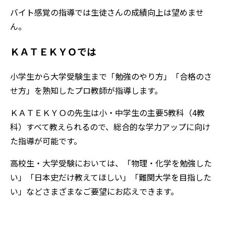
バイト感覚の指導では生徒さんの成績向上は望めませ
ん。
ＫＡＴＥＫＹＯでは
小学生から大学受験生まで「勉強のやり方」「合格のさ
せ方」を熟知したプロ教師が指導します。
ＫＡＴＥＫＹＯの先生は小・中学生の主要5教科（4教
科）すべて教えられるので、総合的な学力アップに向け
た指導が可能です。
高校生・大学受験においては、「物理・化学を勉強した
い」「日本史だけ教えてほしい」「難関大学を目指した
い」などさまざまなご要望にお応えできます。