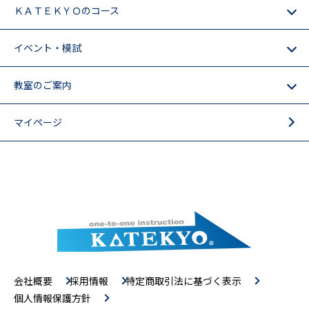
ＫＡＴＥＫＹＯのコース
イベント・模試
教室のご案内
マイページ
会社概要
採用情報
特定商取引法に基づく表示
個人情報保護方針