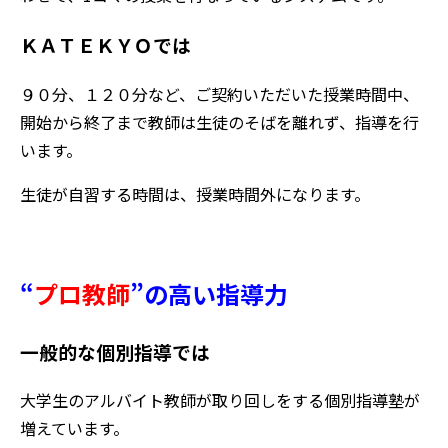
ＫＡＴＥＫＹＯでは
９０分、１２０分など、ご契約いただいた授業時間中、
開始から終了まで教師は生徒のそばを離れず、指導を行
います。
生徒が自習する時間は、授業時間外になります。
“
プロ教師
”
の高い指導力
一般的な個別指導では
大学生のアルバイト教師が取り回しをする個別指導塾が
増えています。