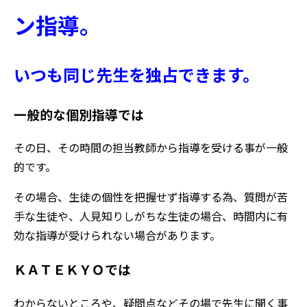
ン指導。
いつも同じ
先生を独占できます。
一般的な個別指導では
その日、その時間の担当教師から指導を受ける事が一般
的です。
その場合、生徒の個性を把握せず指導する為、質問が苦
手な生徒や、人見知りしがちな生徒の場合、時間内に有
効な指導が受けられない場合があります。
ＫＡＴＥＫＹＯでは
わからないところや、疑問点などその場で先生に聞く事