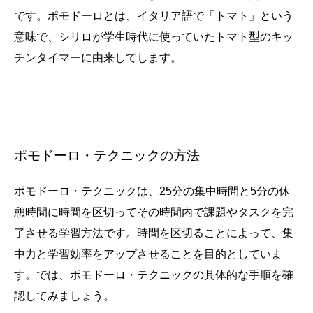
です。ポモドーロとは、イタリア語で「トマト」という
意味で、シリロが学生時代に使っていたトマト型のキッ
チンタイマーに由来してします。
ポモドーロ・テクニックの方法
ポモドーロ・テクニックは、25分の集中時間と5分の休
憩時間に時間を区切ってその時間内で課題やタスクを完
了させる学習方法です。時間を区切ることによって、集
中力と学習効率をアップさせることを目的としていま
す。では、ポモドーロ・テクニックの具体的な手順を確
認してみましょう。