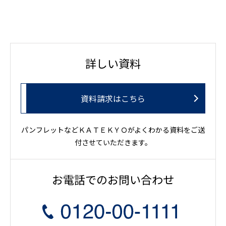
詳しい資料
資料請求はこちら
パンフレットなどＫＡＴＥＫＹＯがよくわかる資料をご送
付させていただきます。
お電話でのお問い合わせ