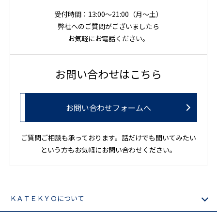
受付時間：13:00～21:00（月〜土）
弊社へのご質問がございましたら
お気軽にお電話ください。
お問い合わせはこちら
お問い合わせフォームへ
ご質問ご相談も承っております。話だけでも聞いてみたい
という方もお気軽にお問い合わせください。
ＫＡＴＥＫＹＯについて