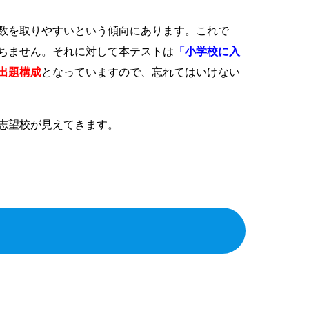
数を取りやすいという傾向にあります。これで
ちません。それに対して本テストは
「小学校に入
出題構成
となっていますので、忘れてはいけない
志望校が見えてきます。