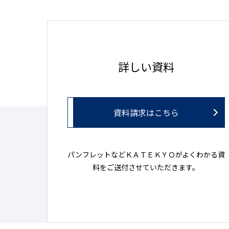
詳しい資料
資料請求はこちら
パンフレットなどＫＡＴＥＫＹＯがよくわかる資
料をご送付させていただきます。