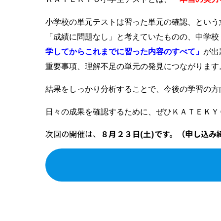
小学校の単元テストは習った単元の確認、という
「
成績に問題なし」
と考えていたものの、中学校
学してからこれまでに習った内容のすべて」
が出
重要事項、理解不足の単元の発見につながります
結果をしっかり分析することで、今後の学習の方
日々の成果を確認するために、
ぜひＫＡＴＥＫＹ
次回の開催は、
８月２３日(土)です。（申し込み