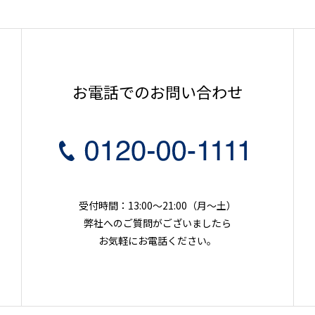
お電話でのお問い合わせ
受付時間：13:00～21:00（月〜土）
弊社へのご質問がございましたら
お気軽にお電話ください。