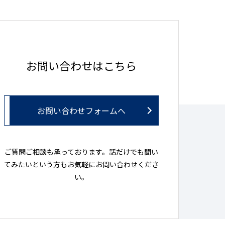
お問い合わせはこちら
お問い合わせフォームへ
ご質問ご相談も承っております。話だけでも聞い
てみたいという方もお気軽にお問い合わせくださ
い。