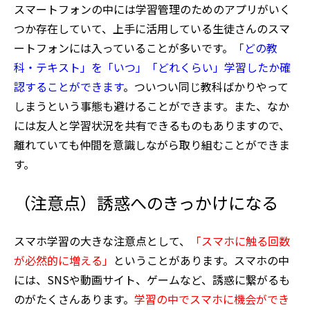
スマートフォンの中には学習管理のためのアプリがいく
つか存在していて、上手に活用している生徒さんのスマ
ートフォンには入っていることが多いです。
「どの教
科・テキスト」を「いつ」「どれくらい」学習したか確
認することができます
。ついつい同じ教科ばかりやって
しまうという事態も避けることができます。また、なか
には友人と学習状況を共有できるものもありますので、
離れていても仲間を意識しながら取り組むことができま
す。
（注意点）誘惑へのきっかけになる
スマホ学習の大きな注意点として、
「スマホに触る回数
が必然的に増える」
ということがあります。スマホの中
には、SNSや動画サイト、ゲームなど、誘惑に繋がるも
のがたくさんあります。
学習の中でスマホに機会ができ