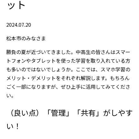
ット
2024.07.20
松本市のみなさま
勝負の夏が近づいてきました。中高生の皆さんはスマー
トフォンやタブレットを使った学習を取り入れている方
も多いのではないでしょうか。ここでは、スマホ学習の
メリット・デメリットをそれぞれ解説します。もちろん
ごく一部になりますが、ぜひ上手に活用してみてくださ
い。
（良い点）「管理」「共有」がしやす
い！