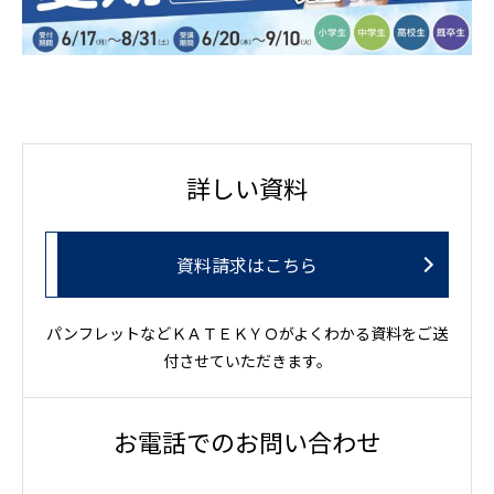
詳しい資料
資料請求はこちら
パンフレットなどＫＡＴＥＫＹＯがよくわかる資料をご送
付させていただきます。
お電話でのお問い合わせ