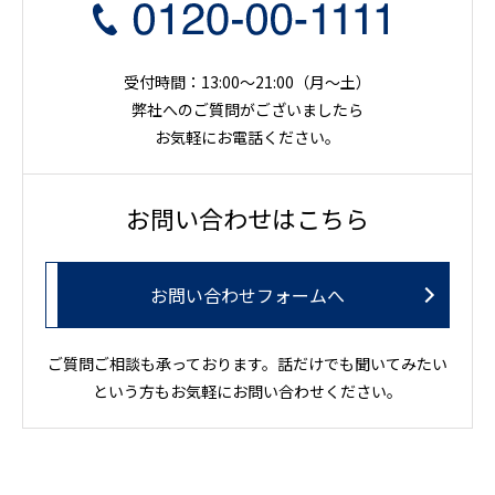
受付時間：13:00～21:00（月〜土）
弊社へのご質問がございましたら
お気軽にお電話ください。
お問い合わせはこちら
お問い合わせフォームへ
ご質問ご相談も承っております。話だけでも聞いてみたい
という方もお気軽にお問い合わせください。