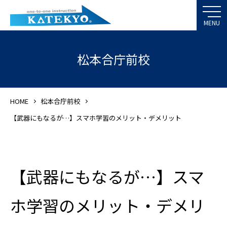
松本合庁前校
HOME
松本合庁前校
【武器にもなるが…】スマホ学習のメリット・デメリット
【武器にもなるが…】スマ
ホ学習のメリット・デメリ