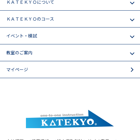
ＫＡＴＥＫＹＯについて
ＫＡＴＥＫＹＯのコース
イベント・模試
教室のご案内
マイページ